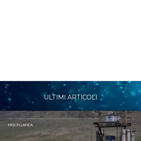
ULTIMI ARTICOLI
MISCELLANEA