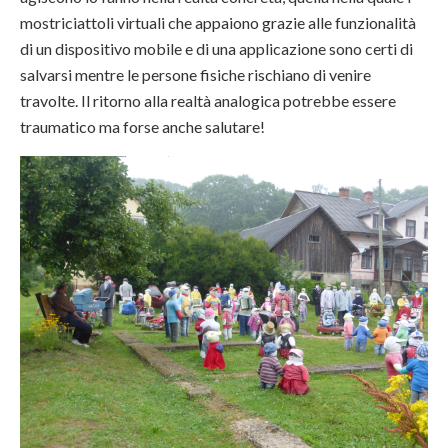
mostriciattoli virtuali che appaiono grazie alle funzionalità
di un dispositivo mobile e di una applicazione sono certi di
salvarsi mentre le persone fisiche rischiano di venire
travolte. Il ritorno alla realtà analogica potrebbe essere
traumatico ma forse anche salutare!