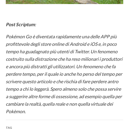
Post Scriptum:
Pokémon
Go è diventata rapidamente una delle APP più
profittevole degli store online di Android e iOS e, in poco
tempo ha guadagnato più utenti di Twitter. Un fenomeno
costruito sulla distrazione che ha reso milionari i produttori
e ancora più distratti gli utilizzatori. Un fenomeno che fa
perdere tempo, per il quale io anche ho perso del tempo per
scrivere questo articolo e che rischia di fare perdere antro
tempo a chi lo leggerà. Spero almeno solo che possa servire
a suggerire altre forme di ossessione, ad esempio quella per
cambiare la realtà, quella reale e non quella virtuale dei
Pokèmon.
TAG