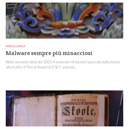
MISCELLANEA
Malware sempre più minacciosi
Nella seconda metà del 2005 il malware AI-based è passato dalla teoria
alla realtà: il Threat Report di ESET, azienda...