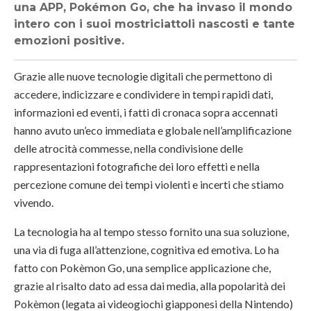
una APP, Pokémon Go, che ha invaso il mondo
intero con i suoi mostriciattoli nascosti e tante
emozioni positive.
Grazie alle nuove tecnologie digitali che permettono di
accedere, indicizzare e condividere in tempi rapidi dati,
informazioni ed eventi, i fatti di cronaca sopra accennati
hanno avuto un’eco immediata e globale nell’amplificazione
delle atrocità commesse, nella condivisione delle
rappresentazioni fotografiche dei loro effetti e nella
percezione comune dei tempi violenti e incerti che stiamo
vivendo.
La tecnologia ha al tempo stesso fornito una sua soluzione,
una via di fuga all’attenzione, cognitiva ed emotiva. Lo ha
fatto con Pokèmon Go, una semplice applicazione che,
grazie al risalto dato ad essa dai media, alla popolarità dei
Pokèmon (legata ai videogiochi giapponesi della Nintendo)