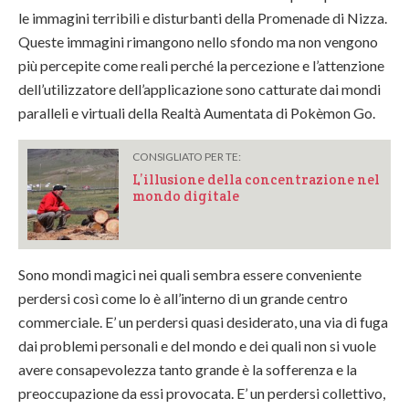
le immagini terribili e disturbanti della Promenade di Nizza.
Queste immagini rimangono nello sfondo ma non vengono
più percepite come reali perché la percezione e l’attenzione
dell’utilizzatore dell’applicazione sono catturate dai mondi
paralleli e virtuali della Realtà Aumentata di Pokèmon Go.
CONSIGLIATO PER TE:
L’illusione della concentrazione nel
mondo digitale
Sono mondi magici nei quali sembra essere conveniente
perdersi così come lo è all’interno di un grande centro
commerciale. E’ un perdersi quasi desiderato, una via di fuga
dai problemi personali e del mondo e dei quali non si vuole
avere consapevolezza tanto grande è la sofferenza e la
preoccupazione da essi provocata. E’ un perdersi collettivo,