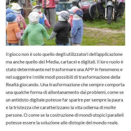
Il gioco non è solo quello degli utilizzatori dell’applicazione
ma anche quello dei Media, cartacei e digitali. Il loro ruolo è
stato determinante nel trasformare una APP in fenomeno e
nel suggerire i mille modi possibili di trasformazione della
Realtà giocando. Una trasformazione che sempre comporta
una qualche forma di allontanamento dai problemi, come se
un antidoto digitale potesse far sparire per sempre la paura
e la tristezza che caratterizzano la vita odierna di molte
persone. O come se la costruzione di mondi utopici paralleli
potesse essere la soluzione alle distopie del mondo reale.