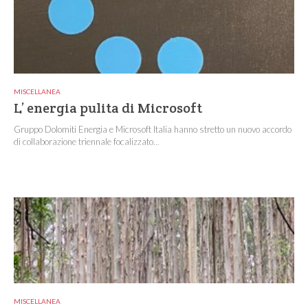
MISCELLANEA
L’ energia pulita di Microsoft
Gruppo Dolomiti Energia e Microsoft Italia hanno stretto un nuovo accordo
di collaborazione triennale focalizzato...
MISCELLANEA