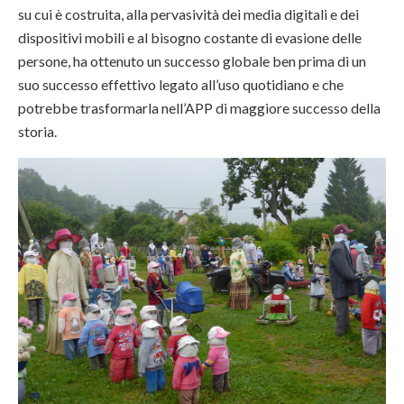
su cui è costruita, alla pervasività dei media digitali e dei
dispositivi mobili e al bisogno costante di evasione delle
persone, ha ottenuto un successo globale ben prima di un
suo successo effettivo legato all’uso quotidiano e che
potrebbe trasformarla nell’APP di maggiore successo della
storia.