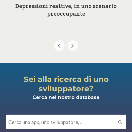
Depressioni reattive, in uno scenario
preoccupante
Sei alla ricerca di uno
sviluppatore?
Cerca nel nostro database