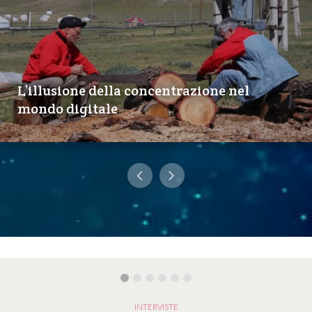
L’illusione della concentrazione nel
mondo digitale
INTERVISTE