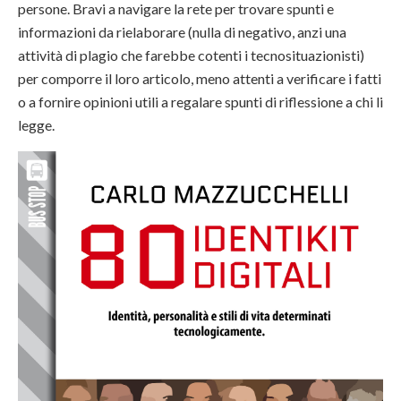
persone. Bravi a navigare la rete per trovare spunti e
informazioni da rielaborare (nulla di negativo, anzi una
attività di plagio che farebbe cotenti i tecnosituazionisti)
per comporre il loro articolo, meno attenti a verificare i fatti
o a fornire opinioni utili a regalare spunti di riflessione a chi li
legge.