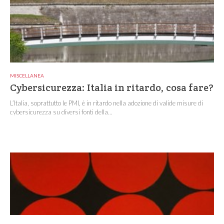
MISCELLANEA
Cybersicurezza: Italia in ritardo, cosa fare?
L’Italia, soprattutto le PMI, è in ritardo nella adozione di valide misure di
cybersicurezza su diversi fonti della...