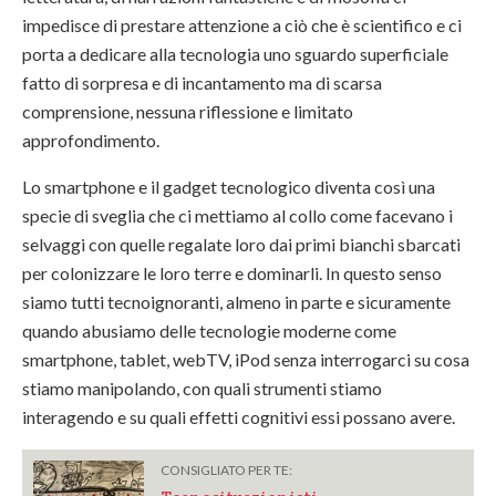
impedisce di prestare attenzione a ciò che è scientifico e ci
porta a dedicare alla tecnologia uno sguardo superficiale
fatto di sorpresa e di incantamento ma di scarsa
comprensione, nessuna riflessione e limitato
approfondimento.
Lo smartphone e il gadget tecnologico diventa così una
specie di sveglia che ci mettiamo al collo come facevano i
selvaggi con quelle regalate loro dai primi bianchi sbarcati
per colonizzare le loro terre e dominarli. In questo senso
siamo tutti tecnoignoranti, almeno in parte e sicuramente
quando abusiamo delle tecnologie moderne come
smartphone, tablet, webTV, iPod senza interrogarci su cosa
stiamo manipolando, con quali strumenti stiamo
interagendo e su quali effetti cognitivi essi possano avere.
CONSIGLIATO PER TE: