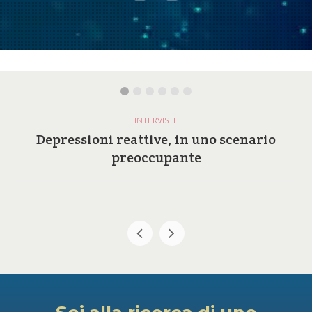
INTERVISTE
Depressioni reattive, in uno scenario
preoccupante