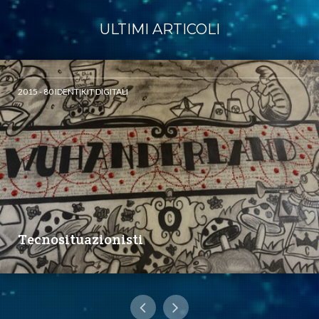
ULTIMI ARTICOLI
2015 - 80 IDENTIKIT DIGITALI
Tecnosituazionisti