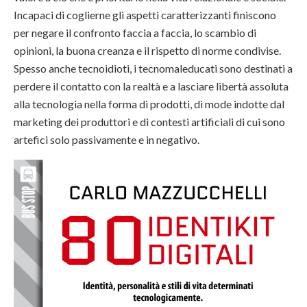
Incapaci di coglierne gli aspetti caratterizzanti finiscono
per negare il confronto faccia a faccia, lo scambio di
opinioni, la buona creanza e il rispetto di norme condivise.
Spesso anche tecnoidioti, i tecnomaleducati sono destinati a
perdere il contatto con la realtà e a lasciare libertà assoluta
alla tecnologia nella forma di prodotti, di mode indotte dal
marketing dei produttori e di contesti artificiali di cui sono
artefici solo passivamente e in negativo.