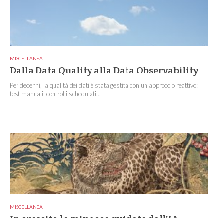
MISCELLANEA
Dalla Data Quality alla Data Observability
Per decenni, la qualità dei dati è stata gestita con un approccio reattivo:
test manuali, controlli schedulati...
MISCELLANEA