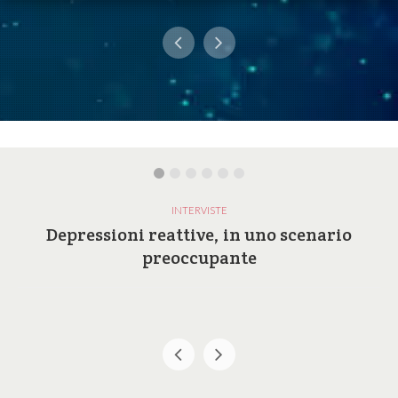
INTERVISTE
Depressioni reattive, in uno scenario
preoccupante