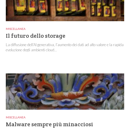
MISCELLANEA
Il futuro dello storage
La diffusione dell’AI generativa, l’aumento dei dati ad alto valore e la rapida
evoluzione degli ambienti cloud...
MISCELLANEA
Malware sempre più minacciosi