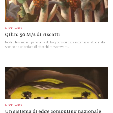
MISCELLANEA
Qilin: 50 M/$ di riscatti
Negli ultimi mesi il panorama della cybersicurezza internazionale è stato
scosso da un’ondata di attacchi ransomware...
MISCELLANEA
Un sistema di edge computing nazionale