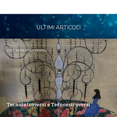
ULTIMI ARTICOLI
2015 - 80 IDENTIKIT DIGITALI
Tecnointroversi e Tecnoestroversi