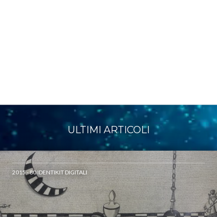
ULTIMI ARTICOLI
2015 - 80 IDENTIKIT DIGITALI