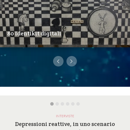
80 Identikit digitali
INTERVISTE
Depressioni reattive, in uno scenario