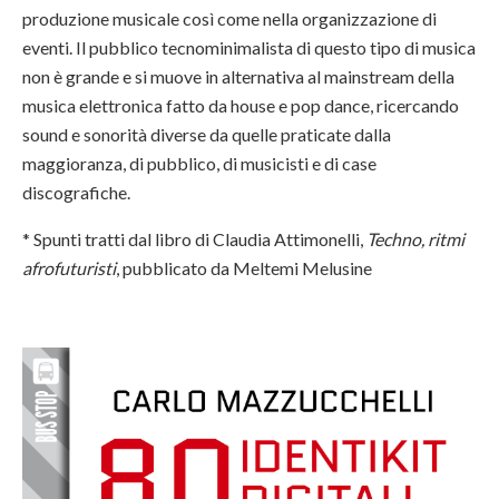
produzione musicale così come nella organizzazione di
eventi. Il pubblico tecnominimalista di questo tipo di musica
non è grande e si muove in alternativa al mainstream della
musica elettronica fatto da house e pop dance, ricercando
sound e sonorità diverse da quelle praticate dalla
maggioranza, di pubblico, di musicisti e di case
discografiche.
* Spunti tratti dal libro di Claudia Attimonelli,
Techno, ritmi
afrofuturisti
, pubblicato da Meltemi Melusine