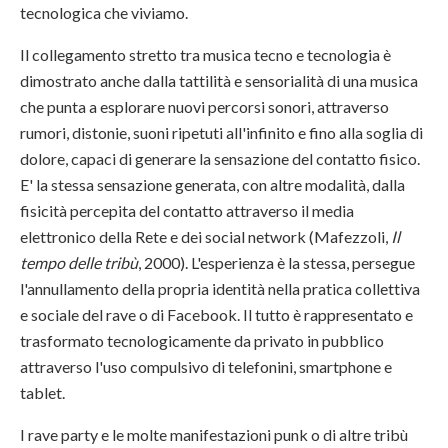
tecnologica che viviamo.
Il collegamento stretto tra musica tecno e tecnologia è
dimostrato anche dalla tattilità e sensorialità di una musica
che punta a esplorare nuovi percorsi sonori, attraverso
rumori, distonie, suoni ripetuti all'infinito e fino alla soglia di
dolore, capaci di generare la sensazione del contatto fisico.
E' la stessa sensazione generata, con altre modalità, dalla
fisicità percepita del contatto attraverso il media
elettronico della Rete e dei social network (Mafezzoli,
Il
tempo delle tribù
, 2000). L'esperienza è la stessa, persegue
l'annullamento della propria identità nella pratica collettiva
e sociale del rave o di Facebook. Il tutto è rappresentato e
trasformato tecnologicamente da privato in pubblico
attraverso l'uso compulsivo di telefonini, smartphone e
tablet.
I rave party e le molte manifestazioni punk o di altre tribù