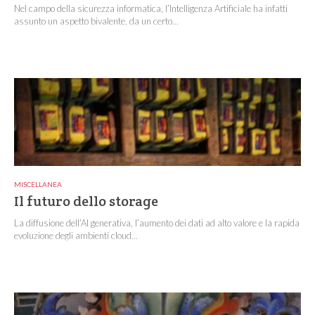
Nel campo della sicurezza informatica, l’Intelligenza Artificiale ha infatti
assunto un aspetto bivalente, da un certo...
MISCELLANEA
Il futuro dello storage
La diffusione dell’AI generativa, l’aumento dei dati ad alto valore e la rapida
evoluzione degli ambienti cloud...