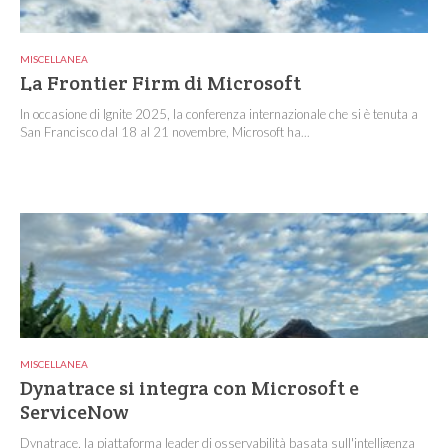
MISCELLANEA
La Frontier Firm di Microsoft
In occasione di Ignite 2025, la conferenza internazionale che si è tenuta a
San Francisco dal 18 al 21 novembre, Microsoft ha...
MISCELLANEA
Dynatrace si integra con Microsoft e
ServiceNow
Dynatrace, la piattaforma leader di osservabilità basata sull'intelligenza