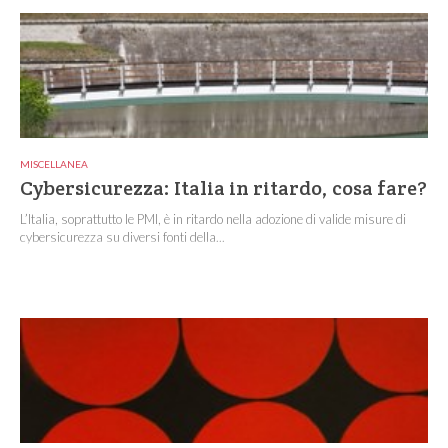
MISCELLANEA
Cybersicurezza: Italia in ritardo, cosa fare?
L’Italia, soprattutto le PMI, è in ritardo nella adozione di valide misure di
cybersicurezza su diversi fonti della...