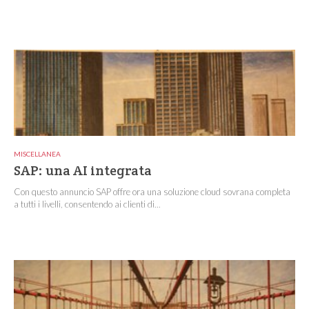
MISCELLANEA
SAP: una AI integrata
Con questo annuncio SAP offre ora una soluzione cloud sovrana completa
a tutti i livelli, consentendo ai clienti di...