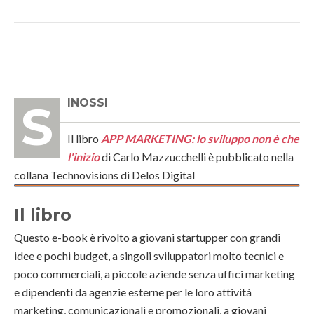
SINOSSI
Il libro
APP MARKETING: lo sviluppo non è che
l'inizio
di Carlo Mazzucchelli è pubblicato nella
collana Technovisions di Delos Digital
Il libro
Questo e-book è rivolto a giovani startupper con grandi
idee e pochi budget, a singoli sviluppatori molto tecnici e
poco commerciali, a piccole aziende senza uffici marketing
e dipendenti da agenzie esterne per le loro attività
marketing, comunicazionali e promozionali, a giovani