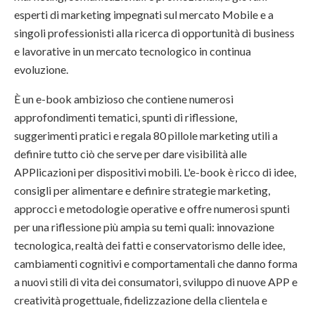
esperti di marketing impegnati sul mercato Mobile e a
singoli professionisti alla ricerca di opportunità di business
e lavorative in un mercato tecnologico in continua
evoluzione.
È un e-book ambizioso che contiene numerosi
approfondimenti tematici, spunti di riflessione,
suggerimenti pratici e regala 80 pillole marketing utili a
definire tutto ciò che serve per dare visibilità alle
APPlicazioni per dispositivi mobili. L'e-book è ricco di idee,
consigli per alimentare e definire strategie marketing,
approcci e metodologie operative e offre numerosi spunti
per una riflessione più ampia su temi quali: innovazione
tecnologica, realtà dei fatti e conservatorismo delle idee,
cambiamenti cognitivi e comportamentali che danno forma
a nuovi stili di vita dei consumatori, sviluppo di nuove APP e
creatività progettuale, fidelizzazione della clientela e