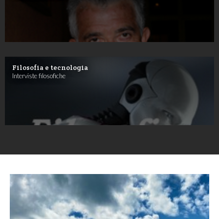
Filosofia e tecnologia
Interviste filosofiche