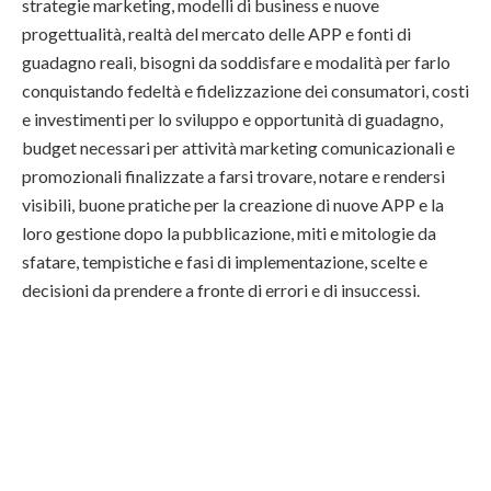
strategie marketing, modelli di business e nuove
progettualità, realtà del mercato delle APP e fonti di
guadagno reali, bisogni da soddisfare e modalità per farlo
conquistando fedeltà e fidelizzazione dei consumatori, costi
e investimenti per lo sviluppo e opportunità di guadagno,
budget necessari per attività marketing comunicazionali e
promozionali finalizzate a farsi trovare, notare e rendersi
visibili, buone pratiche per la creazione di nuove APP e la
loro gestione dopo la pubblicazione, miti e mitologie da
sfatare, tempistiche e fasi di implementazione, scelte e
decisioni da prendere a fronte di errori e di insuccessi.