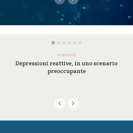
INTERVISTE
Depressioni reattive, in uno scenario
preoccupante