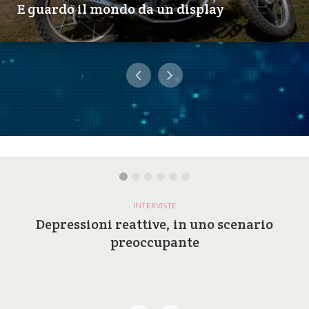
E guardo il mondo da un display
INTERVISTE
Depressioni reattive, in uno scenario
preoccupante