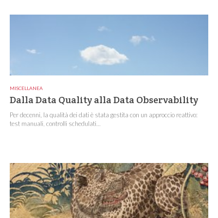
MISCELLANEA
Dalla Data Quality alla Data Observability
Per decenni, la qualità dei dati è stata gestita con un approccio reattivo:
test manuali, controlli schedulati...