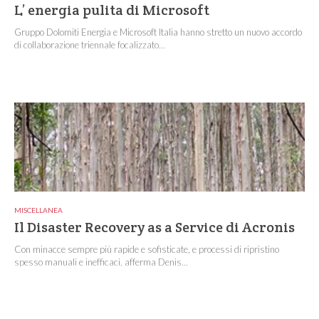
L’ energia pulita di Microsoft
Gruppo Dolomiti Energia e Microsoft Italia hanno stretto un nuovo accordo
di collaborazione triennale focalizzato...
MISCELLANEA
Il Disaster Recovery as a Service di Acronis
Con minacce sempre più rapide e sofisticate, e processi di ripristino
spesso manuali e inefficaci, afferma Denis...