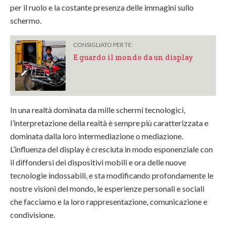
per il ruolo e la costante presenza delle immagini sullo
schermo.
CONSIGLIATO PER TE:
E guardo il mondo da un display
In una realtà dominata da mille schermi tecnologici,
l’interpretazione della realtà è sempre più caratterizzata e
dominata dalla loro intermediazione o mediazione.
L’influenza del display è cresciuta in modo esponenziale con
il diffondersi dei dispositivi mobili e ora delle nuove
tecnologie indossabili, e sta modificando profondamente le
nostre visioni del mondo, le esperienze personali e sociali
che facciamo e la loro rappresentazione, comunicazione e
condivisione.