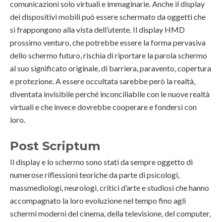
comunicazioni solo virtuali e immaginarie. Anche il display
dei dispositivi mobili può essere schermato da oggetti che
si frappongono alla vista dell’utente. Il display HMD
prossimo venturo, che potrebbe essere la forma pervasiva
dello schermo futuro, rischia di riportare la parola schermo
al suo significato originale, di barriera, paravento, copertura
e protezione. A essere occultata sarebbe però la realtà,
diventata invisibile perché inconciliabile con le nuove realtà
virtuali e che invece dovrebbe cooperare e fondersi con
loro.
Post Scriptum
Il display e lo schermo sono stati da sempre oggetto di
numerose riflessioni teoriche da parte di psicologi,
massmediologi, neurologi, critici d’arte e studiosi che hanno
accompagnato la loro evoluzione nel tempo fino agli
schermi moderni del cinema, della televisione, del computer,