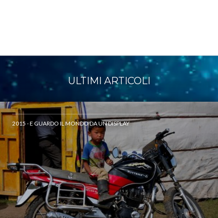
ULTIMI ARTICOLI
2015 - E GUARDO IL MONDO DA UN DISPLAY