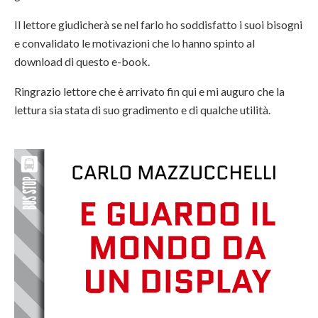
Il lettore giudicherà se nel farlo ho soddisfatto i suoi bisogni
e convalidato le motivazioni che lo hanno spinto al
download di questo e-book.
Ringrazio lettore che è arrivato fin qui e mi auguro che la
lettura sia stata di suo gradimento e di qualche utilità.