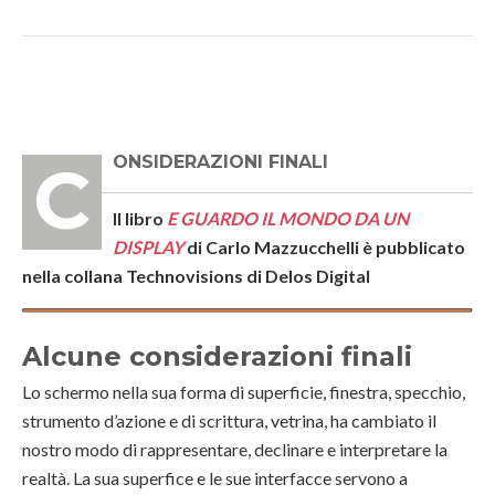
CONSIDERAZIONI FINALI
Il libro
E GUARDO IL MONDO DA UN
DISPLAY
di Carlo Mazzucchelli è pubblicato
nella collana Technovisions di Delos Digital
Alcune considerazioni finali
Lo schermo nella sua forma di superficie, finestra, specchio,
strumento d’azione e di scrittura, vetrina, ha cambiato il
nostro modo di rappresentare, declinare e interpretare la
realtà. La sua superfice e le sue interfacce servono a