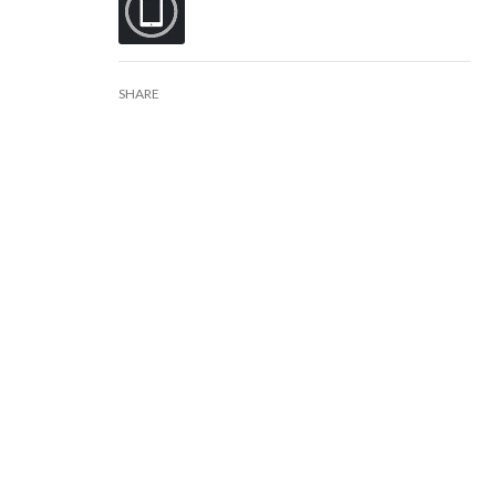
SHARE