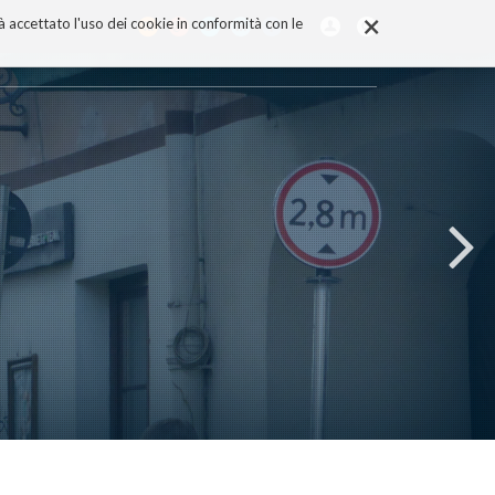
×
rà accettato l'uso dei cookie in conformità con le