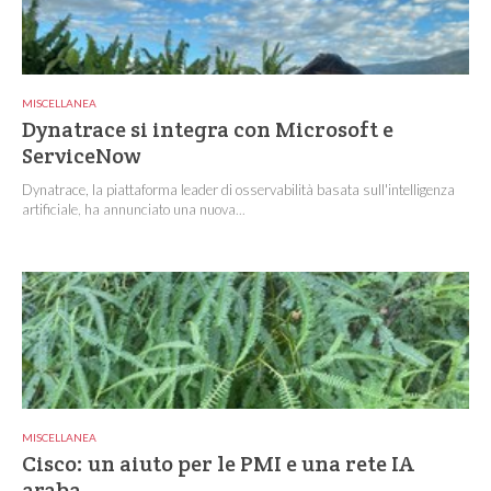
MISCELLANEA
Dynatrace si integra con Microsoft e
ServiceNow
Dynatrace, la piattaforma leader di osservabilità basata sull'intelligenza
artificiale, ha annunciato una nuova...
MISCELLANEA
Cisco: un aiuto per le PMI e una rete IA
araba