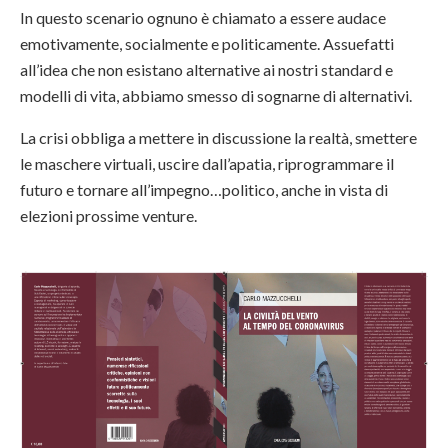
In questo scenario ognuno è chiamato a essere audace
emotivamente, socialmente e politicamente. Assuefatti
all’idea che non esistano alternative ai nostri standard e
modelli di vita, abbiamo smesso di sognarne di alternativi.
La crisi obbliga a mettere in discussione la realtà, smettere
le maschere virtuali, uscire dall’apatia, riprogrammare il
futuro e tornare all’impegno…politico, anche in vista di
elezioni prossime venture.