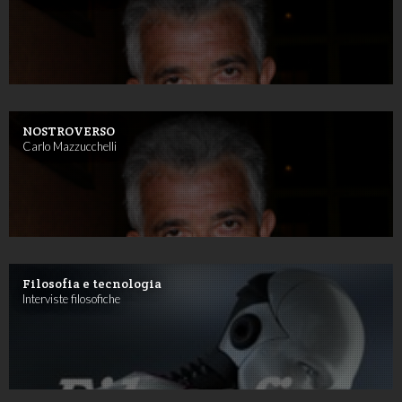
NOSTROVERSO
Carlo Mazzucchelli
Filosofia e tecnologia
Interviste filosofiche