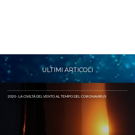
ULTIMI ARTICOLI
2020 - LA CIVILTÀ DEL VENTO AL TEMPO DEL CORONAVIRUS