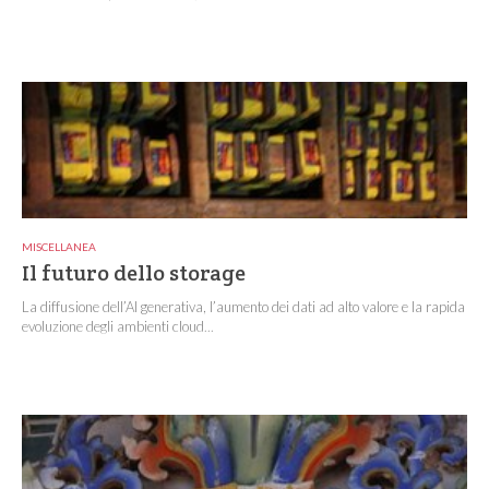
MISCELLANEA
Il futuro dello storage
La diffusione dell’AI generativa, l’aumento dei dati ad alto valore e la rapida
evoluzione degli ambienti cloud...