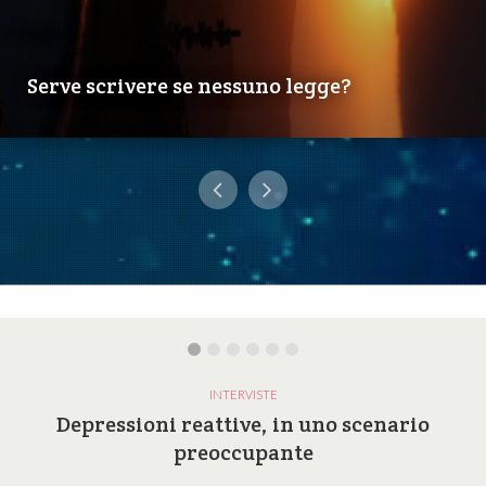
Serve scrivere se nessuno legge?
INTERVISTE
Depressioni reattive, in uno scenario
preoccupante