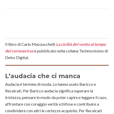
Il libro di Carlo Mazzucchelli
La civiltà del vento al tempo
del coronavirus
è pubblicato nella collana Technovisions di
Delos Digital.
L’audacia che ci manca
Audacia è termine di moda. Lo hanno usato Baricco e
Recalcati. Per Baricco audacia significa superare la
tristezza, pensare in modo da poter capire e leggere il caos,
affrontare con coraggio verità schifose e contribuire a
condividere con altri le certezze acquisite. Per Recalcati