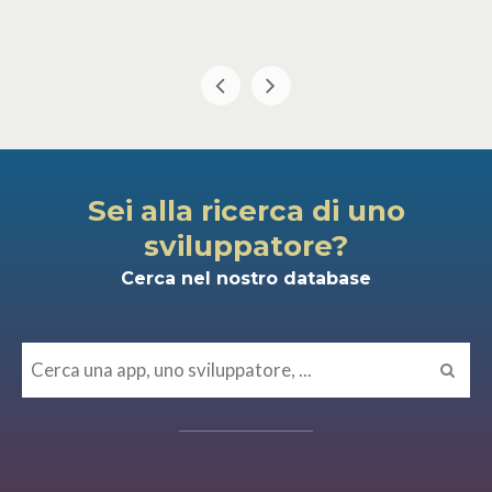
Sei alla ricerca di uno
sviluppatore?
Cerca nel nostro database