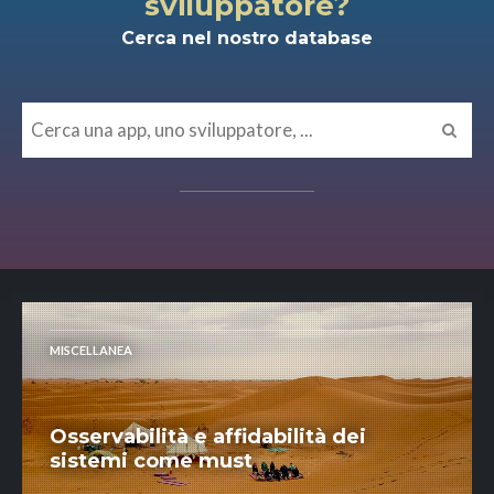
sviluppatore?
Cerca nel nostro database
MISCELLANEA
Osservabilità e affidabilità dei
sistemi come must