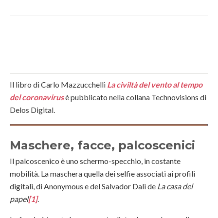
Il libro di Carlo Mazzucchelli
La civiltà del vento al tempo
del coronavirus
è pubblicato nella collana Technovisions di
Delos Digital.
Maschere, facce, palcoscenici
Il palcoscenico è uno schermo-specchio, in costante
mobilità. La maschera quella dei selfie associati ai profili
digitali, di Anonymous e del Salvador Dalì de
La casa del
papel
[1]
.