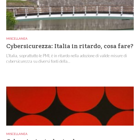
MISCELLANEA
Cybersicurezza: Italia in ritardo, cosa fare?
L’Italia, soprattutto le PMI, è in ritardo nella adozione di valide misure di
cybersicurezza su diversi fonti della...
MISCELLANEA