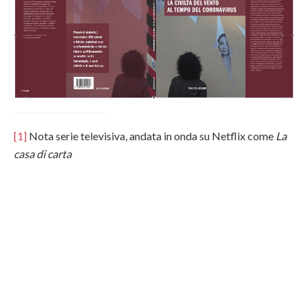
[1]
Nota serie televisiva, andata in onda su Netflix come
La
casa di carta