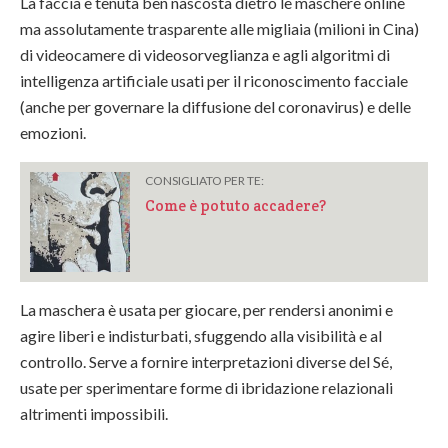
La faccia è tenuta ben nascosta dietro le maschere online
ma assolutamente trasparente alle migliaia (milioni in Cina)
di videocamere di videosorveglianza e agli algoritmi di
intelligenza artificiale usati per il riconoscimento facciale
(anche per governare la diffusione del coronavirus) e delle
emozioni.
CONSIGLIATO PER TE:
Come è potuto accadere?
La maschera è usata per giocare, per rendersi anonimi e
agire liberi e indisturbati, sfuggendo alla visibilità e al
controllo. Serve a fornire interpretazioni diverse del Sé,
usate per sperimentare forme di ibridazione relazionali
altrimenti impossibili.