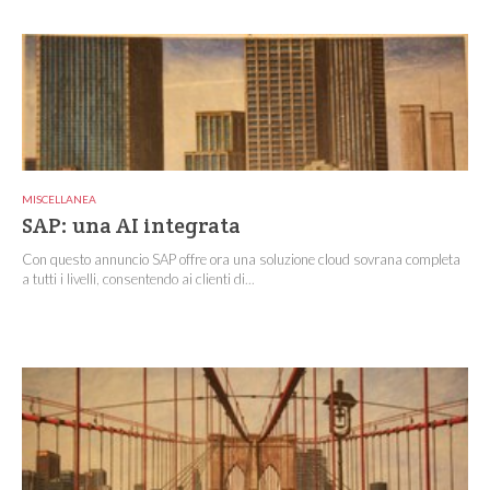
MISCELLANEA
SAP: una AI integrata
Con questo annuncio SAP offre ora una soluzione cloud sovrana completa
a tutti i livelli, consentendo ai clienti di...