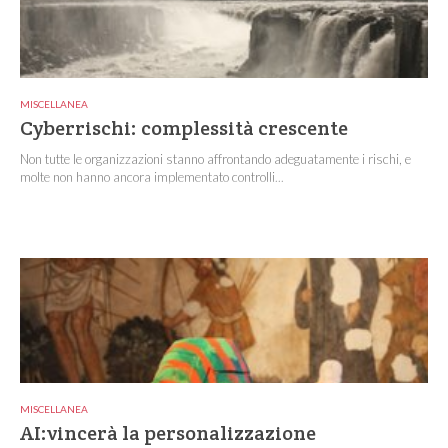
MISCELLANEA
Cyberrischi: complessità crescente
Non tutte le organizzazioni stanno affrontando adeguatamente i rischi, e
molte non hanno ancora implementato controlli...
MISCELLANEA
AI:vincerà la personalizzazione