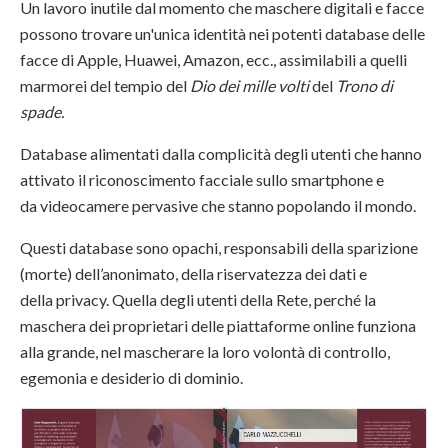
Un lavoro inutile dal momento che maschere digitali e facce
possono trovare un'unica identità nei potenti database delle
facce di Apple, Huawei, Amazon, ecc., assimilabili a quelli
marmorei del tempio del
Dio dei mille volti
del
Trono di
spade.
Database alimentati dalla complicità degli utenti che hanno
attivato il riconoscimento facciale sullo smartphone e
da videocamere pervasive che stanno popolando il mondo.
Questi database sono opachi, responsabili della sparizione
(morte) dell’anonimato, della riservatezza dei dati e
della privacy. Quella degli utenti della Rete, perché la
maschera dei proprietari delle piattaforme online funziona
alla grande, nel mascherare la loro volontà di controllo,
egemonia e desiderio di dominio.