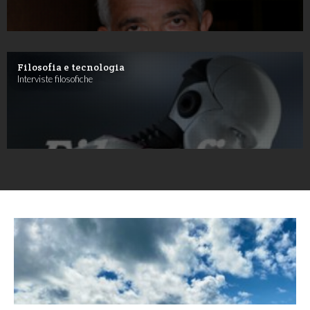
Filosofia e tecnologia
Interviste filosofiche