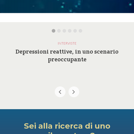
INTERVISTE
Depressioni reattive, in uno scenario
preoccupante
Sei alla ricerca di uno