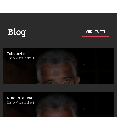
Blog
VEDI TUTTI
Tabulario
Carlo Mazzucchelli
NOSTROVERSO
Carlo Mazzucchelli