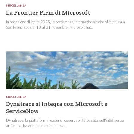
MISCELLANEA
La Frontier Firm di Microsoft
In occasione di Ignite 2025, la conferenza internazionale che si è tenuta a
San Francisco dal 18 al 21 novembre, Microsoft ha...
MISCELLANEA
Dynatrace si integra con Microsoft e
ServiceNow
Dynatrace, la piattaforma leader di osservabilità basata sull'intelligenza
artificiale, ha annunciato una nuova...