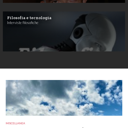
Filosofia e tecnologia
Interviste filosofiche
MISCELLANEA