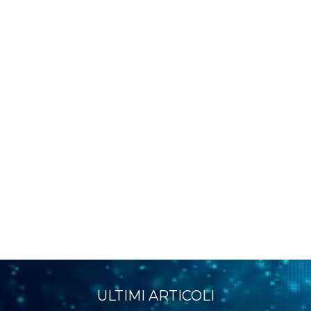
ULTIMI ARTICOLI