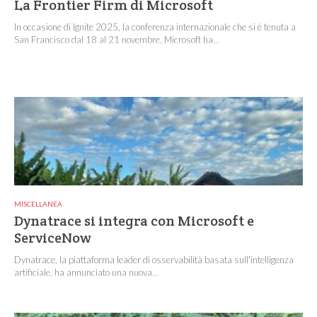
La Frontier Firm di Microsoft
In occasione di Ignite 2025, la conferenza internazionale che si è tenuta a
San Francisco dal 18 al 21 novembre, Microsoft ha...
MISCELLANEA
Dynatrace si integra con Microsoft e
ServiceNow
Dynatrace, la piattaforma leader di osservabilità basata sull'intelligenza
artificiale, ha annunciato una nuova...