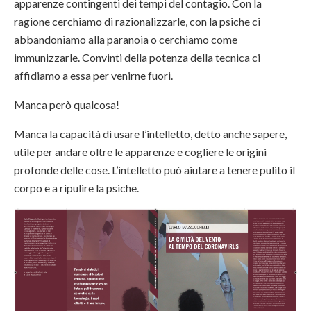
apparenze contingenti dei tempi del contagio. Con la
ragione cerchiamo di razionalizzarle, con la psiche ci
abbandoniamo alla paranoia o cerchiamo come
immunizzarle. Convinti della potenza della tecnica ci
affidiamo a essa per venirne fuori.
Manca però qualcosa!
Manca la capacità di usare l’intelletto, detto anche sapere,
utile per andare oltre le apparenze e cogliere le origini
profonde delle cose. L’intelletto può aiutare a tenere pulito il
corpo e a ripulire la psiche.