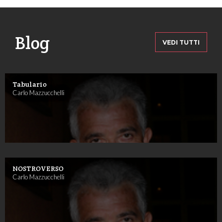
Blog
VEDI TUTTI
Tabulario
Carlo Mazzucchelli
NOSTROVERSO
Carlo Mazzucchelli