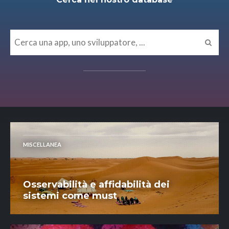
MISCELLANEA
Osservabilità e affidabilità dei
sistemi come must