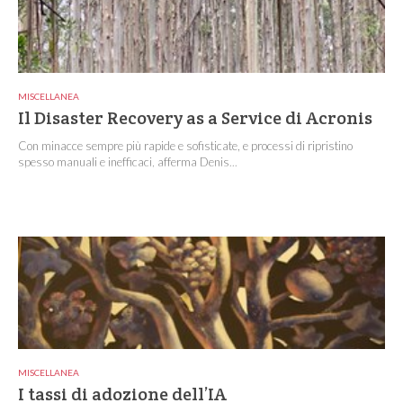
MISCELLANEA
Il Disaster Recovery as a Service di Acronis
Con minacce sempre più rapide e sofisticate, e processi di ripristino
spesso manuali e inefficaci, afferma Denis...
MISCELLANEA
I tassi di adozione dell’IA