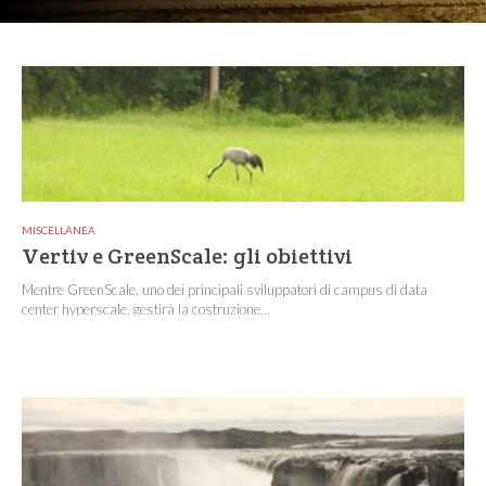
MISCELLANEA
Vertiv e GreenScale: gli obiettivi
Mentre GreenScale, uno dei principali sviluppatori di campus di data
center hyperscale, gestirà la costruzione...