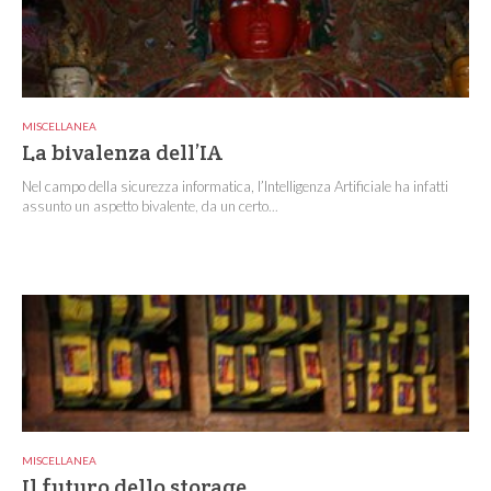
MISCELLANEA
La bivalenza dell’IA
Nel campo della sicurezza informatica, l’Intelligenza Artificiale ha infatti
assunto un aspetto bivalente, da un certo...
MISCELLANEA
Il futuro dello storage