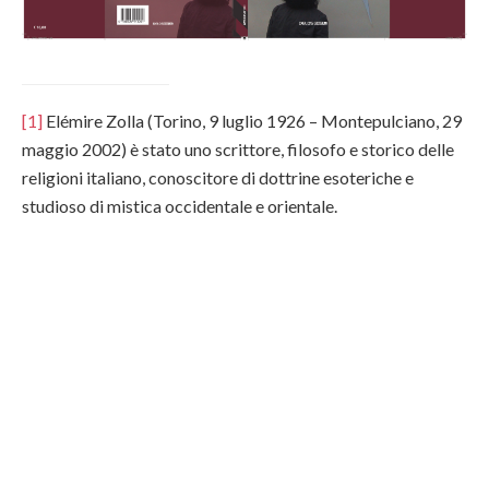
[1]
Elémire Zolla (Torino, 9 luglio 1926 – Montepulciano, 29
maggio 2002) è stato uno scrittore, filosofo e storico delle
religioni italiano, conoscitore di dottrine esoteriche e
studioso di mistica occidentale e orientale.