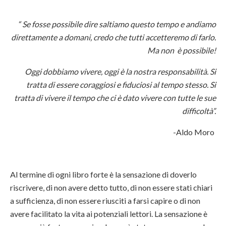
“ Se fosse possibile dire saltiamo questo tempo e andiamo
direttamente a domani, credo che tutti accetteremo di farlo.
Ma non è possibile!
Oggi dobbiamo vivere, oggi è la nostra responsabilità. Si
tratta di essere coraggiosi e fiduciosi al tempo stesso. Si
tratta di vivere il tempo che ci è dato vivere con tutte le sue
difficoltà”.
-Aldo Moro
Al termine di ogni libro forte è la sensazione di doverlo
riscrivere, di non avere detto tutto, di non essere stati chiari
a sufficienza, di non essere riusciti a farsi capire o di non
avere facilitato la vita ai potenziali lettori. La sensazione è