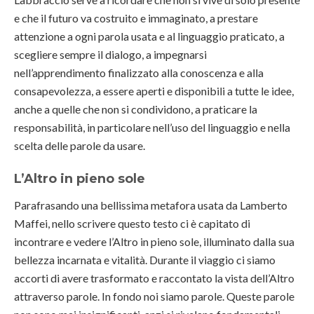
e che il futuro va costruito e immaginato, a prestare
attenzione a ogni parola usata e al linguaggio praticato, a
scegliere sempre il dialogo, a impegnarsi
nell’apprendimento finalizzato alla conoscenza e alla
consapevolezza, a essere aperti e disponibili a tutte le idee,
anche a quelle che non si condividono, a praticare la
responsabilità, in particolare nell’uso del linguaggio e nella
scelta delle parole da usare.
L’Altro in pieno sole
Parafrasando una bellissima metafora usata da Lamberto
Maffei, nello scrivere questo testo ci è capitato di
incontrare e vedere l’Altro in pieno sole, illuminato dalla sua
bellezza incarnata e vitalità. Durante il viaggio ci siamo
accorti di avere trasformato e raccontato la vista dell’Altro
attraverso parole. In fondo noi siamo parole. Queste parole