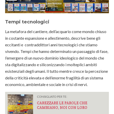
Tempi tecnologici
La metafora del cantiere, dell’acquario come mondo chiuso
in costante espansione e allestimento, descrive bene gli
eccitanti e contraddittori anni tecnologici che stiamo
vivendo. Tempi che hanno determinato un passaggio di fase,
l’emergere di un nuovo dominio ideologico del mondo che
sta digitalizzando e siliconizzando i molteplici ambiti
esistenziali degli umani. Il tutto mentre cresce la percezione
della criticità elevata e dell’enorme fragilità di un sistema
economico, ambientale e sociale in crisi di nervi.
CONSIGLIATO PER TE:
CAREZZARE LE PAROLE CHE
CAMBIANO, NOI CON LORO