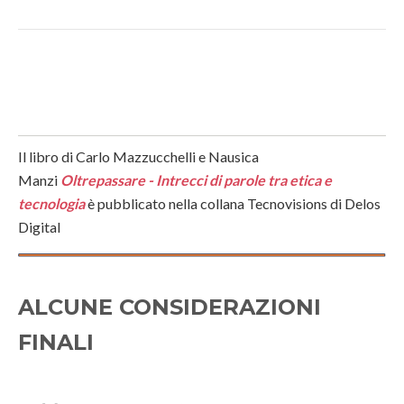
Il libro di Carlo Mazzucchelli e Nausica
Manzi
Oltrepassare - Intrecci di parole tra etica e
tecnologia
è pubblicato nella collana Tecnovisions di Delos
Digital
ALCUNE CONSIDERAZIONI
FINALI