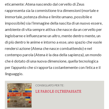
eticamente: Atena nascendo dal cervello di Zeus
rappresenta sia la commistione tra dimensioni (mortale e
immortale, potenza divina e limite umano, possibile e
impossibile) sia l’immagine della nascita di un nuovo essere,
ambiente di vita sempre attiva che nasce da un cervello per
inglobarne e influenzarne un altro, mente dentro mente, un
di più dentro le anime e intorno a esse, uno spazio che vuole
rendersi azione (Atena che nasce combattendo) e nel
contempo parola (Atena è la dea della sapienza), un mondo
che è dotato di una nuova dimensione, quella tecnologica
per l’appunto che si rapporta costantemente con l’etica e il
linguaggio.
CONSIGLIATO PER TE:
LE PAROLE OLTREPASSATE