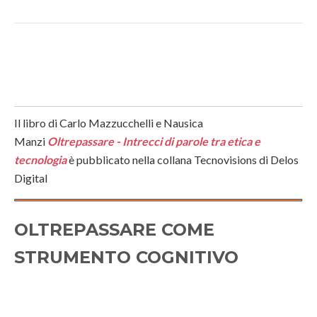
Il libro di Carlo Mazzucchelli e Nausica
Manzi
Oltrepassare - Intrecci di parole tra etica e
tecnologia
è pubblicato nella collana Tecnovisions di Delos
Digital
O
LTREPASSARE COME
STRUMENTO COGNITIVO