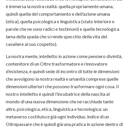
è immersa la nostra realtà: quella propriamente umana,
quindi quella del comportamento e dell’azione umana
(etica), quella psicologica e linguistica (stato interiore e
parole che ne sono radici e testimoni) e quella tecnologica
lama della spada che si rende specchio della vita del
cavaliere al suo cospetto).
La nostra mente, intelletto in azione come pensiero divinità,
contenitore di un Oltre trasformatore e rinnovatore
d’esistenza, è quindi sede di incontro di tutte le dimensioni
che avvolgono la nostra realtà e umanità comprese quelle
dimensioni ulteriori che possono trasformare ogni cosa. Il
nostro intelletto è quindi l’incubatrice della nascita al
mondo di una nuova dimensione che ne racchiude tante
altre, psicologica, etica, linguistica e tecnologica: un
metaverso costituisce già ogni individuo, indice di un
Oltrepassare che è quindi già una pratica in azione dentro di