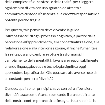
della complessità di sé stessi e della realtà, per rileggere
ogni ambito di vita con uno sguardo da attento e
combattivo custode d’esistenza, sua carezza responsabile e
potente perché fragile.
Per questo, tale pensiero deve divenire la guida
“oltrepassante” di ogni processo cognitivo, a partire dalla
percezione all’apprendimento, alla concettualizzazione, alla
rielaborazione e alla interiorizzazione, affinché l’umanità e
la realtà possano cambiare rotta e trasformarsi. Il
cambiamento della mentalità, l’avanzare responsabilmente
unendo linguaggio, etica e tecnologia significa oggi
apprendere la pratica dell’Oltrepassare attraverso l’uso di
un costante pensiero “divinità”.
Dunque, quali sono i principi chiave con cui un “pensiero
divinità” nasce come Atena, spezzando il cranio delirante
della nostra contemporaneità ed insegna, incarnandola, la