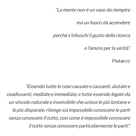
“La mente non è un vaso da riempire
ma un fuoco da accendere
perché s’infuochi il gusto della ricerca
e l’amore per la verità”.
Plutarco
“Essendo tutte le cose causate e causanti, aiutate e
coadiuvanti, mediate e immediate, e tutte essendo legate da
un vincolo naturale e insensibile che unisce le più lontane e
le più disparate, ritengo sia impossibile conoscere le parti
senza conoscere il tutto, così come è impossibile conoscere
il tutto senza conoscere particolarmente le parti”.