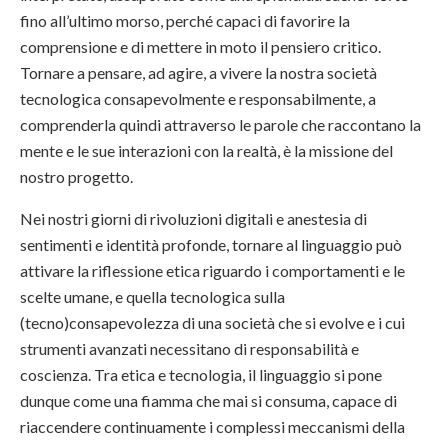
fino all’ultimo morso, perché capaci di favorire la
comprensione e di mettere in moto il pensiero critico.
Tornare a pensare, ad agire, a vivere la nostra società
tecnologica consapevolmente e responsabilmente, a
comprenderla quindi attraverso le parole che raccontano la
mente e le sue interazioni con la realtà, è la missione del
nostro progetto.
Nei nostri giorni di rivoluzioni digitali e anestesia di
sentimenti e identità profonde, tornare al linguaggio può
attivare la riflessione etica riguardo i comportamenti e le
scelte umane, e quella tecnologica sulla
(tecno)consapevolezza di una società che si evolve e i cui
strumenti avanzati necessitano di responsabilità e
coscienza. Tra etica e tecnologia, il linguaggio si pone
dunque come una fiamma che mai si consuma, capace di
riaccendere continuamente i complessi meccanismi della