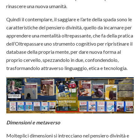
rinascere una nuova umanità.
Quindi il contemplare, il saggiare e l’arte della spada sono le
caratteristiche del pensiero divinità, quello da incarnare per
apprendere una mentalità oltrepassante, che fa della pratica
dell’Oltrepassare uno strumento cognitivo per ripristinare il
database della propria mente, per dare nuova forma al
proprio cervello, spezzandolo in due, confondendolo,
trasformandolo attraverso linguaggio, etica e tecnologia.
Dimensioni e metaverso
Molteplici dimensioni si intrecciano nel pensiero divinità e