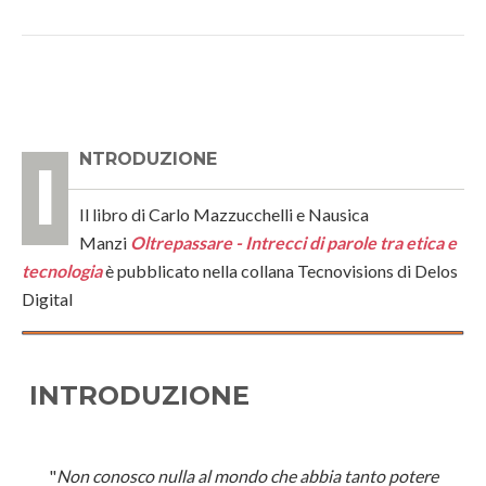
INTRODUZIONE
Il libro di Carlo Mazzucchelli e Nausica
Manzi
Oltrepassare - Intrecci di parole tra etica e
tecnologia
è pubblicato nella collana Tecnovisions di Delos
Digital
INTRODUZIONE
"
Non conosco nulla al mondo che abbia tanto potere