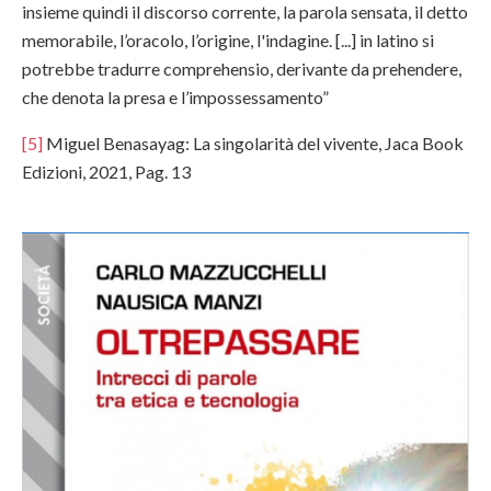
insieme quindi il discorso corrente, la parola sensata, il detto
memorabile, l’oracolo, l’origine, l'indagine. [...] in latino si
potrebbe tradurre comprehensio, derivante da prehendere,
che denota la presa e l’impossessamento”
[5]
Miguel Benasayag: La singolarità del vivente, Jaca Book
Edizioni, 2021, Pag. 13