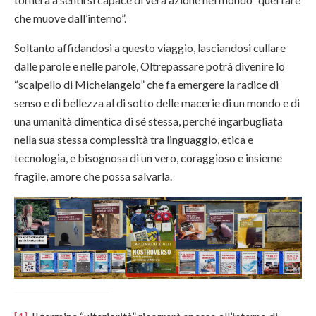
che muove dall’interno”.
Soltanto affidandosi a questo viaggio, lasciandosi cullare
dalle parole e nelle parole, Oltrepassare potrà divenire lo
“scalpello di Michelangelo” che fa emergere la radice di
senso e di bellezza al di sotto delle macerie di un mondo e di
una umanità dimentica di sé stessa, perché ingarbugliata
nella sua stessa complessità tra linguaggio, etica e
tecnologia, e bisognosa di un vero, coraggioso e insieme
fragile, amore che possa salvarla.