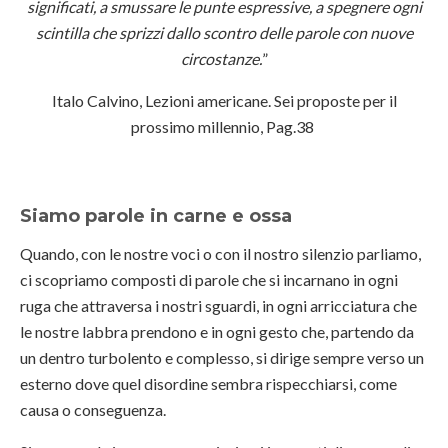
significati, a smussare le punte espressive, a spegnere ogni
scintilla che sprizzi dallo scontro delle parole con nuove
circostanze.
”
Italo Calvino, Lezioni americane. Sei proposte per il
prossimo millennio, Pag.38
Siamo parole in carne e ossa
Quando, con le nostre voci o con il nostro silenzio parliamo,
ci scopriamo composti di parole che si incarnano in ogni
ruga che attraversa i nostri sguardi, in ogni arricciatura che
le nostre labbra prendono e in ogni gesto che, partendo da
un dentro turbolento e complesso, si dirige sempre verso un
esterno dove quel disordine sembra rispecchiarsi, come
causa o conseguenza.