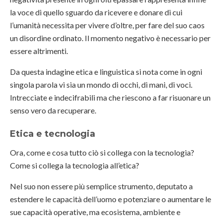
la voce di quello sguardo da ricevere e donare di cui
l’umanità necessita per vivere d’oltre, per fare del suo caos
un disordine ordinato. Il momento negativo è necessario per
essere altrimenti.
Da questa indagine etica e linguistica si nota come in ogni
singola parola vi sia un mondo di occhi, di mani, di voci.
Intrecciate e indecifrabili ma che riescono a far risuonare un
senso vero da recuperare.
Etica e tecnologia
Ora, come e cosa tutto ciò si collega con la tecnologia?
Come si collega la tecnologia all’etica?
Nel suo non essere più semplice strumento, deputato a
estendere le capacità dell’uomo e potenziare o aumentare le
sue capacità operative, ma ecosistema, ambiente e