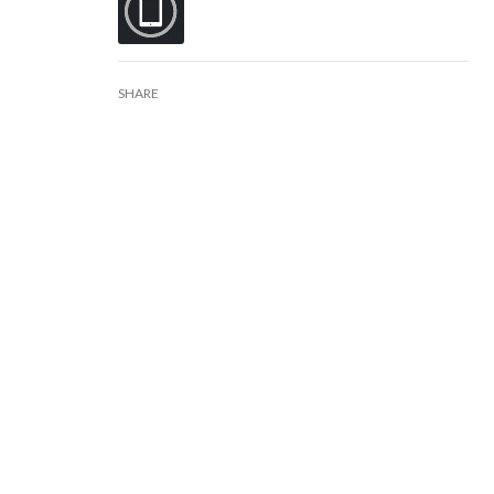
SHARE