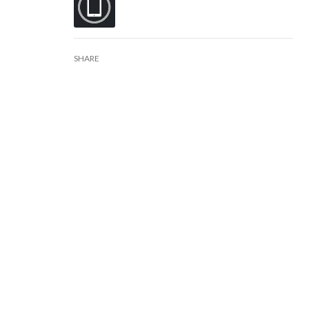
SHARE