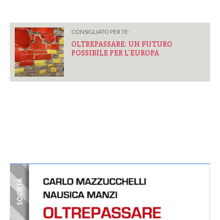
CONSIGLIATO PER TE:
OLTREPASSARE: UN FUTURO
POSSIBILE PER L’EUROPA