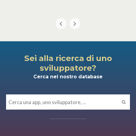
Sei alla ricerca di uno
sviluppatore?
Cerca nel nostro database