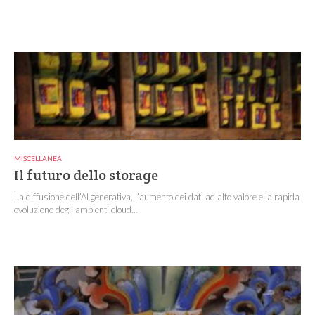
MISCELLANEA
Il futuro dello storage
La diffusione dell’AI generativa, l’aumento dei dati ad alto valore e la rapida
evoluzione degli ambienti cloud...