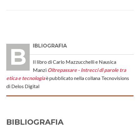
BIBLIOGRAFIA
Il libro di Carlo Mazzucchelli e Nausica
Manzi
Oltrepassare - Intrecci di parole tra
etica e tecnologia
è pubblicato nella collana Tecnovisions
di Delos Digital
BIBLIOGRAFIA