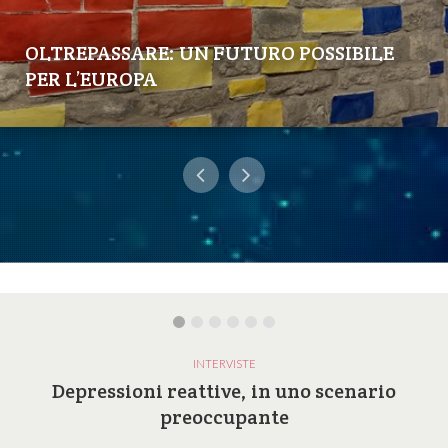
OLTREPASSARE: UN FUTURO POSSIBILE
PER L’EUROPA
INTERVISTE
Depressioni reattive, in uno scenario
preoccupante