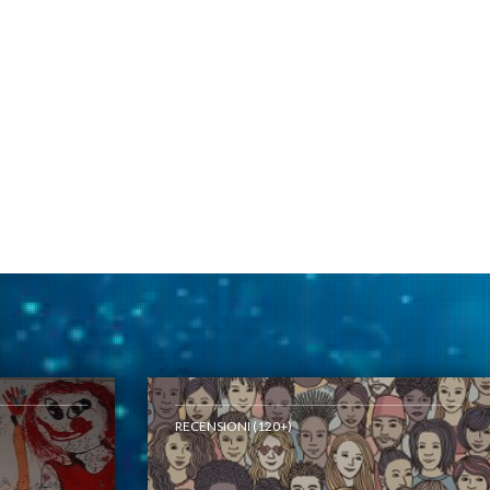
RECENSIONI (120+)