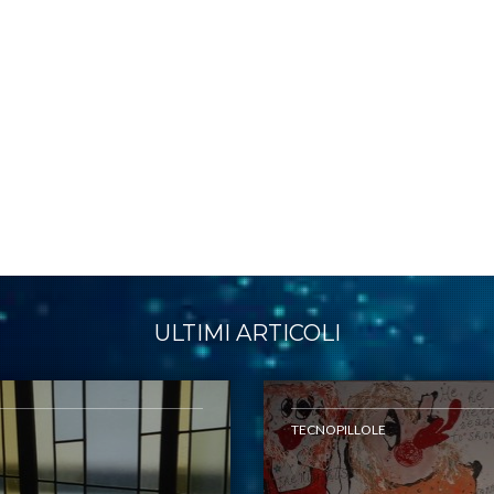
ULTIMI ARTICOLI
TECNOPILLOLE