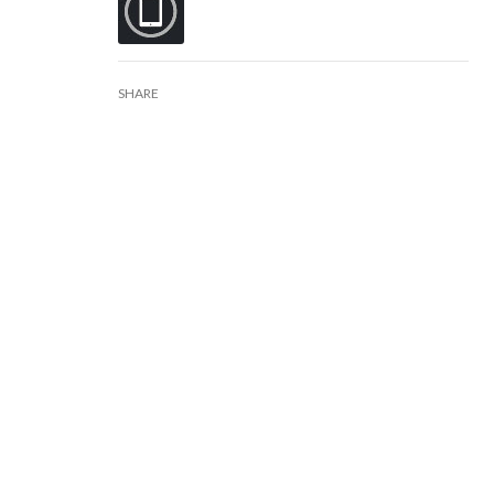
SHARE