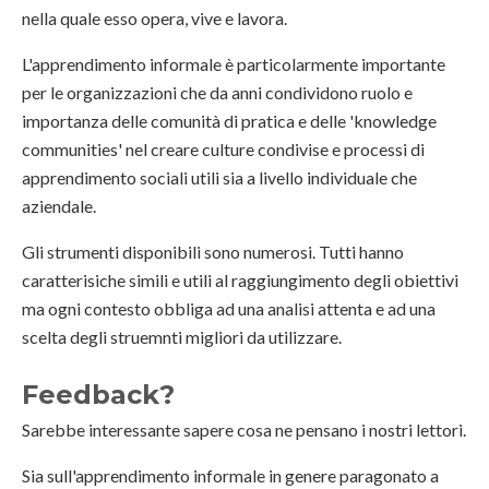
nella quale esso opera, vive e lavora.
L'apprendimento informale è particolarmente importante
per le organizzazioni che da anni condividono ruolo e
importanza delle comunità di pratica e delle 'knowledge
communities' nel creare culture condivise e processi di
apprendimento sociali utili sia a livello individuale che
aziendale.
Gli strumenti disponibili sono numerosi. Tutti hanno
caratterisiche simili e utili al raggiungimento degli obiettivi
ma ogni contesto obbliga ad una analisi attenta e ad una
scelta degli struemnti migliori da utilizzare.
Feedback?
Sarebbe interessante sapere cosa ne pensano i nostri lettori.
Sia sull'apprendimento informale in genere paragonato a