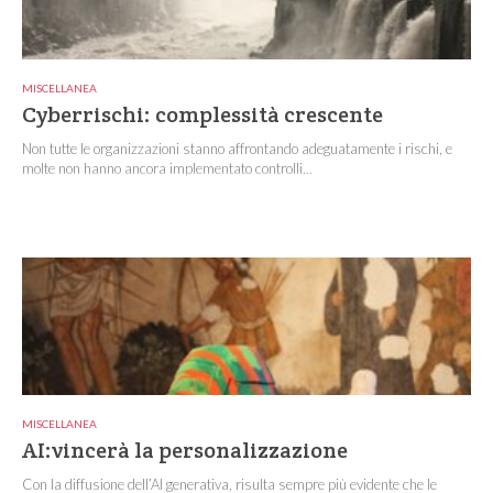
MISCELLANEA
Cyberrischi: complessità crescente
Non tutte le organizzazioni stanno affrontando adeguatamente i rischi, e
molte non hanno ancora implementato controlli...
MISCELLANEA
AI:vincerà la personalizzazione
Con la diffusione dell’AI generativa, risulta sempre più evidente che le