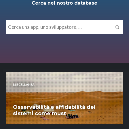
Cerca nel nostro database
MISCELLANEA
Osservabilità e affidabilità dei
sistemi come must