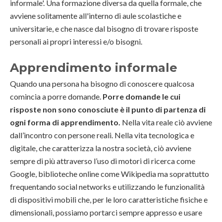
informale'. Una formazione diversa da quella formale, che
avviene solitamente all'interno di aule scolastiche e
universitarie, e che nasce dal bisogno di trovare risposte
personali ai propri interessi e/o bisogni.
Apprendimento informale
Quando una persona ha bisogno di conoscere qualcosa
comincia a porre domande.
Porre domande le cui
risposte non sono conosciute è il punto di partenza di
ogni forma di apprendimento.
Nella vita reale ciò avviene
dall’incontro con persone reali. Nella vita tecnologica e
digitale, che caratterizza la nostra società, ciò avviene
sempre di più attraverso l’uso di motori di ricerca come
Google, biblioteche online come Wikipedia ma soprattutto
frequentando social networks e utilizzando le funzionalità
di dispositivi mobili che, per le loro caratteristiche fisiche e
dimensionali, possiamo portarci sempre appresso e usare