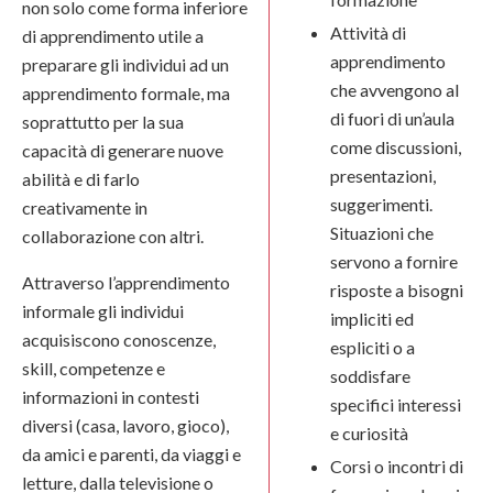
non solo come forma inferiore
Attività di
di apprendimento utile a
apprendimento
preparare gli individui ad un
che avvengono al
apprendimento formale, ma
di fuori di un’aula
soprattutto per la sua
come discussioni,
capacità di generare nuove
presentazioni,
abilità e di farlo
suggerimenti.
creativamente in
Situazioni che
collaborazione con altri.
servono a fornire
Attraverso l’apprendimento
risposte a bisogni
informale gli individui
impliciti ed
acquisiscono conoscenze,
espliciti o a
skill, competenze e
soddisfare
informazioni in contesti
specifici interessi
diversi (casa, lavoro, gioco),
e curiosità
da amici e parenti, da viaggi e
Corsi o incontri di
letture, dalla televisione o