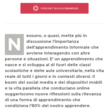
Nessuno, o quasi, mette più in
discussione l'importanza
dell'apprendimento informale che
avviene interagendo con altre
persone e situazioni. E' un apprendimento che
nasce e si sviluppa al di fuori delle classi
scolastiche e delle aule universitarie, nella vita
reale di tutti i giorni e in contesti diversi. Il
boom dei social media e dei dispositivi mobili
e la vita parallela che conduciano online
suggeriscono nuove riflessioni sulla rilevanza
di una forma di apprendimento che
condiziona l'80% del nostro apprendere.