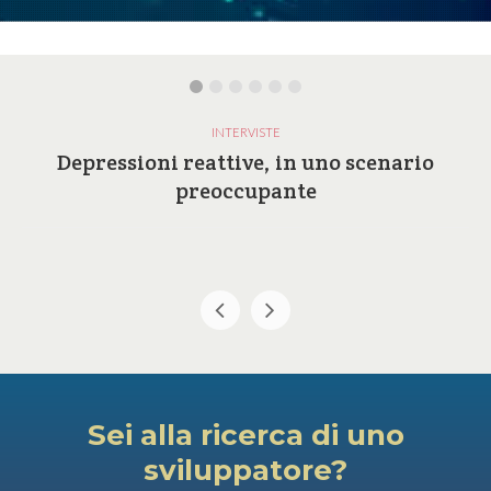
INTERVISTE
Depressioni reattive, in uno scenario
preoccupante
Sei alla ricerca di uno
sviluppatore?