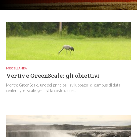
MISCELLANEA
Vertiv e GreenScale: gli obiettivi
Mentre GreenScale, uno dei principali sviluppatori di campus di data
center hyperscale, gestirà la costruzione...