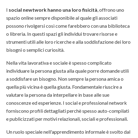
I
social newtwork hanno una loro fisicità
, offrono uno
spazio online sempre disponibile al quale gli associati
possono rivolgersi così come farebbero con una biblioteca
o libreria. In questi spazi gli individui trovare risorse e
strumenti utili alle loro ricerche e alla soddisfazione dei loro
bisogni o semplici curiosità.
Nella vita lavorativa e sociale è spesso complicato
individuare la persona giusta alla quale porre domande utili
a soddisfare un bisogno. Non sempre la persona amica o
quella più vicina è quella giusta. Fondamentale riuscire a
valutare la persona da interpellare in base alle sue
conoscenze ed esperienze. I social e professional network
forniscono profili dettagliati perchè spesso auto-compilati
e publicizzati per motivi relazionali, sociali e professionali.
Un ruolo speciale nell'apprendimento informale è svolto dal