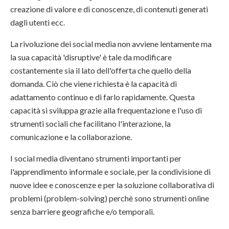
creazione di valore e di conoscenze, di contenuti generati
dagli utenti ecc.
La rivoluzione dei social media non avviene lentamente ma
la sua capacità 'disruptive' è tale da modificare
costantemente sia il lato dell'offerta che quello della
domanda. Ciò che viene richiesta è la capacità di
adattamento continuo e di farlo rapidamente. Questa
capacità si sviluppa grazie alla frequentazione e l'uso di
strumenti sociali che facilitano l'interazione, la
comunicazione e la collaborazione.
I social media diventano strumenti importanti per
l'apprendimento informale e sociale, per la condivisione di
nuove idee e conoscenze e per la soluzione collaborativa di
problemi (problem-solving) perchè sono strumenti online
senza barriere geografiche e/o temporali.