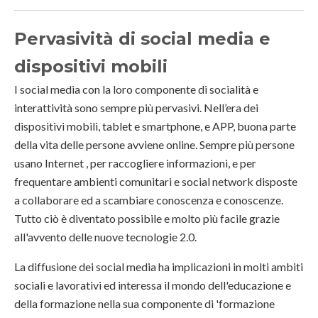
Pervasività di social media e
dispositivi mobili
I social media con la loro componente di socialità e
interattività sono sempre più pervasivi. Nell’era dei
dispositivi mobili, tablet e smartphone, e APP, buona parte
della vita delle persone avviene online. Sempre più persone
usano Internet , per raccogliere informazioni, e per
frequentare ambienti comunitari e social network disposte
a collaborare ed a scambiare conoscenza e conoscenze.
Tutto ciò è diventato possibile e molto più facile grazie
all'avvento delle nuove tecnologie 2.0.
La diffusione dei social media ha implicazioni in molti ambiti
sociali e lavorativi ed interessa il mondo dell'educazione e
della formazione nella sua componente di 'formazione