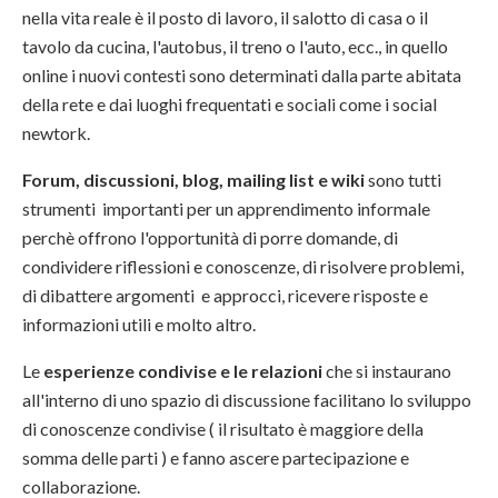
nella vita reale è il posto di lavoro, il salotto di casa o il
tavolo da cucina, l'autobus, il treno o l'auto, ecc., in quello
online i nuovi contesti sono determinati dalla parte abitata
della rete e dai luoghi frequentati e sociali come i social
newtork.
Forum, discussioni, blog, mailing list e wiki
sono tutti
strumenti importanti per un apprendimento informale
perchè offrono l'opportunità di porre domande, di
condividere riflessioni e conoscenze, di risolvere problemi,
di dibattere argomenti e approcci, ricevere risposte e
informazioni utili e molto altro.
Le
esperienze condivise e le relazioni
che si instaurano
all'interno di uno spazio di discussione facilitano lo sviluppo
di conoscenze condivise ( il risultato è maggiore della
somma delle parti ) e fanno ascere partecipazione e
collaborazione.