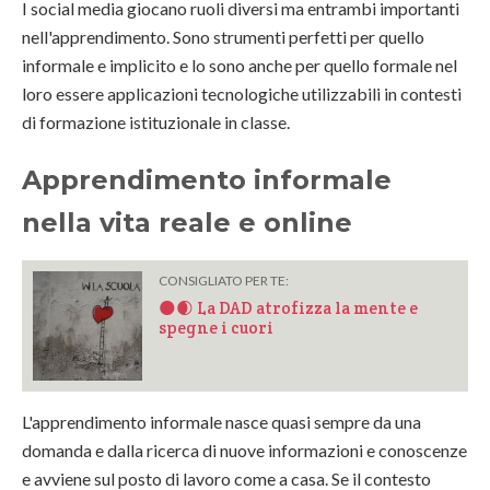
I social media giocano ruoli diversi ma entrambi importanti
nell'apprendimento. Sono strumenti perfetti per quello
informale e implicito e lo sono anche per quello formale nel
loro essere applicazioni tecnologiche utilizzabili in contesti
di formazione istituzionale in classe.
Apprendimento informale
nella vita reale e online
CONSIGLIATO PER TE:
🌑🌒 La DAD atrofizza la mente e
spegne i cuori
L'apprendimento informale nasce quasi sempre da una
domanda e dalla ricerca di nuove informazioni e conoscenze
e avviene sul posto di lavoro come a casa. Se il contesto