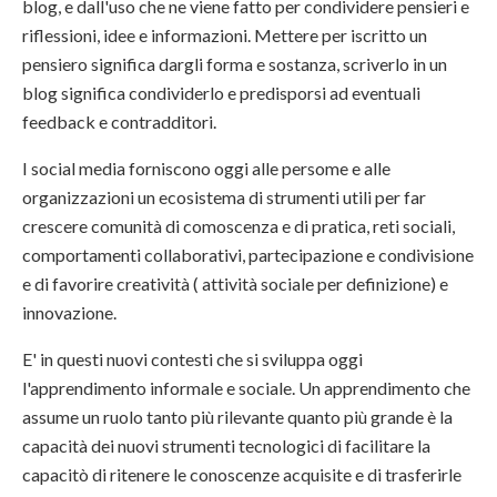
blog, e dall'uso che ne viene fatto per condividere pensieri e
riflessioni, idee e informazioni. Mettere per iscritto un
pensiero significa dargli forma e sostanza, scriverlo in un
blog significa condividerlo e predisporsi ad eventuali
feedback e contradditori.
I social media forniscono oggi alle persome e alle
organizzazioni un ecosistema di strumenti utili per far
crescere comunità di comoscenza e di pratica, reti sociali,
comportamenti collaborativi, partecipazione e condivisione
e di favorire creatività ( attività sociale per definizione) e
innovazione.
E' in questi nuovi contesti che si sviluppa oggi
l'apprendimento informale e sociale. Un apprendimento che
assume un ruolo tanto più rilevante quanto più grande è la
capacità dei nuovi strumenti tecnologici di facilitare la
capacitò di ritenere le conoscenze acquisite e di trasferirle