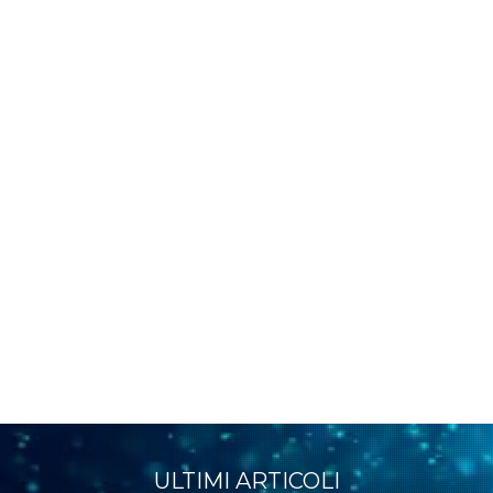
ULTIMI ARTICOLI