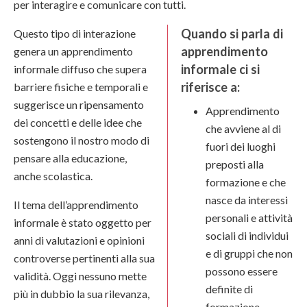
per interagire e comunicare con tutti.
Quando si parla di
Questo tipo di interazione
apprendimento
genera un apprendimento
informale ci si
informale diffuso che supera
riferisce a:
barriere fisiche e temporali e
suggerisce un ripensamento
Apprendimento
dei concetti e delle idee che
che avviene al di
sostengono il nostro modo di
fuori dei luoghi
pensare alla educazione,
preposti alla
anche scolastica.
formazione e che
nasce da interessi
Il tema dell’apprendimento
personali e attività
informale è stato oggetto per
sociali di individui
anni di valutazioni e opinioni
e di gruppi che non
controverse pertinenti alla sua
possono essere
validità. Oggi nessuno mette
definite di
più in dubbio la sua rilevanza,
formazione