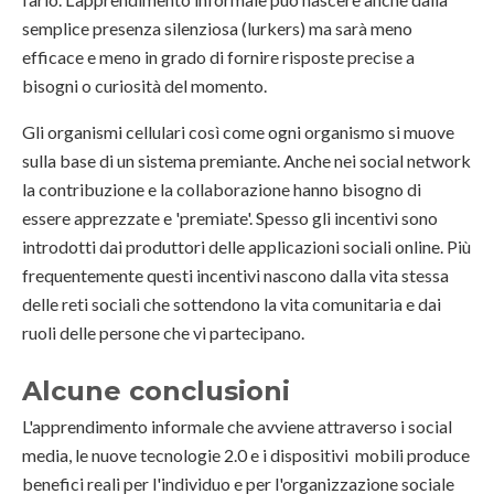
semplice presenza silenziosa (lurkers) ma sarà meno
efficace e meno in grado di fornire risposte precise a
bisogni o curiosità del momento.
Gli organismi cellulari così come ogni organismo si muove
sulla base di un sistema premiante. Anche nei social network
la contribuzione e la collaborazione hanno bisogno di
essere apprezzate e 'premiate'. Spesso gli incentivi sono
introdotti dai produttori delle applicazioni sociali online. Più
frequentemente questi incentivi nascono dalla vita stessa
delle reti sociali che sottendono la vita comunitaria e dai
ruoli delle persone che vi partecipano.
Alcune conclusioni
L'apprendimento informale che avviene attraverso i social
media, le nuove tecnologie 2.0 e i dispositivi mobili produce
benefici reali per l'individuo e per l'organizzazione sociale