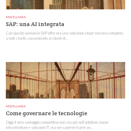
MISCELLANEA
SAP: una AI integrata
Con questo annuncio SAP offre ora una soluzione cloud sovrana completa
a tutti i livelli, consentendo ai clienti di...
MISCELLANEA
Come governare le tecnologie
Oggi il vero vantaggio competitivo non sta più nell'adottare nuove
infrastrutture e soluzioni IT, ma nel saperne trarre un...