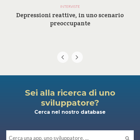
INTERVISTE
Depressioni reattive, in uno scenario
preoccupante
Sei alla ricerca di uno
sviluppatore?
Cerca nel nostro database