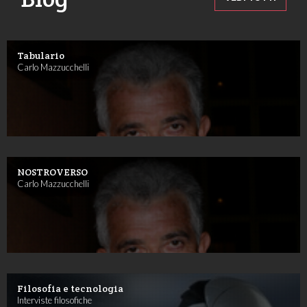
Tabulario
Carlo Mazzucchelli
NOSTROVERSO
Carlo Mazzucchelli
Filosofia e tecnologia
Interviste filosofiche