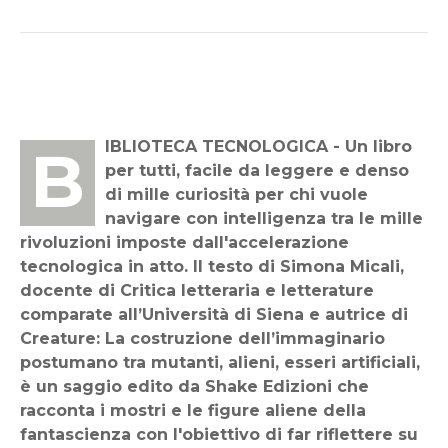
BIBLIOTECA TECNOLOGICA - Un libro
per tutti, facile da leggere e denso
di mille curiosità per chi vuole
navigare con intelligenza tra le mille
rivoluzioni imposte dall'accelerazione
tecnologica in atto. Il testo di Simona Micali,
docente di Critica letteraria e letterature
comparate all’Università di Siena e autrice di
Creature: La costruzione dell’immaginario
postumano tra mutanti, alieni, esseri artificiali,
è un saggio edito da Shake Edizioni che
racconta i mostri e le figure aliene della
fantascienza con l'obiettivo di far riflettere su