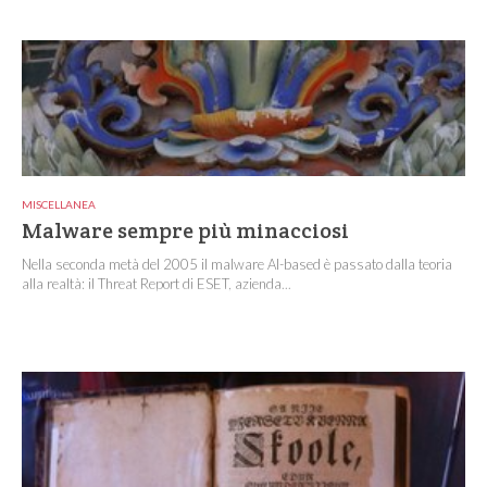
MISCELLANEA
Malware sempre più minacciosi
Nella seconda metà del 2005 il malware AI-based è passato dalla teoria
alla realtà: il Threat Report di ESET, azienda...