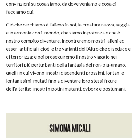
convinzioni su cosa siamo, da dove veniamo e cosa ci
facciamo qui.
Ciò che cerchiamo è l'alieno in noi, la creatura nuova, saggia
e in armonia con il mondo, che siamo in potenza e che è
nostro compito diventare. Incontreremo mostri, alieni ed
esseri artificiali, cioè le tre varianti dell'Altro che ci seduce e
ci terrorizza; e poi proseguiremo il nostro viaggio nei
territori più perturbanti della fantasia del non-più-umano,
quelli in cui vivono i nostri discendenti prossimi, lontani e
lontanissimi, mutati fino a diventare loro stessi figure
dell'alterità: i nostri nipotini mutanti, cyborg e postumani.