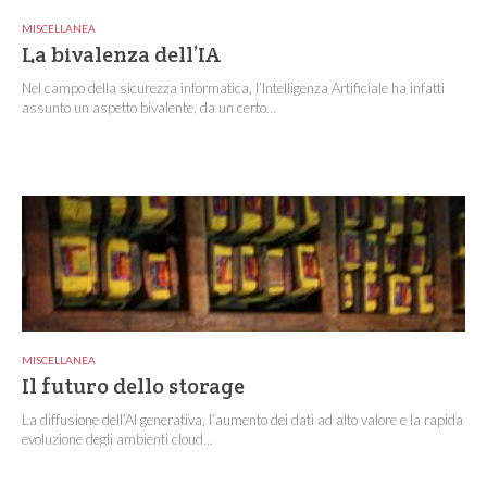
MISCELLANEA
La bivalenza dell’IA
Nel campo della sicurezza informatica, l’Intelligenza Artificiale ha infatti
assunto un aspetto bivalente, da un certo...
MISCELLANEA
Il futuro dello storage
La diffusione dell’AI generativa, l’aumento dei dati ad alto valore e la rapida
evoluzione degli ambienti cloud...