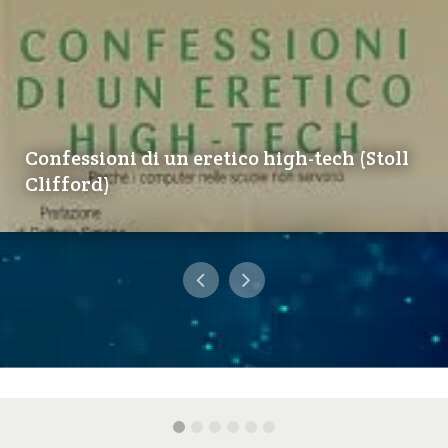
Confessioni di un eretico high-tech (Stoll
Clifford)