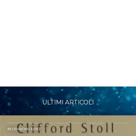
ULTIMI ARTICOLI
RECENSIONI (120+)