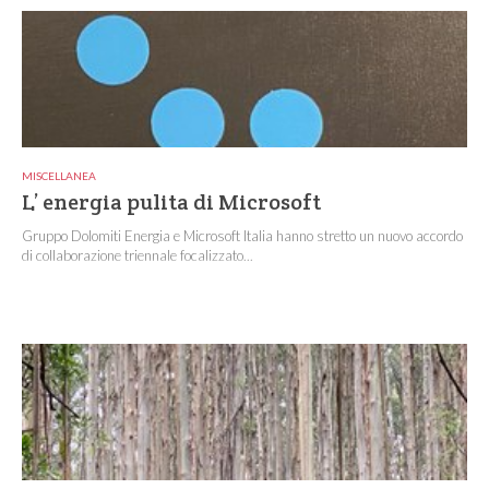
MISCELLANEA
L’ energia pulita di Microsoft
Gruppo Dolomiti Energia e Microsoft Italia hanno stretto un nuovo accordo
di collaborazione triennale focalizzato...