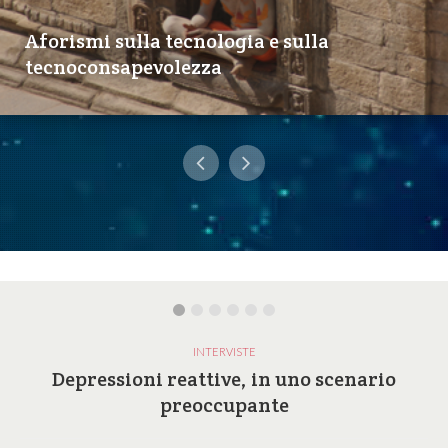
Aforismi sulla tecnologia e sulla
tecnoconsapevolezza
INTERVISTE
Depressioni reattive, in uno scenario
preoccupante