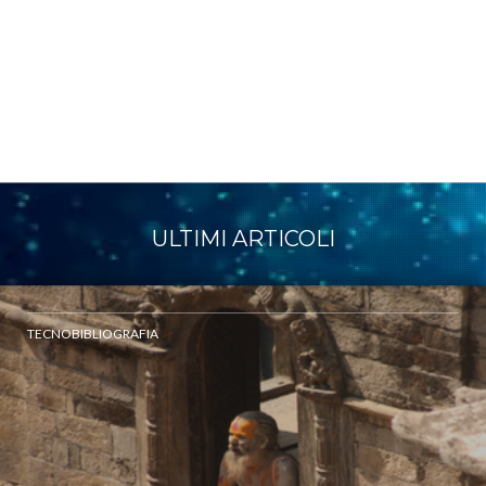
ULTIMI ARTICOLI
TECNOBIBLIOGRAFIA