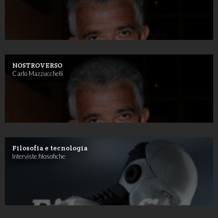
NOSTROVERSO
Carlo Mazzucchelli
Filosofia e tecnologia
Interviste filosofiche