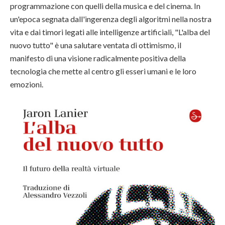
programmazione con quelli della musica e del cinema. In
un'epoca segnata dall'ingerenza degli algoritmi nella nostra
vita e dai timori legati alle intelligenze artificiali, "L'alba del
nuovo tutto" è una salutare ventata di ottimismo, il
manifesto di una visione radicalmente positiva della
tecnologia che mette al centro gli esseri umani e le loro
emozioni.