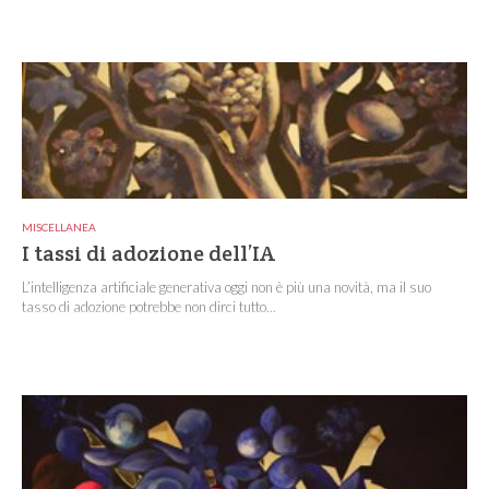
MISCELLANEA
I tassi di adozione dell’IA
L’intelligenza artificiale generativa oggi non è più una novità, ma il suo
tasso di adozione potrebbe non dirci tutto...