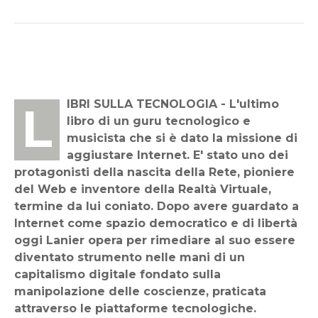
LIBRI SULLA TECNOLOGIA - L'ultimo
libro di un guru tecnologico e
musicista che si è dato la missione di
aggiustare Internet. E' stato uno dei
protagonisti della nascita della Rete, pioniere
del Web e inventore della Realtà Virtuale,
termine da lui coniato. Dopo avere guardato a
Internet come spazio democratico e di libertà
oggi Lanier opera per rimediare al suo essere
diventato strumento nelle mani di un
capitalismo digitale fondato sulla
manipolazione delle coscienze, praticata
attraverso le piattaforme tecnologiche.