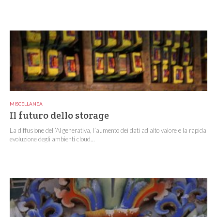
MISCELLANEA
Il futuro dello storage
La diffusione dell’AI generativa, l’aumento dei dati ad alto valore e la rapida
evoluzione degli ambienti cloud...