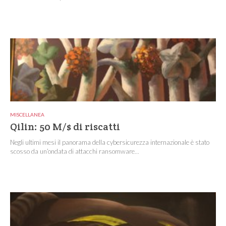
MISCELLANEA
Qilin: 50 M/$ di riscatti
Negli ultimi mesi il panorama della cybersicurezza internazionale è stato
scosso da un’ondata di attacchi ransomware...