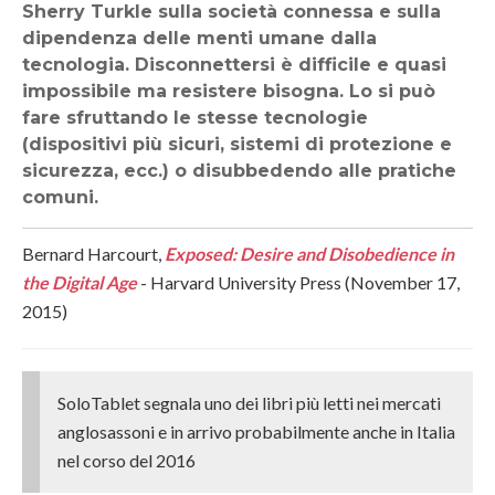
Sherry Turkle sulla società connessa e sulla
dipendenza delle menti umane dalla
tecnologia. Disconnettersi è difficile e quasi
impossibile ma resistere bisogna. Lo si può
fare sfruttando le stesse tecnologie
(dispositivi più sicuri, sistemi di protezione e
sicurezza, ecc.) o disubbedendo alle pratiche
comuni.
Bernard Harcourt,
Exposed: Desire and Disobedience in
the Digital Age
- Harvard University Press (November 17,
2015)
SoloTablet segnala uno dei libri più letti nei mercati
anglosassoni e in arrivo probabilmente anche in Italia
nel corso del 2016