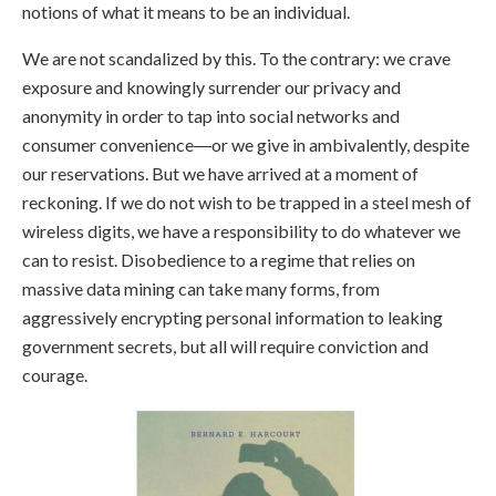
notions of what it means to be an individual.
We are not scandalized by this. To the contrary: we crave
exposure and knowingly surrender our privacy and
anonymity in order to tap into social networks and
consumer convenience―or we give in ambivalently, despite
our reservations. But we have arrived at a moment of
reckoning. If we do not wish to be trapped in a steel mesh of
wireless digits, we have a responsibility to do whatever we
can to resist. Disobedience to a regime that relies on
massive data mining can take many forms, from
aggressively encrypting personal information to leaking
government secrets, but all will require conviction and
courage.