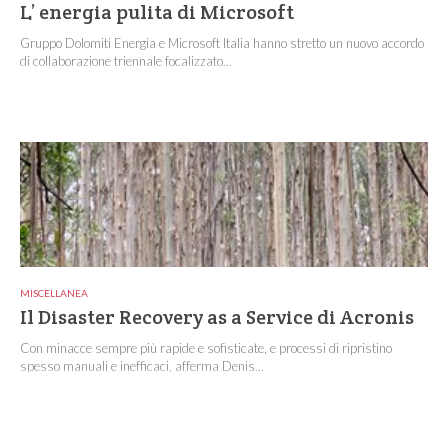
L’ energia pulita di Microsoft
Gruppo Dolomiti Energia e Microsoft Italia hanno stretto un nuovo accordo
di collaborazione triennale focalizzato...
MISCELLANEA
Il Disaster Recovery as a Service di Acronis
Con minacce sempre più rapide e sofisticate, e processi di ripristino
spesso manuali e inefficaci, afferma Denis...