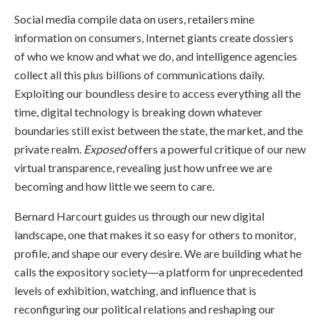
Social media compile data on users, retailers mine
information on consumers, Internet giants create dossiers
of who we know and what we do, and intelligence agencies
collect all this plus billions of communications daily.
Exploiting our boundless desire to access everything all the
time, digital technology is breaking down whatever
boundaries still exist between the state, the market, and the
private realm.
Exposed
offers a powerful critique of our new
virtual transparence, revealing just how unfree we are
becoming and how little we seem to care.
Bernard Harcourt guides us through our new digital
landscape, one that makes it so easy for others to monitor,
profile, and shape our every desire. We are building what he
calls the expository society―a platform for unprecedented
levels of exhibition, watching, and influence that is
reconfiguring our political relations and reshaping our