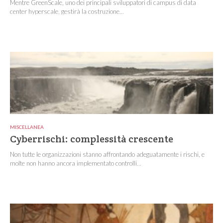
Mentre GreenScale, uno dei principali sviluppatori di campus di data
center hyperscale, gestirà la costruzione...
MISCELLANEA
Cyberrischi: complessità crescente
Non tutte le organizzazioni stanno affrontando adeguatamente i rischi, e
molte non hanno ancora implementato controlli...