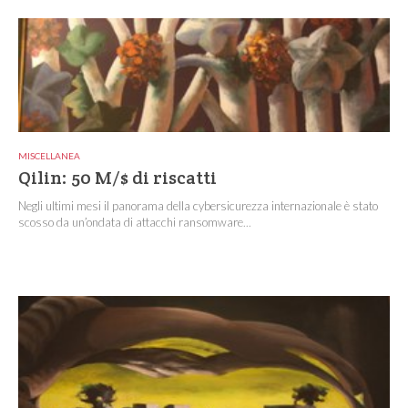
MISCELLANEA
Qilin: 50 M/$ di riscatti
Negli ultimi mesi il panorama della cybersicurezza internazionale è stato
scosso da un’ondata di attacchi ransomware...