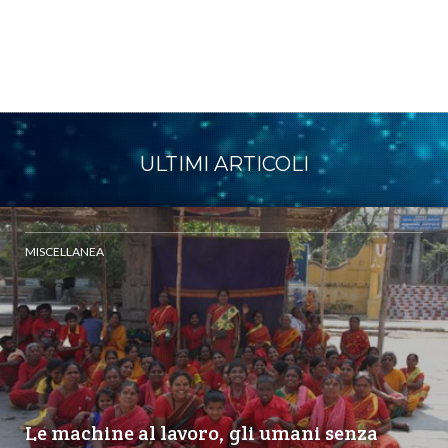
ULTIMI ARTICOLI
MISCELLANEA
Le machine al lavoro, gli umani senza