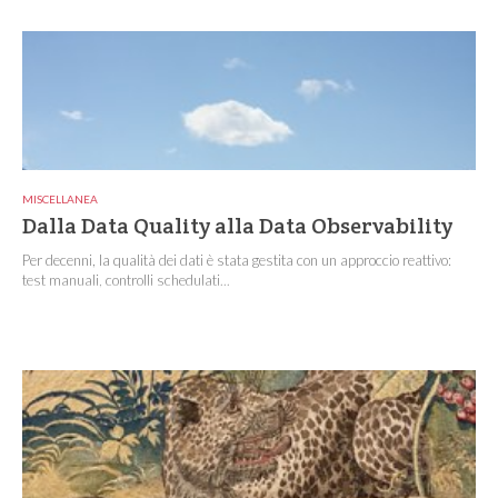
MISCELLANEA
Dalla Data Quality alla Data Observability
Per decenni, la qualità dei dati è stata gestita con un approccio reattivo:
test manuali, controlli schedulati...