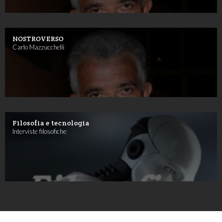
NOSTROVERSO
Carlo Mazzucchelli
Filosofia e tecnologia
Interviste filosofiche