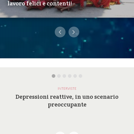
lavoro felici e contenti!
INTERVISTE
Depressioni reattive, in uno scenario
preoccupante