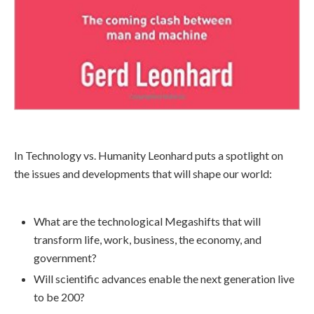
In Technology vs. Humanity Leonhard puts a spotlight on
the issues and developments that will shape our world:
What are the technological Megashifts that will
transform life, work, business, the economy, and
government?
Will scientific advances enable the next generation live
to be 200?