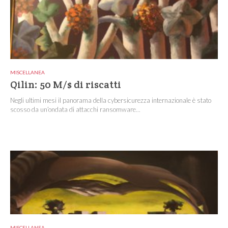
MISCELLANEA
Qilin: 50 M/$ di riscatti
Negli ultimi mesi il panorama della cybersicurezza internazionale è stato
scosso da un’ondata di attacchi ransomware...
MISCELLANEA