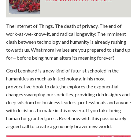
The Internet of Things. The death of privacy. The end of
work-as-we-know-it, and radical longevity: The imminent
clash between technology and humanity is already rushing
towards us. What moral values are you prepared to stand up
for—before being human alters its meaning forever?
Gerd Leonhard is a new kind of futurist schooled in the
humanities as much as in technology. In his most
provocative book to date, he explores the exponential
changes swamping our societies, providing rich insights and
deep wisdom for business leaders, professionals and anyone
with decisions to make in this new era. If you take being
human for granted, press Reset now with this passionately
argued call to create a genuinely braver new world.