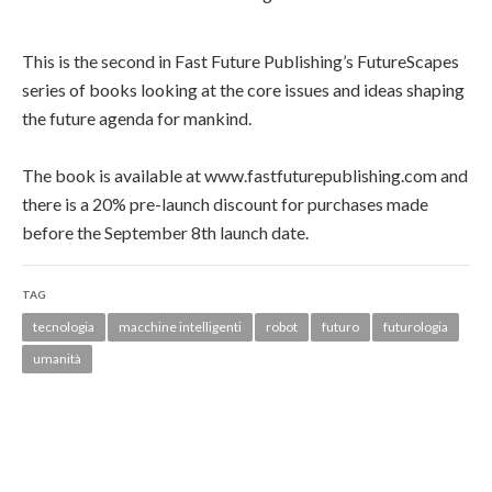
This is the second in Fast Future Publishing’s FutureScapes
series of books looking at the core issues and ideas shaping
the future agenda for mankind.
The book is available at www.fastfuturepublishing.com and
there is a 20% pre-launch discount for purchases made
before the September 8th launch date.
TAG
tecnologia
macchine intelligenti
robot
futuro
futurologia
umanità