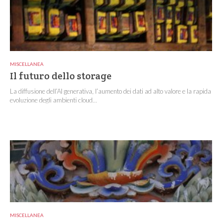
MISCELLANEA
Il futuro dello storage
La diffusione dell’AI generativa, l’aumento dei dati ad alto valore e la rapida
evoluzione degli ambienti cloud...
MISCELLANEA