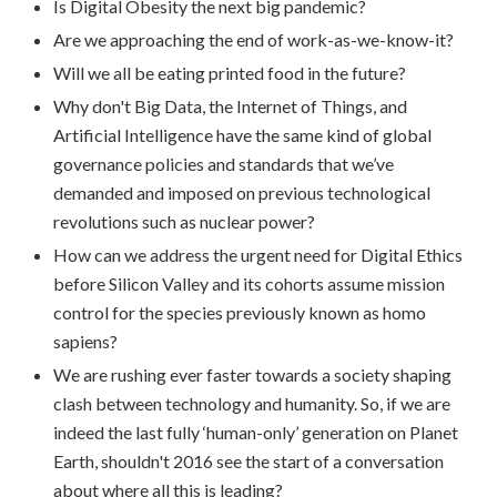
Is Digital Obesity the next big pandemic?
Are we approaching the end of work-as-we-know-it?
Will we all be eating printed food in the future?
Why don't Big Data, the Internet of Things, and
Artificial Intelligence have the same kind of global
governance policies and standards that we’ve
demanded and imposed on previous technological
revolutions such as nuclear power?
How can we address the urgent need for Digital Ethics
before Silicon Valley and its cohorts assume mission
control for the species previously known as homo
sapiens?
We are rushing ever faster towards a society shaping
clash between technology and humanity. So, if we are
indeed the last fully ‘human-only’ generation on Planet
Earth, shouldn't 2016 see the start of a conversation
about where all this is leading?