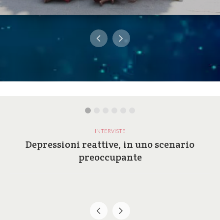
INTERVISTE
Depressioni reattive, in uno scenario
preoccupante