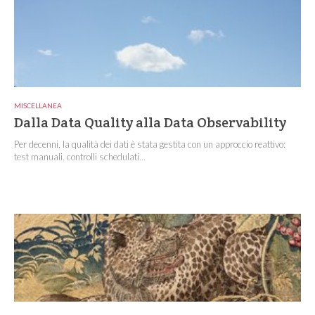
MISCELLANEA
Dalla Data Quality alla Data Observability
Per decenni, la qualità dei dati è stata gestita con un approccio reattivo:
test manuali, controlli schedulati...