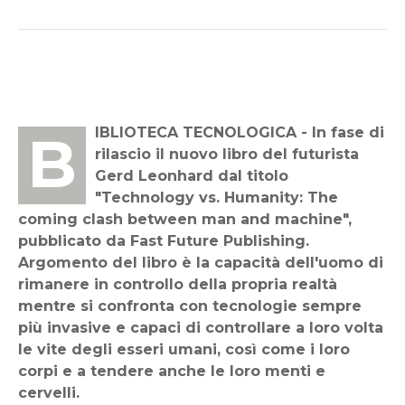
BIBLIOTECA TECNOLOGICA - In fase di
rilascio il nuovo libro del futurista
Gerd Leonhard dal titolo
"Technology vs. Humanity: The
coming clash between man and machine",
pubblicato da Fast Future Publishing.
Argomento del libro è la capacità dell'uomo di
rimanere in controllo della propria realtà
mentre si confronta con tecnologie sempre
più invasive e capaci di controllare a loro volta
le vite degli esseri umani, così come i loro
corpi e a tendere anche le loro menti e
cervelli.