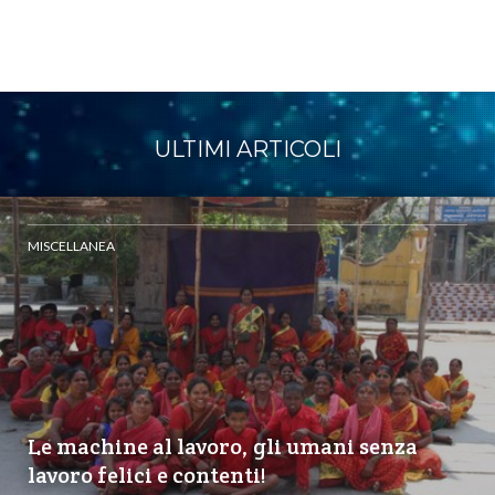
ULTIMI ARTICOLI
MISCELLANEA
Le machine al lavoro, gli umani senza
lavoro felici e contenti!