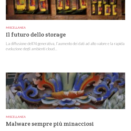
MISCELLANEA
Il futuro dello storage
La diffusione dell’AI generativa, l’aumento dei dati ad alto valore e la rapida
evoluzione degli ambienti cloud...
MISCELLANEA
Malware sempre più minacciosi