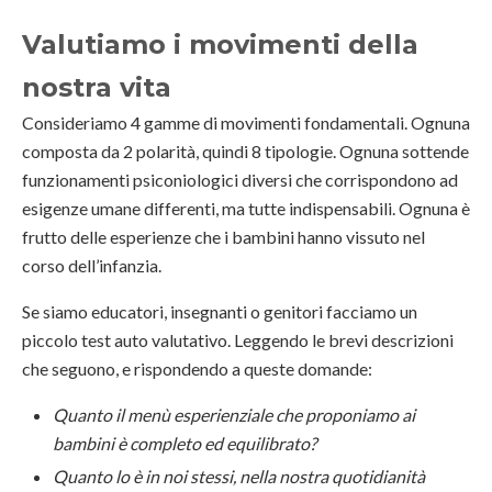
Valutiamo i movimenti della
nostra vita
Consideriamo 4 gamme di movimenti fondamentali. Ognuna
composta da 2 polarità, quindi 8 tipologie. Ognuna sottende
funzionamenti psiconiologici diversi che corrispondono ad
esigenze umane differenti, ma tutte indispensabili. Ognuna è
frutto delle esperienze che i bambini hanno vissuto nel
corso dell’infanzia.
Se siamo educatori, insegnanti o genitori facciamo un
piccolo test auto valutativo. Leggendo le brevi descrizioni
che seguono, e rispondendo a queste domande:
Quanto il menù esperienziale che proponiamo ai
bambini è completo ed equilibrato?
Quanto lo è in noi stessi, nella nostra quotidianità