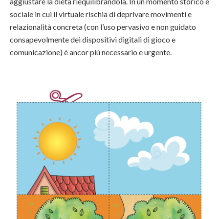
aggiustare la dieta riequilibrandola. In un momento storico e
sociale in cui il virtuale rischia di deprivare movimenti e
relazionalità concreta (con l’uso pervasivo e non guidato
consapevolmente dei dispositivi digitali di gioco e
comunicazione) è ancor più necessario e urgente.