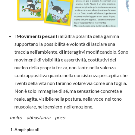
I Movimenti pesanti
all’altra polarità della gamma
supportano la possibilità e volontà di lasciare una
traccia nell’ambiente, di interagirvi modificandolo. Sono
movimenti di visibilità e assertività, costitutivi del
nucleo della propria forza, non tanto nella valenza
contrappositiva quanto nella consistenza percepita che
i venti della vita non faranno volare via come una foglia.
Non è solo immagine di sé, ma sensazione concreta e
reale, agita, visibile nella postura, nella voce, nel tono
muscolare, nel pensiero, nell’emozione.
molto abbastanza poco
Ampi-piccoli