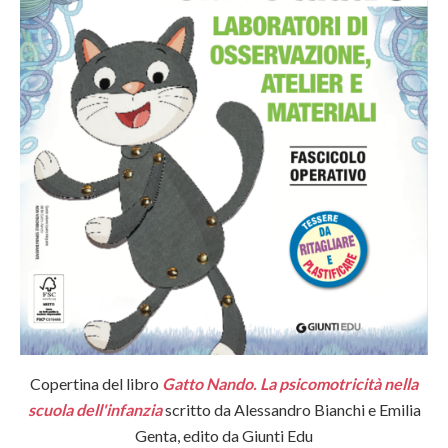
Copertina del libro
Gatto Nando. La psicomotricità nella
scuola dell'infanzia
scritto da Alessandro Bianchi e Emilia
Genta, edito da Giunti Edu