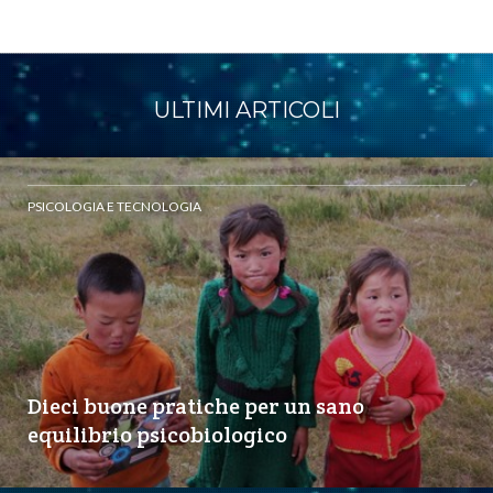
ULTIMI ARTICOLI
PSICOLOGIA E TECNOLOGIA
Dieci buone pratiche per un sano
equilibrio psicobiologico