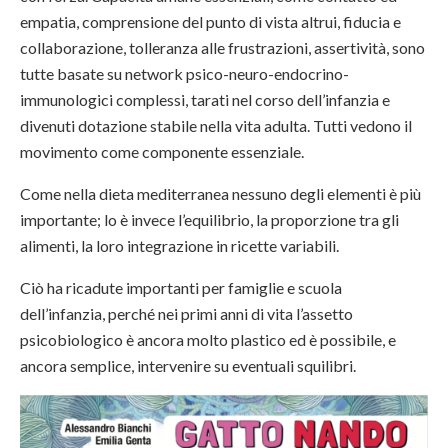
empatia, comprensione del punto di vista altrui, fiducia e
collaborazione, tolleranza alle frustrazioni, assertività, sono
tutte basate su network psico-neuro-endocrino-
immunologici complessi, tarati nel corso dell’infanzia e
divenuti dotazione stabile nella vita adulta. Tutti vedono il
movimento come componente essenziale.
Come nella dieta mediterranea nessuno degli elementi è più
importante; lo è invece l’equilibrio, la proporzione tra gli
alimenti, la loro integrazione in ricette variabili.
Ciò ha ricadute importanti per famiglie e scuola
dell’infanzia, perché nei primi anni di vita l’assetto
psicobiologico è ancora molto plastico ed è possibile, e
ancora semplice, intervenire su eventuali squilibri.