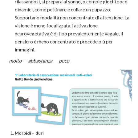
rilassandosi, si prepara al sonno, o compie giochi poco
dinamici, come pettinare e cullare un pupazzo.
Supportano modalità non concentrate di attenzione. La
visione è meno focalizzata, l’attivazione
neurovegetativa è di tipo prevalentemente vagale, il
pensiero è meno concentrato e procede più per
immagini.
molto – abbastanza poco
Morbidi – duri