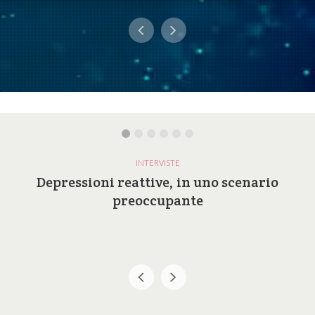
INTERVISTE
Depressioni reattive, in uno scenario
preoccupante