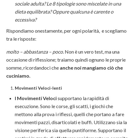
sociale adulta? Le 8 tipologie sono miscelate in una
dieta equilibrata? Oppure qualcuna è carente o
eccessiva?
Rispondiamo onestamente, per ogni polarità, e scegliamo
tra le risposte:
molto – abbastanza – poco.
Non è un vero test, ma una
occasione di riflessione; traiamo quindi ognuno le proprie
somme, ricordandoci che
anche noi mangiamo ciò che
cuciniamo.
Movimenti Veloci-lenti
I Movimenti Veloci
supportano la rapidità di
esecuzione. Sono le corse, gli scatti, i giochi che
mettono alla prova i riflessi, quelli che portano a fare
movimenti pazzi, disarticolati e buffi. Utilizzano sia la
visione periferica sia quella puntiforme. Supportano il