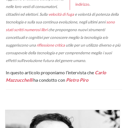
indirizzo
.
nelle loro vesti di consumatori,
cittadini ed elettori. Sulla
velocità di fuga
e volontà di potenza della
tecnologia e sulla sua continua evoluzione, negli ultimi anni
sono
stati scritti numerosi libri
che propongono nuovi strumenti
concettuali e cognitivi per conoscere meglio la tecnologia e/o
suggeriscono una
riflessione critica
utile per un utilizzo diverso e più
consapevole della tecnologia e per comprenderne meglio i suoi
effetti sull'evoluzione futura del genere umano.
In questo articolo proponiamo l’intervista che
Carlo
Mazzucchelli
ha condotto con
Pietro Piro