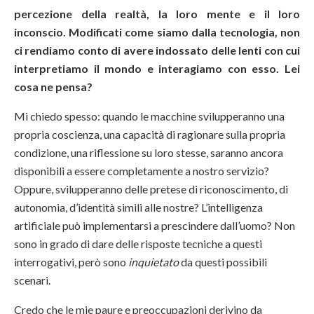
percezione della realtà, la loro mente e il loro
inconscio. Modificati come siamo dalla tecnologia, non
ci rendiamo conto di avere indossato delle lenti con cui
interpretiamo il mondo e interagiamo con esso. Lei
cosa ne pensa?
Mi chiedo spesso: quando le macchine svilupperanno una
propria coscienza, una capacità di ragionare sulla propria
condizione, una riflessione su loro stesse, saranno ancora
disponibili a essere completamente a nostro servizio?
Oppure, svilupperanno delle pretese di riconoscimento, di
autonomia, d’identità simili alle nostre? L’intelligenza
artificiale può implementarsi a prescindere dall’uomo? Non
sono in grado di dare delle risposte tecniche a questi
interrogativi, però sono
inquietato
da questi possibili
scenari.
Credo che le mie paure e preoccupazioni derivino da