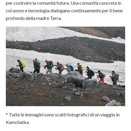
per costruire la comunità futura. Una comunità concreta in
cui uomo e tecnologia dialogano continuamente per il bene
profondo della madre Terra.
* Tutte le immagini sono scatti fotografici di un viaggio in
Kamchatka