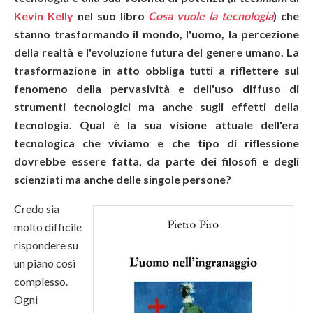
Kevin Kelly
nel suo libro
Cosa vuole la tecnologia
) che
stanno trasformando il mondo, l'uomo, la percezione
della realtà e l'evoluzione futura del genere umano. La
trasformazione in atto obbliga tutti a riflettere sul
fenomeno della pervasività e dell'uso diffuso di
strumenti tecnologici ma anche sugli effetti della
tecnologia. Qual è la sua visione attuale dell'era
tecnologica che viviamo e che tipo di riflessione
dovrebbe essere fatta, da parte dei filosofi e degli
scienziati ma anche delle singole persone?
Credo sia
molto difficile
rispondere su
un piano così
complesso.
Ogni