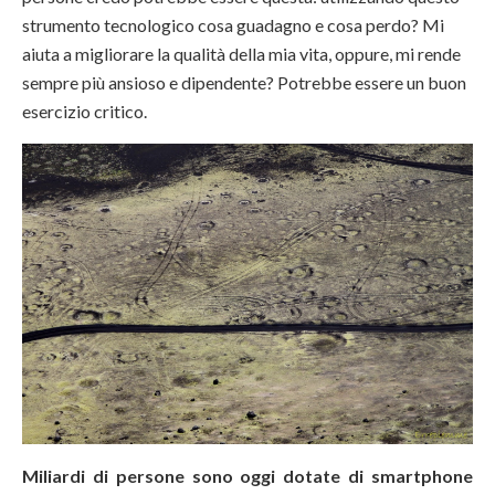
strumento tecnologico cosa guadagno e cosa perdo? Mi
aiuta a migliorare la qualità della mia vita, oppure, mi rende
sempre più ansioso e dipendente? Potrebbe essere un buon
esercizio critico.
Miliardi di persone sono oggi dotate di smartphone