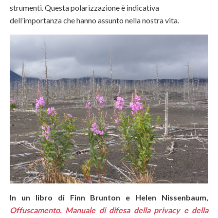
strumenti. Questa polarizzazione è indicativa
dell’importanza che hanno assunto nella nostra vita.
In un libro di Finn Brunton e Helen Nissenbaum,
Offuscamento. Manuale di difesa della privacy e della