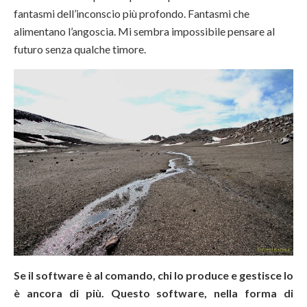
fantasmi dell’inconscio più profondo. Fantasmi che
alimentano l’angoscia. Mi sembra impossibile pensare al
futuro senza qualche timore.
Se il software è al comando, chi lo produce e gestisce lo
è ancora di più. Questo software, nella forma di