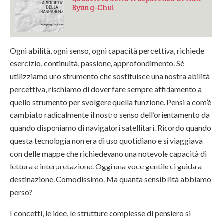
Byung-Chul
Ogni abilità, ogni senso, ogni capacità percettiva, richiede
esercizio, continuità, passione, approfondimento. Sé
utilizziamo uno strumento che sostituisce una nostra abilità
percettiva, rischiamo di dover fare sempre affidamento a
quello strumento per svolgere quella funzione. Pensi a com’è
cambiato radicalmente il nostro senso dell’orientamento da
quando disponiamo di navigatori satellitari. Ricordo quando
questa tecnologia non era di uso quotidiano e si viaggiava
con delle mappe che richiedevano una notevole capacità di
lettura e interpretazione. Oggi una voce gentile ci guida a
destinazione. Comodissimo. Ma quanta sensibilità abbiamo
perso?
I concetti, le idee, le strutture complesse di pensiero si