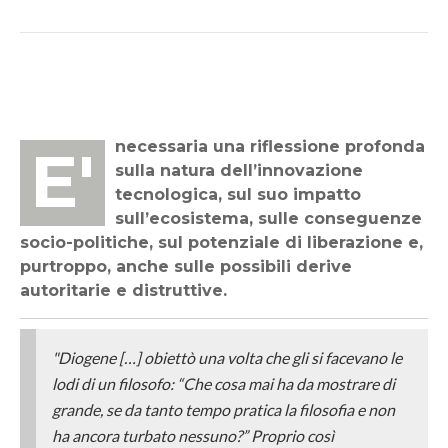
E' necessaria una riflessione profonda
sulla natura dell’innovazione
tecnologica, sul suo impatto
sull’ecosistema, sulle conseguenze
socio-politiche, sul potenziale di liberazione e,
purtroppo, anche sulle possibili derive
autoritarie e distruttive.
"Diogene […] obiettò una volta che gli si facevano le
lodi di un filosofo: “Che cosa mai ha da mostrare di
grande, se da tanto tempo pratica la filosofia e non
ha ancora turbato nessuno?” Proprio così