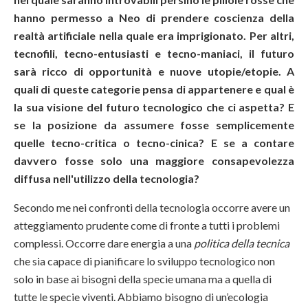
hanno permesso a Neo di prendere coscienza della
realtà artificiale nella quale era imprigionato. Per altri,
tecnofili, tecno-entusiasti e tecno-maniaci, il futuro
sarà ricco di opportunità e nuove utopie/etopie. A
quali di queste categorie pensa di appartenere e qual è
la sua visione del futuro tecnologico che ci aspetta? E
se la posizione da assumere fosse semplicemente
quelle tecno-critica o tecno-cinica? E se a contare
davvero fosse solo una maggiore consapevolezza
diffusa nell'utilizzo della tecnologia?
Secondo me nei confronti della tecnologia occorre avere un
atteggiamento prudente come di fronte a tutti i problemi
complessi. Occorre dare energia a una
politica della tecnica
che sia capace di pianificare lo sviluppo tecnologico non
solo in base ai bisogni della specie umana ma a quella di
tutte le specie viventi. Abbiamo bisogno di un’ecologia