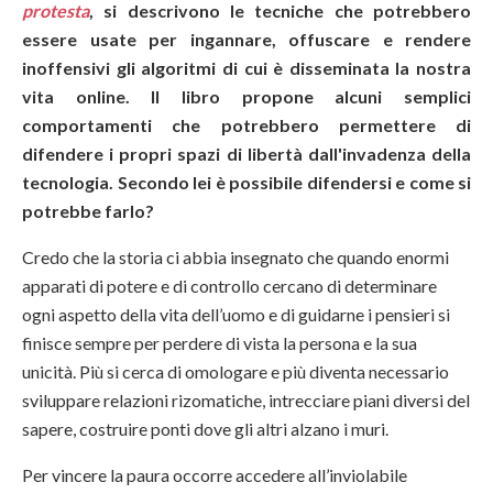
protesta
, si descrivono le tecniche che potrebbero
essere usate per ingannare, offuscare e rendere
inoffensivi gli algoritmi di cui è disseminata la nostra
vita online. Il libro propone alcuni semplici
comportamenti che potrebbero permettere di
difendere i propri spazi di libertà dall'invadenza della
tecnologia. Secondo lei è possibile difendersi e come si
potrebbe farlo?
Credo che la storia ci abbia insegnato che quando enormi
apparati di potere e di controllo cercano di determinare
ogni aspetto della vita dell’uomo e di guidarne i pensieri si
finisce sempre per perdere di vista la persona e la sua
unicità. Più si cerca di omologare e più diventa necessario
sviluppare relazioni rizomatiche, intrecciare piani diversi del
sapere, costruire ponti dove gli altri alzano i muri.
Per vincere la paura occorre accedere all’inviolabile