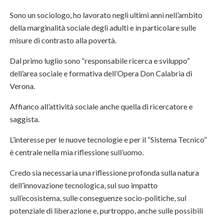
Sono un sociologo, ho lavorato negli ultimi anni nell’ambito
della marginalità sociale degli adulti e in particolare sulle
misure di contrasto alla povertà.
Dal primo luglio sono “responsabile ricerca e sviluppo”
dell’area sociale e formativa dell’Opera Don Calabria di
Verona.
Affianco all’attività sociale anche quella di ricercatore e
saggista.
L’interesse per le nuove tecnologie e per il “Sistema Tecnico”
è centrale nella mia riflessione sull’uomo.
Credo sia necessaria una riflessione profonda sulla natura
dell’innovazione tecnologica, sul suo impatto
sull’ecosistema, sulle conseguenze socio-politiche, sul
potenziale di liberazione e, purtroppo, anche sulle possibili