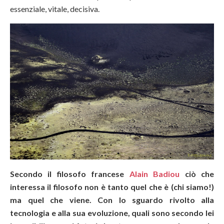
essenziale, vitale, decisiva.
Secondo il filosofo francese
Alain Badiou
ciò che
interessa il filosofo non è tanto quel che è (chi siamo!)
ma quel che viene. Con lo sguardo rivolto alla
tecnologia e alla sua evoluzione, quali sono secondo lei