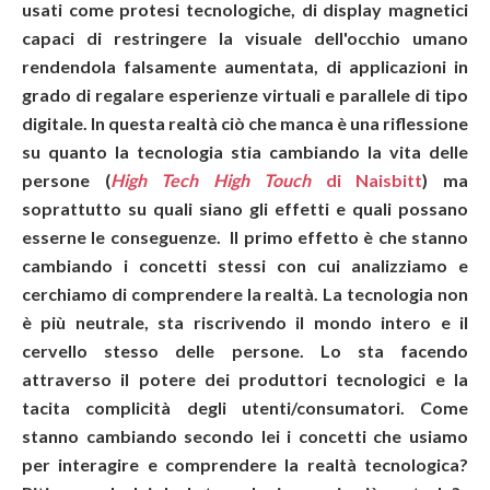
usati come protesi tecnologiche, di display magnetici
capaci di restringere la visuale dell'occhio umano
rendendola falsamente aumentata, di applicazioni in
grado di regalare esperienze virtuali e parallele di tipo
digitale. In questa realtà ciò che manca è una riflessione
su quanto la tecnologia stia cambiando la vita delle
persone (
High Tech High Touch
di Naisbitt
) ma
soprattutto su quali siano gli effetti e quali possano
esserne le conseguenze. Il primo effetto è che stanno
cambiando i concetti stessi con cui analizziamo e
cerchiamo di comprendere la realtà. La tecnologia non
è più neutrale, sta riscrivendo il mondo intero e il
cervello stesso delle persone. Lo sta facendo
attraverso il potere dei produttori tecnologici e la
tacita complicità degli utenti/consumatori. Come
stanno cambiando secondo lei i concetti che usiamo
per interagire e comprendere la realtà tecnologica?