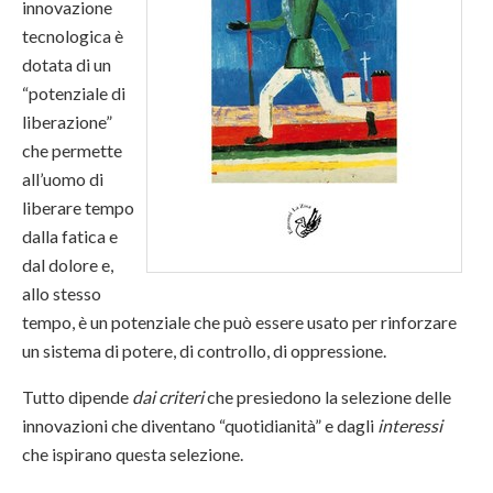
innovazione
tecnologica è
dotata di un
“potenziale di
liberazione”
che permette
all’uomo di
liberare tempo
dalla fatica e
dal dolore e,
allo stesso
tempo, è un potenziale che può essere usato per rinforzare
un sistema di potere, di controllo, di oppressione.
Tutto dipende
dai criteri
che presiedono la selezione delle
innovazioni che diventano “quotidianità” e dagli
interessi
che ispirano questa selezione.