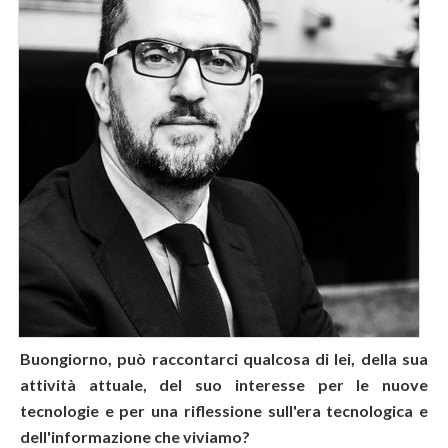
Buongiorno, può raccontarci qualcosa di lei, della sua
attività attuale, del suo interesse per le nuove
tecnologie e per una riflessione sull'era tecnologica e
dell'informazione che viviamo?