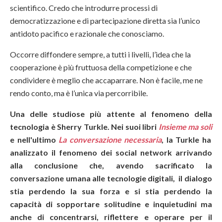
scientifico. Credo che introdurre processi di
democratizzazione e di partecipazione diretta sia l’unico
antidoto pacifico e razionale che conosciamo.
Occorre diffondere sempre, a tutti i livelli, l’idea che la
cooperazione è più fruttuosa della competizione e che
condividere è meglio che accaparrare. Non è facile, me ne
rendo conto, ma è l’unica via percorribile.
Una delle studiose più attente al fenomeno della
tecnologia è Sherry Turkle. Nei suoi libri
Insieme ma soli
e nell'ultimo
La conversazione necessaria
, la Turkle ha
analizzato il fenomeno dei social network arrivando
alla conclusione che, avendo sacrificato la
conversazione umana alle tecnologie digitali, il dialogo
stia perdendo la sua forza e si stia perdendo la
capacità di sopportare solitudine e inquietudini ma
anche di concentrarsi, riflettere e operare per il