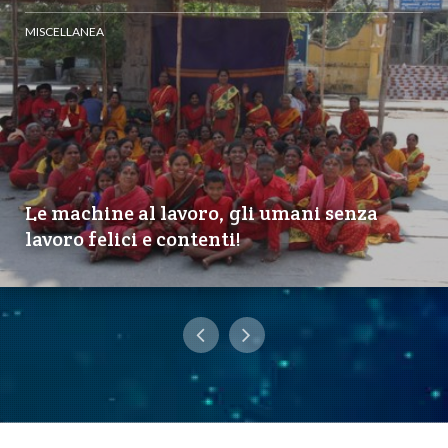
MISCELLANEA
Le machine al lavoro, gli umani senza
lavoro felici e contenti!