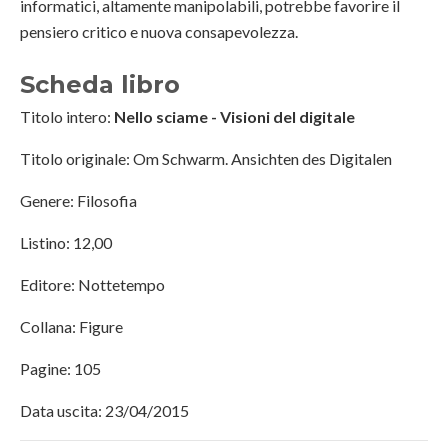
informatici, altamente manipolabili, potrebbe favorire il
pensiero critico e nuova consapevolezza.
Scheda libro
Titolo intero:
Nello sciame - Visioni del digitale
Titolo originale: Om Schwarm. Ansichten des Digitalen
Genere: Filosofia
Listino: 12,00
Editore: Nottetempo
Collana: Figure
Pagine: 105
Data uscita: 23/04/2015