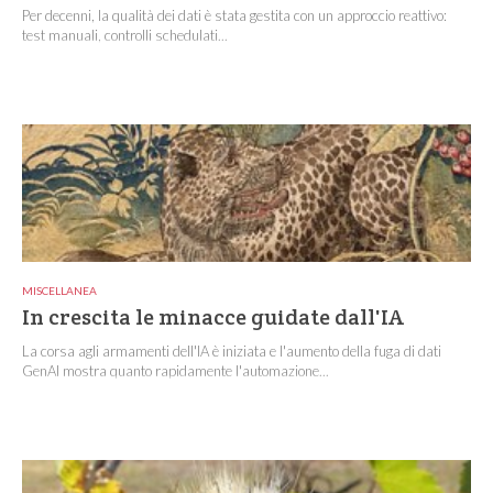
Per decenni, la qualità dei dati è stata gestita con un approccio reattivo:
test manuali, controlli schedulati...
MISCELLANEA
In crescita le minacce guidate dall'IA
La corsa agli armamenti dell'IA è iniziata e l'aumento della fuga di dati
GenAI mostra quanto rapidamente l'automazione...