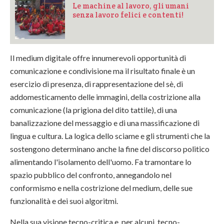
Le machine al lavoro, gli umani
senza lavoro felici e contenti!
Il medium digitale offre innumerevoli opportunità di
comunicazione e condivisione ma il risultato finale è un
esercizio di presenza, di rappresentazione del sè, di
addomesticamento delle immagini, della costrizione alla
comunicazione (la prigiona del dito tattile), di una
banalizzazione del messaggio e di una massificazione di
lingua e cultura. La logica dello sciame e gli strumenti che la
sostengono determinano anche la fine del discorso politico
alimentando l'isolamento dell'uomo. Fa tramontare lo
spazio pubblico del confronto, annegandolo nel
conformismo e nella costrizione del medium, delle sue
funzionalità e dei suoi algoritmi.
Nella sua visione tecno-critica e, per alcuni, tecno-