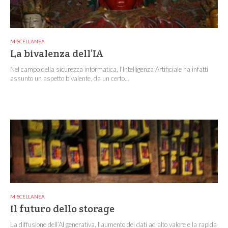
MISCELLANEA
La bivalenza dell’IA
Nel campo della sicurezza informatica, l’Intelligenza Artificiale ha infatti
assunto un aspetto bivalente, da un certo...
MISCELLANEA
Il futuro dello storage
La diffusione dell’AI generativa, l’aumento dei dati ad alto valore e la rapida