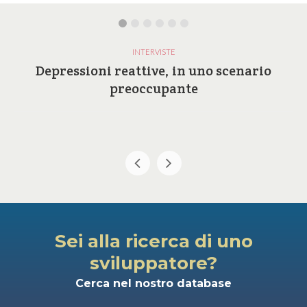
INTERVISTE
Depressioni reattive, in uno scenario
preoccupante
Sei alla ricerca di uno
sviluppatore?
Cerca nel nostro database