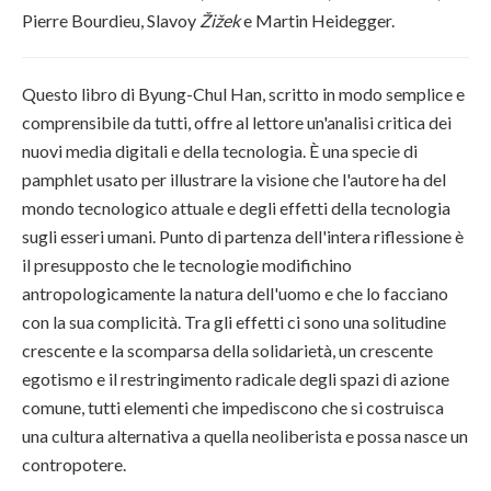
Pierre Bourdieu, Slavoy
Žižek
e Martin Heidegger.
Questo libro di Byung-Chul Han, scritto in modo semplice e
comprensibile da tutti, offre al lettore un'analisi critica dei
nuovi media digitali e della tecnologia. È una specie di
pamphlet usato per illustrare la visione che l'autore ha del
mondo tecnologico attuale e degli effetti della tecnologia
sugli esseri umani. Punto di partenza dell'intera riflessione è
il presupposto che le tecnologie modifichino
antropologicamente la natura dell'uomo e che lo facciano
con la sua complicità. Tra gli effetti ci sono una solitudine
crescente e la scomparsa della solidarietà, un crescente
egotismo e il restringimento radicale degli spazi di azione
comune, tutti elementi che impediscono che si costruisca
una cultura alternativa a quella neoliberista e possa nasce un
contropotere.