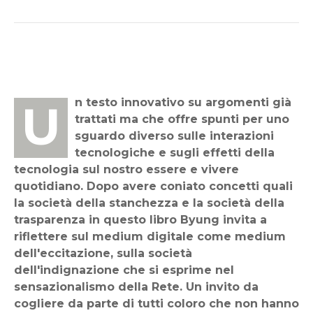
Un testo innovativo su argomenti già
trattati ma che offre spunti per uno
sguardo diverso sulle interazioni
tecnologiche e sugli effetti della
tecnologia sul nostro essere e vivere
quotidiano. Dopo avere coniato concetti quali
la società della stanchezza e la società della
trasparenza in questo libro Byung invita a
riflettere sul medium digitale come medium
dell'eccitazione, sulla società
dell'indignazione che si esprime nel
sensazionalismo della Rete. Un invito da
cogliere da parte di tutti coloro che non hanno