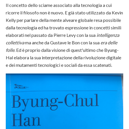
Il concetto dello sciame associato alla tecnologia a cui
ricorre il filosofo non è nuovo. E già stato utilizzato da Kevin
Kelly per parlare della mente alveare globale resa possibile
dalla tecnologia ed ha trovato espressione in concetti simili
elaborati nel passato da Pierre Levy con la sua
intelligenza
collettiva
ma anche da Gustave le Bon con la sua
era delle
folle
. Ed è proprio dalla visione di quest'ultimo che Byung-
Hal elabora la sua interpretazione della rivoluzione digitale
e dei mutamenti tecnologici e sociali da essa scatenati.