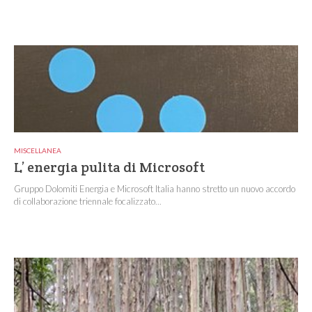
MISCELLANEA
L’ energia pulita di Microsoft
Gruppo Dolomiti Energia e Microsoft Italia hanno stretto un nuovo accordo
di collaborazione triennale focalizzato...