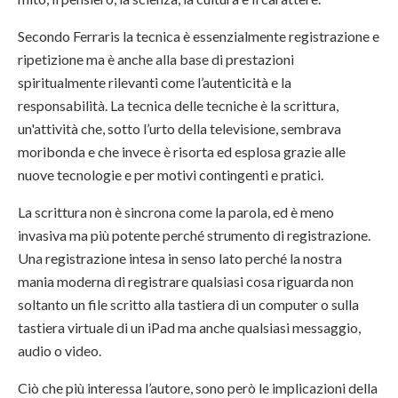
Secondo Ferraris la tecnica è essenzialmente registrazione e
ripetizione ma è anche alla base di prestazioni
spiritualmente rilevanti come l’autenticità e la
responsabilità. La tecnica delle tecniche è la scrittura,
un'attività che, sotto l’urto della televisione, sembrava
moribonda e che invece è risorta ed esplosa grazie alle
nuove tecnologie e per motivi contingenti e pratici.
La scrittura non è sincrona come la parola, ed è meno
invasiva ma più potente perché strumento di registrazione.
Una registrazione intesa in senso lato perché la nostra
mania moderna di registrare qualsiasi cosa riguarda non
soltanto un file scritto alla tastiera di un computer o sulla
tastiera virtuale di un iPad ma anche qualsiasi messaggio,
audio o video.
Ciò che più interessa l’autore, sono però le implicazioni della