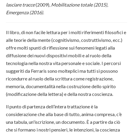
lasciare tracce
(2009),
Mobilitazione totale (2015),
Emergenza (2016)
.
Il libro, di non facile lettura per i molti riferimenti filosofici e
alle teorie della mente (cognitivismo, costruttivismo, ecc.)
offre molti spunti di riflessione sui fenomeni legati alla
diffusione dei nuovi dispositivi mobili e al ruolo della
tecnologia nella nostra vita personale e sociale. I percorsi
suggeriti da Ferraris sono molteplici ma tutti si possono
ricondurre al ruolo della scrittura come registrazione,
memoria, documentalità nella costruzione dello spirito
(modificazione della lettera) e della nostra coscienza.
Il punto di partenza dell’intera trattazione è la
considerazione che alla base di tutto, anima compresa, c’è
una tabula, un'iscrizione, un documento. È a partire da ciò
che si formano i nostri pensieri, le intenzioni, la coscienza