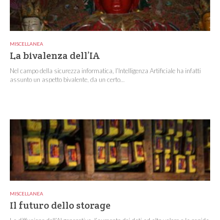
MISCELLANEA
La bivalenza dell’IA
Nel campo della sicurezza informatica, l’Intelligenza Artificiale ha infatti
assunto un aspetto bivalente, da un certo...
MISCELLANEA
Il futuro dello storage