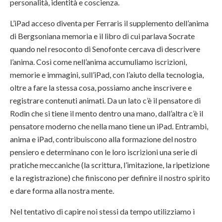
personalità, identità e coscienza.
L’iPad acceso diventa per Ferraris il supplemento dell’anima
di Bergsoniana memoria e il libro di cui parlava Socrate
quando nel resoconto di Senofonte cercava di descrivere
l’anima. Così come nell’anima accumuliamo iscrizioni,
memorie e immagini, sull’iPad, con l’aiuto della tecnologia,
oltre a fare la stessa cosa, possiamo anche inscrivere e
registrare contenuti animati. Da un lato c’è il pensatore di
Rodin che si tiene il mento dentro una mano, dall’altra c’è il
pensatore moderno che nella mano tiene un iPad. Entrambi,
anima e iPad, contribuiscono alla formazione del nostro
pensiero e determinano con le loro iscrizioni una serie di
pratiche meccaniche (la scrittura, l’imitazione, la ripetizione
e la registrazione) che finiscono per definire il nostro spirito
e dare forma alla nostra mente.
Nel tentativo di capire noi stessi da tempo utilizziamo i