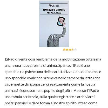
L’iPad diventa così l’emblema della mobilitazione totale ma
anche una nuova forma di anima. Spento, l’iPad è uno
specchio (la psiche, una delle caratterizzazioni dell’anima, è
uno specchio ovale che si teneva nelle camere da letto) che
ci permette di riconoscerci esattamente come la nostra
anima si riconosce nelle pupille degli altri. Acceso l'iPad è
una tabula scrittoria, sulla quale registrare e archiviare i
nostri pensieri e dare forma al nostro spirito inteso come