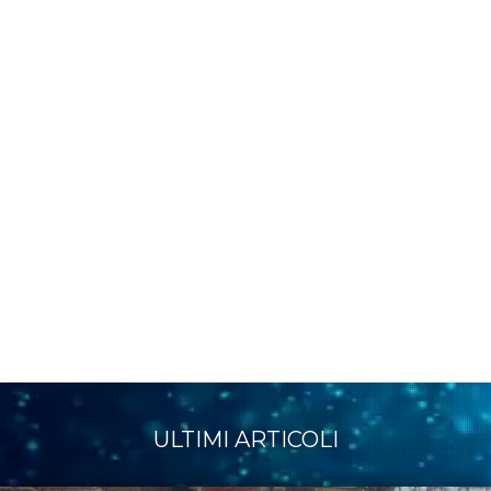
ULTIMI ARTICOLI