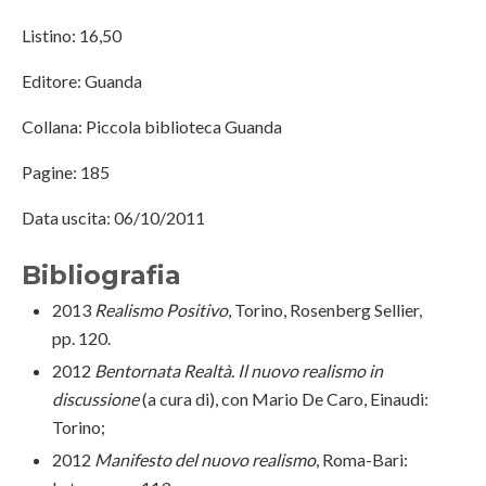
Listino: 16,50
Editore: Guanda
Collana: Piccola biblioteca Guanda
Pagine: 185
Data uscita: 06/10/2011
Bibliografia
2013
Realismo Positivo
, Torino, Rosenberg Sellier,
pp. 120.
2012
Bentornata Realtà. Il nuovo realismo in
discussione
(a cura di), con Mario De Caro, Einaudi:
Torino;
2012
Manifesto del nuovo realismo
, Roma-Bari: