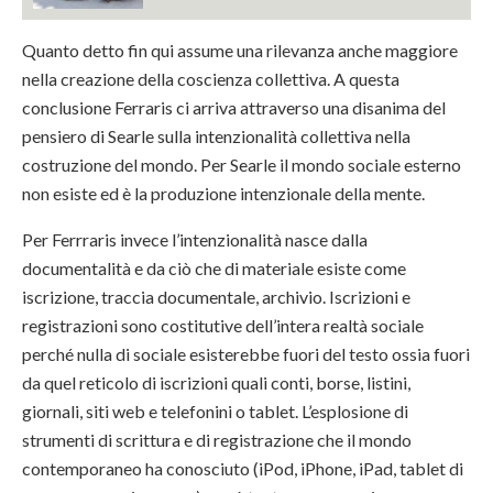
Quanto detto fin qui assume una rilevanza anche maggiore
nella creazione della coscienza collettiva. A questa
conclusione Ferraris ci arriva attraverso una disanima del
pensiero di Searle sulla intenzionalità collettiva nella
costruzione del mondo. Per Searle il mondo sociale esterno
non esiste ed è la produzione intenzionale della mente.
Per Ferrraris invece l’intenzionalità nasce dalla
documentalità e da ciò che di materiale esiste come
iscrizione, traccia documentale, archivio. Iscrizioni e
registrazioni sono costitutive dell’intera realtà sociale
perché nulla di sociale esisterebbe fuori del testo ossia fuori
da quel reticolo di iscrizioni quali conti, borse, listini,
giornali, siti web e telefonini o tablet. L’esplosione di
strumenti di scrittura e di registrazione che il mondo
contemporaneo ha conosciuto (iPod, iPhone, iPad, tablet di