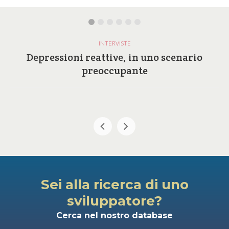
INTERVISTE
Depressioni reattive, in uno scenario
preoccupante
Sei alla ricerca di uno
sviluppatore?
Cerca nel nostro database