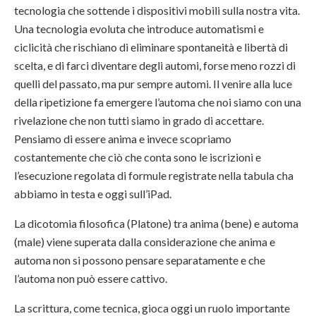
tecnologia che sottende i dispositivi mobili sulla nostra vita.
Una tecnologia evoluta che introduce automatismi e
ciclicità che rischiano di eliminare spontaneità e libertà di
scelta, e di farci diventare degli automi, forse meno rozzi di
quelli del passato, ma pur sempre automi. Il venire alla luce
della ripetizione fa emergere l’automa che noi siamo con una
rivelazione che non tutti siamo in grado di accettare.
Pensiamo di essere anima e invece scopriamo
costantemente che ciò che conta sono le iscrizioni e
l’esecuzione regolata di formule registrate nella tabula cha
abbiamo in testa e oggi sull’iPad.
La dicotomia filosofica (Platone) tra anima (bene) e automa
(male) viene superata dalla considerazione che anima e
automa non si possono pensare separatamente e che
l’automa non può essere cattivo.
La scrittura, come tecnica, gioca oggi un ruolo importante