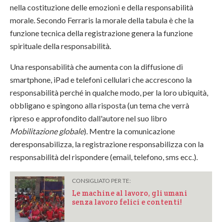
nella costituzione delle emozioni e della responsabilità
morale. Secondo Ferraris la morale della tabula è che la
funzione tecnica della registrazione genera la funzione
spirituale della responsabilità.
Una responsabilità che aumenta con la diffusione di
smartphone, iPad e telefoni cellulari che accrescono la
responsabilità perché in qualche modo, per la loro ubiquità,
obbligano e spingono alla risposta (un tema che verrà
ripreso e approfondito dall'autore nel suo libro
Mobilitazione globale
). Mentre la comunicazione
deresponsabilizza, la registrazione responsabilizza con la
responsabilità del rispondere (email, telefono, sms ecc.).
CONSIGLIATO PER TE:
Le machine al lavoro, gli umani
senza lavoro felici e contenti!