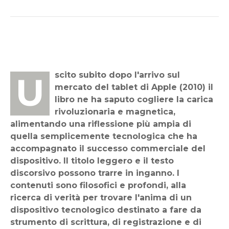
Uscito subito dopo l'arrivo sul
mercato del tablet di Apple (2010) il
libro ne ha saputo cogliere la carica
rivoluzionaria e magnetica,
alimentando una riflessione più ampia di
quella semplicemente tecnologica che ha
accompagnato il successo commerciale del
dispositivo. Il titolo leggero e il testo
discorsivo possono trarre in inganno. I
contenuti sono filosofici e profondi, alla
ricerca di verità per trovare l'anima di un
dispositivo tecnologico destinato a fare da
strumento di scrittura, di registrazione e di