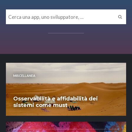
MISCELLANEA
Osservabilità e affidabilità dei
sistemi come must