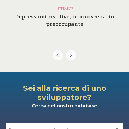
INTERVISTE
Depressioni reattive, in uno scenario
preoccupante
Sei alla ricerca di uno
sviluppatore?
Cerca nel nostro database