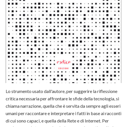
Lo strumento usato dall'autore, per suggerire la riflessione
critica necessaria per affrontare le sfide della tecnologia, si
chiama narrazione, quella che è servita da sempre agli esseri
umani per raccontare e interpretare i fatti in base ai racconti
di cui sono capaci, e quella della Rete e di Internet. Per