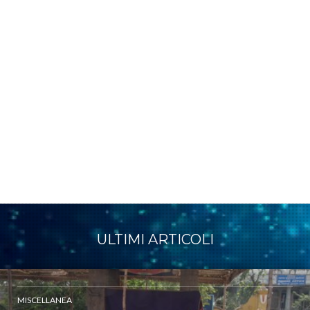
ULTIMI ARTICOLI
MISCELLANEA