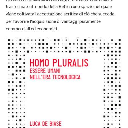
trasformato il mondo della Rete in uno spazio nel quale
viene coltivata l'accettazione acritica di ciò che succede,
per favorire l'acquisizione di vantaggi puramente
commerciali ed economici.