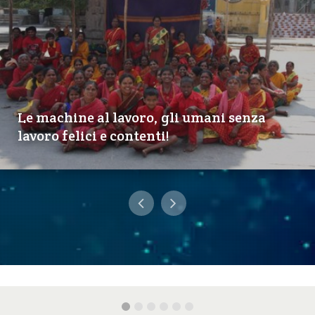
Le machine al lavoro, gli umani senza
lavoro felici e contenti!