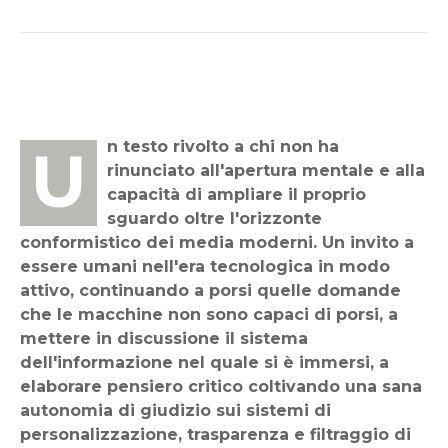
Un testo rivolto a chi non ha
rinunciato all'apertura mentale e alla
capacità di ampliare il proprio
sguardo oltre l'orizzonte
conformistico dei media moderni. Un invito a
essere umani nell'era tecnologica in modo
attivo, continuando a porsi quelle domande
che le macchine non sono capaci di porsi, a
mettere in discussione il sistema
dell'informazione nel quale si è immersi, a
elaborare pensiero critico coltivando una sana
autonomia di giudizio sui sistemi di
personalizzazione, trasparenza e filtraggio di