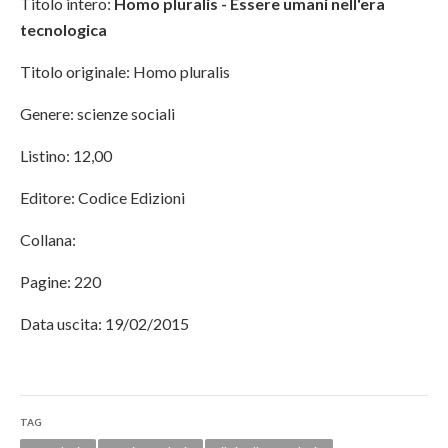
Titolo intero:
Homo pluralis - Essere umani nell'era
tecnologica
Titolo originale: Homo pluralis
Genere: scienze sociali
Listino: 12,00
Editore: Codice Edizioni
Collana:
Pagine: 220
Data uscita: 19/02/2015
TAG