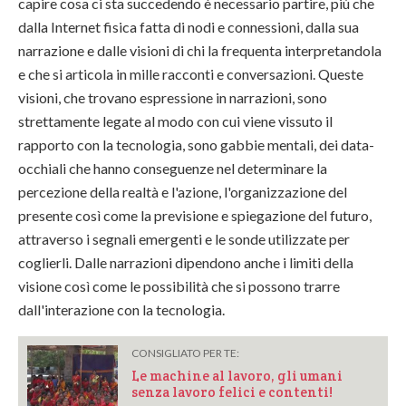
capire cosa ci sta succedendo è necessario partire, più che
dalla Internet fisica fatta di nodi e connessioni, dalla sua
narrazione e dalle visioni di chi la frequenta interpretandola
e che si articola in mille racconti e conversazioni. Queste
visioni, che trovano espressione in narrazioni, sono
strettamente legate al modo con cui viene vissuto il
rapporto con la tecnologia, sono gabbie mentali, dei data-
occhiali che hanno conseguenze nel determinare la
percezione della realtà e l'azione, l'organizzazione del
presente così come la previsione e spiegazione del futuro,
attraverso i segnali emergenti e le sonde utilizzate per
coglierli. Dalle narrazioni dipendono anche i limiti della
visione così come le possibilità che si possono trarre
dall'interazione con la tecnologia.
CONSIGLIATO PER TE:
Le machine al lavoro, gli umani
senza lavoro felici e contenti!