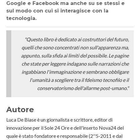
Google e Facebook ma anche su se stessi e
sul modo con cui si interagisce con la
tecnologia.
"Questo libro è dedicato ai costruttori del futuro,
quelli che sono concentrati non sull'apparenza ma,
appunto, sulla sfida ai limiti del possibile. Le pagine
che state per leggere indagano sulle narrazioni che
ingabbiano l'immaginazione e sembrano obbligare
l'umanità a scegliere tra il fdeismo tecnofilo e il
conservatorismo dell'allarme post-umano."
Autore
Luca De Biase è un giornalista e scrittore, editor di
innovazione per il Sole 24 Ore e dell'inserto Nova24 del
quale è stato fondatore e responsabile (2''5-2011 e dal