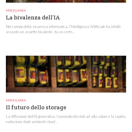
MISCELLANEA
La bivalenza dell’IA
Nel campo della sicurezza informatica, l’Intelligenza Artificiale ha infatti
assunto un aspetto bivalente, da un certo...
MISCELLANEA
Il futuro dello storage
La diffusione dell’AI generativa, l’aumento dei dati ad alto valore e la rapida
evoluzione degli ambienti cloud...