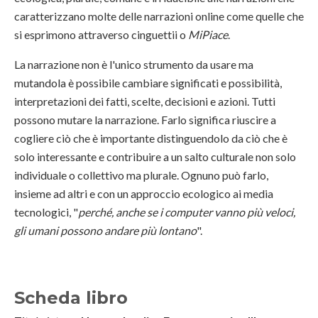
caratterizzano molte delle narrazioni online come quelle che
si esprimono attraverso cinguettii o
MiPiace
.
La narrazione non è l'unico strumento da usare ma
mutandola è possibile cambiare significati e possibilità,
interpretazioni dei fatti, scelte, decisioni e azioni. Tutti
possono mutare la narrazione. Farlo significa riuscire a
cogliere ciò che è importante distinguendolo da ciò che è
solo interessante e contribuire a un salto culturale non solo
individuale o collettivo ma plurale. Ognuno può farlo,
insieme ad altri e con un approccio ecologico ai media
tecnologici, "
perché, anche se i computer vanno più veloci,
gli umani possono andare più lontano
".
Scheda libro