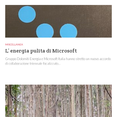
MISCELLANEA
L’ energia pulita di Microsoft
Gruppo Dolomiti Energia e Microsoft Italia hanno stretto un nuovo accordo
di collaborazione triennale focalizzato...