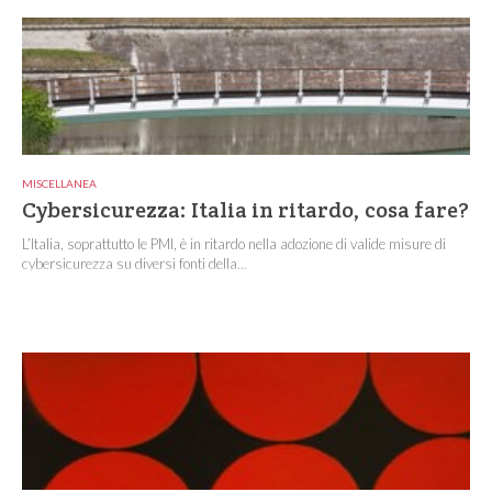
MISCELLANEA
Cybersicurezza: Italia in ritardo, cosa fare?
L’Italia, soprattutto le PMI, è in ritardo nella adozione di valide misure di
cybersicurezza su diversi fonti della...