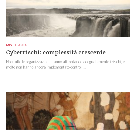
MISCELLANEA
Cyberrischi: complessità crescente
Non tutte le organizzazioni stanno affrontando adeguatamente i rischi, e
molte non hanno ancora implementato controlli...