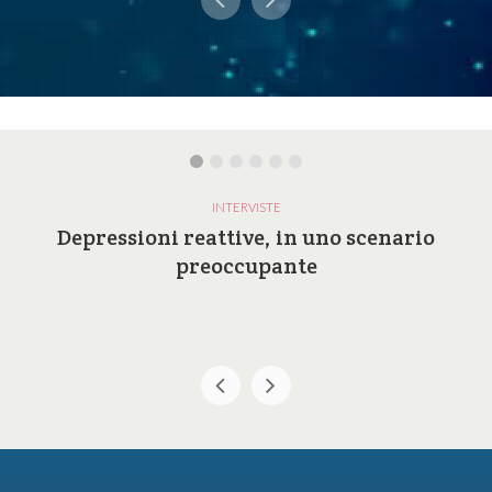
INTERVISTE
Depressioni reattive, in uno scenario
preoccupante