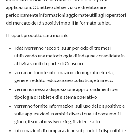
applicazioni. Obiettivo del servizio è di elaborare
periodicamente informazioni aggiornate utili agli operatori
del mercato dei dispositivi mobili in formato tablet.
Il report prodotto sarà mensile:
i dati verranno raccolti su un periodo di tre mesi
utilizzando una metodologia di indagine consolidata in
attività simili da parte di Conscore
verranno fornite informazioni demograficeh: età,
genere, reddito, educazione scolastica, etnia ecc.
verranno messi a dsiposizione approfondimenti per
tipologia di tablet e di sistema operativo
verranno fornite informazioni sull'uso del dispositivo e
sulle applicazioni in ambiti diversi quali il consumo, il
gioco, il social newtworking, il video e altro
informazioni di comparazione sui prodotti disponibili e