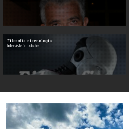
Filosofia e tecnologia
Interviste filosofiche