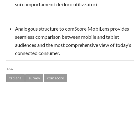
sui comportamenti dei loro utilizzatori
Analogous structure to comScore MobiLens provides
seamless comparison between mobile and tablet
audiences and the most comprehensive view of today’s
connected consumer.
TAG
tablens
survey
comscore