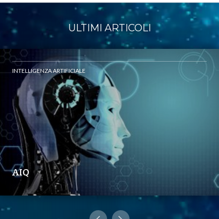
ULTIMI ARTICOLI
INTELLIGENZA ARTIFICIALE
AIQ