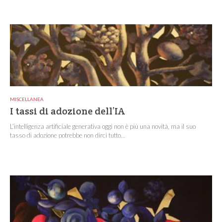
MISCELLANEA
I tassi di adozione dell’IA
L’intelligenza artificiale generativa oggi non è più una novità, ma il suo
tasso di adozione potrebbe non dirci tutto...