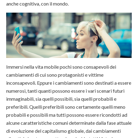
anche cognitiva, con il mondo.
Immersi nella vita mobile pochi sono consapevoli dei
cambiamenti di cui sono protagonisti e vittime
inconsapevoli. Eppure i cambiamenti sono destinati a essere
numerosi, tanti quanti possono essere i vari scenari futuri
immaginabili, sia quelli possibili, sia quelli probabili e
preferibili. Quelli preferibili sono certamente quelli meno
probabili e possibili ma tutti possono essere ricondotti ad
alcune caratteristiche comuni determinate dalla fase attuale
di evoluzione del capitalismo globale, dai cambiamenti