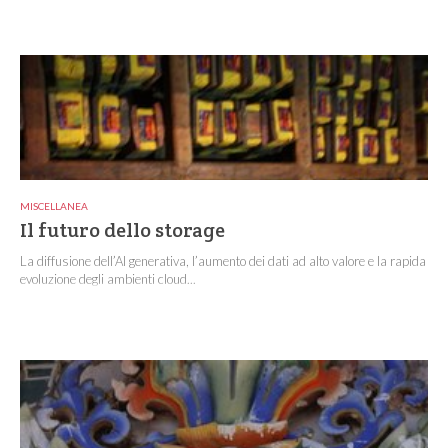
MISCELLANEA
Il futuro dello storage
La diffusione dell’AI generativa, l’aumento dei dati ad alto valore e la rapida
evoluzione degli ambienti cloud...