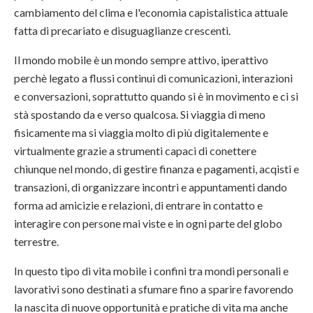
cambiamento del clima e l'economia capistalistica attuale
fatta di precariato e disuguaglianze crescenti.
Il mondo mobile è un mondo sempre attivo, iperattivo
perchè legato a flussi continui di comunicazioni, interazioni
e conversazioni, soprattutto quando si è in movimento e ci si
stà spostando da e verso qualcosa. Si viaggia di meno
fisicamente ma si viaggia molto di più digitalemente e
virtualmente grazie a strumenti capaci di conettere
chiunque nel mondo, di gestire finanza e pagamenti, acqisti e
transazioni, di organizzare incontri e appuntamenti dando
forma ad amicizie e relazioni, di entrare in contatto e
interagire con persone mai viste e in ogni parte del globo
terrestre.
In questo tipo di vita mobile i confini tra mondi personali e
lavorativi sono destinati a sfumare fino a sparire favorendo
la nascita di nuove opportunità e pratiche di vita ma anche