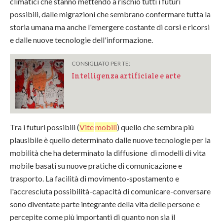
climatici che stanno mettendo a rischio tutti i futuri
possibili, dalle migrazioni che sembrano confermare tutta la
storia umana ma anche l'emergere costante di corsi e ricorsi
e dalle nuove tecnologie dell'informazione.
CONSIGLIATO PER TE:
Intelligenza artificiale e arte
Tra i futuri possibili (
Vite
mobili
) quello che sembra più
plausibile è quello determinato dalle nuove tecnologie per la
mobilità che ha determinato la diffusione di modelli di vita
mobile basati su nuove pratiche di comunicazione e
trasporto. La facilità di movimento-spostamento e
l'accresciuta possibilità-capacità di comunicare-conversare
sono diventate parte integrante della vita delle persone e
percepite come più importanti di quanto non sia il