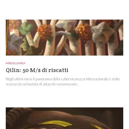
MISCELLANEA
Qilin: 50 M/$ di riscatti
Negli ultimi mesi il panorama della cybersicurezza internazionale è stato
scosso da un’ondata di attacchi ransomware...