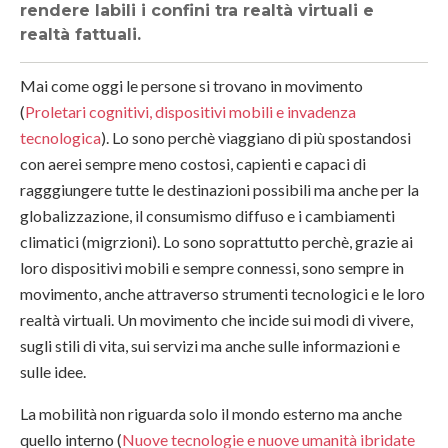
rendere labili i confini tra realtà virtuali e
realtà fattuali.
Mai come oggi le persone si trovano in movimento
(
Proletari cognitivi, dispositivi mobili e invadenza
tecnologica
). Lo sono perchè viaggiano di più spostandosi
con aerei sempre meno costosi, capienti e capaci di
ragggiungere tutte le destinazioni possibili ma anche per la
globalizzazione, il consumismo diffuso e i cambiamenti
climatici (migrzioni). Lo sono soprattutto perchè, grazie ai
loro dispositivi mobili e sempre connessi, sono sempre in
movimento, anche attraverso strumenti tecnologici e le loro
realtà virtuali. Un movimento che incide sui modi di vivere,
sugli stili di vita, sui servizi ma anche sulle informazioni e
sulle idee.
La mobilità non riguarda solo il mondo esterno ma anche
quello interno (
Nuove tecnologie e nuove umanità ibridate