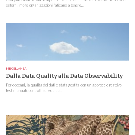
esterni, molte organizzazioni faticano a tenere...
MISCELLANEA
Dalla Data Quality alla Data Observability
Per decenni, la qualità dei dati è stata gestita con un approccio reattivo:
test manuali, controlli schedulati...