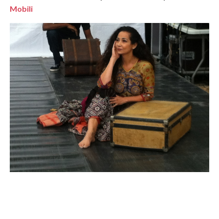
Mobili