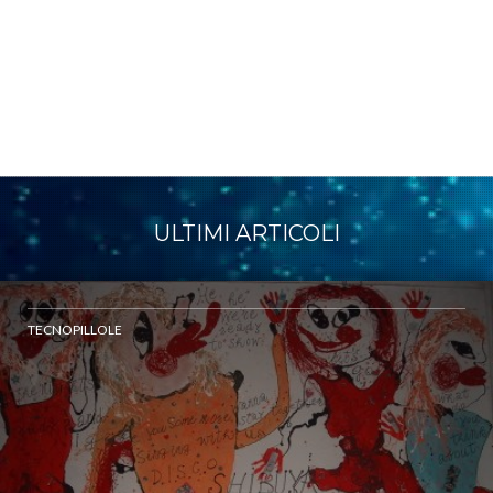
ULTIMI ARTICOLI
TECNOPILLOLE