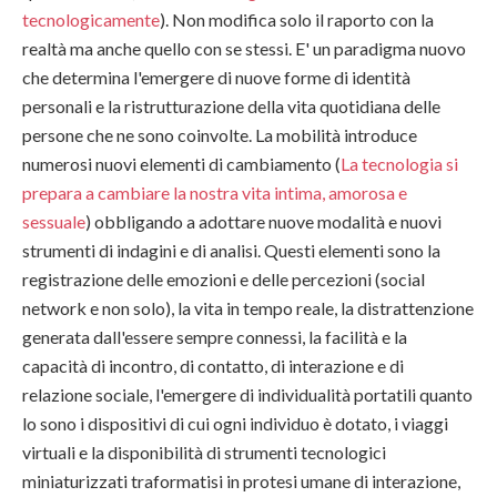
tecnologicamente
). Non modifica solo il raporto con la
realtà ma anche quello con se stessi. E' un paradigma nuovo
che determina l'emergere di nuove forme di identità
personali e la ristrutturazione della vita quotidiana delle
persone che ne sono coinvolte. La mobilità introduce
numerosi nuovi elementi di cambiamento (
La tecnologia si
prepara a cambiare la nostra vita intima, amorosa e
sessuale
) obbligando a adottare nuove modalità e nuovi
strumenti di indagini e di analisi. Questi elementi sono la
registrazione delle emozioni e delle percezioni (social
network e non solo), la vita in tempo reale, la distrattenzione
generata dall'essere sempre connessi, la facilità e la
capacità di incontro, di contatto, di interazione e di
relazione sociale, l'emergere di individualità portatili quanto
lo sono i dispositivi di cui ogni individuo è dotato, i viaggi
virtuali e la disponibilità di strumenti tecnologici
miniaturizzati traformatisi in protesi umane di interazione,