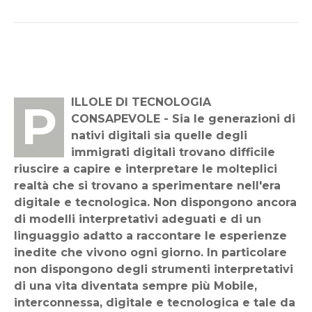
PILLOLE DI TECNOLOGIA
CONSAPEVOLE - Sia le generazioni di
nativi digitali sia quelle degli
immigrati digitali trovano difficile
riuscire a capire e interpretare le molteplici
realtà che si trovano a sperimentare nell'era
digitale e tecnologica. Non dispongono ancora
di modelli interpretativi adeguati e di un
linguaggio adatto a raccontare le esperienze
inedite che vivono ogni giorno. In particolare
non dispongono degli strumenti interpretativi
di una vita diventata sempre più Mobile,
interconnessa, digitale e tecnologica e tale da