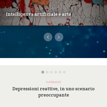
Intelligenza artificiale e arte
INTERVISTE
Depressioni reattive, in uno scenario
preoccupante