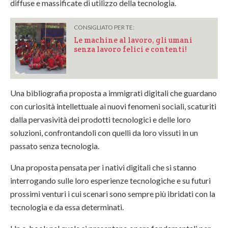
diffuse e massificate di utilizzo della tecnologia.
CONSIGLIATO PER TE:
Le machine al lavoro, gli umani
senza lavoro felici e contenti!
Una bibliografia proposta a immigrati digitali che guardano
con curiosità intellettuale ai nuovi fenomeni sociali, scaturiti
dalla pervasività dei prodotti tecnologici e delle loro
soluzioni, confrontandoli con quelli da loro vissuti in un
passato senza tecnologia.
Una proposta pensata per i nativi digitali che si stanno
interrogando sulle loro esperienze tecnologiche e su futuri
prossimi venturi i cui scenari sono sempre più ibridati con la
tecnologia e da essa determinati.