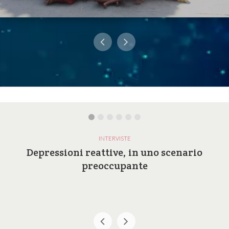
INTERVISTE
Depressioni reattive, in uno scenario
preoccupante