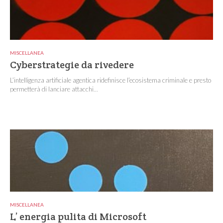
MISCELLANEA
Cyberstrategie da rivedere
L’intelligenza artificiale agentica ridefinisce l’ecosistema criminale e presto
permetterà di lanciare attacchi...
MISCELLANEA
L’ energia pulita di Microsoft