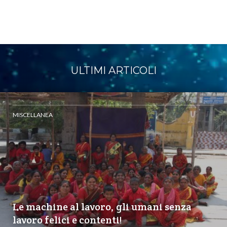
ULTIMI ARTICOLI
MISCELLANEA
Le machine al lavoro, gli umani senza
lavoro felici e contenti!