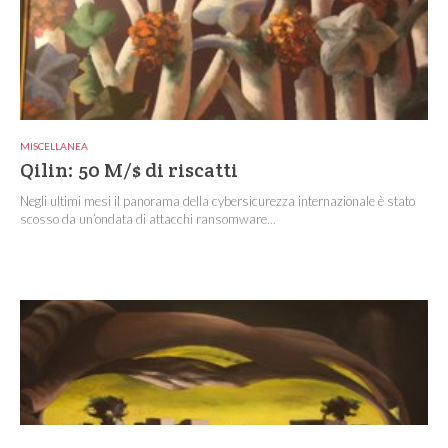
MISCELLANEA
Qilin: 50 M/$ di riscatti
Negli ultimi mesi il panorama della cybersicurezza internazionale è stato
scosso da un’ondata di attacchi ransomware...