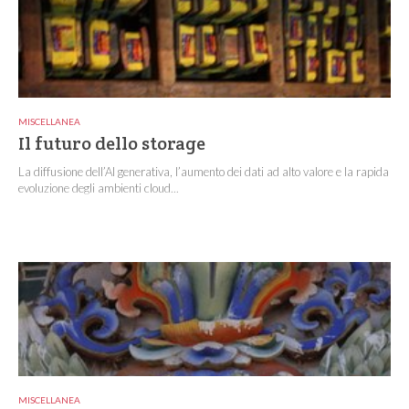
MISCELLANEA
Il futuro dello storage
La diffusione dell’AI generativa, l’aumento dei dati ad alto valore e la rapida
evoluzione degli ambienti cloud...
MISCELLANEA