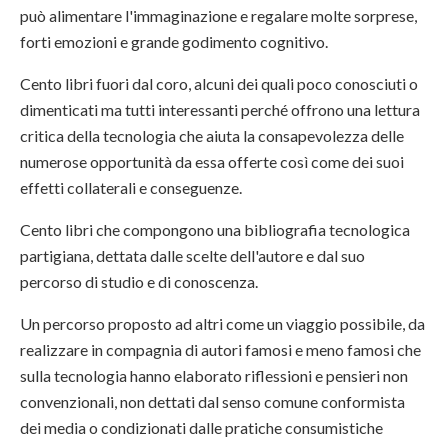
può alimentare l'immaginazione e regalare molte sorprese,
forti emozioni e grande godimento cognitivo.
Cento libri fuori dal coro, alcuni dei quali poco conosciuti o
dimenticati ma tutti interessanti perché offrono una lettura
critica della tecnologia che aiuta la consapevolezza delle
numerose opportunità da essa offerte così come dei suoi
effetti collaterali e conseguenze.
Cento libri che compongono una bibliografia tecnologica
partigiana, dettata dalle scelte dell'autore e dal suo
percorso di studio e di conoscenza.
Un percorso proposto ad altri come un viaggio possibile, da
realizzare in compagnia di autori famosi e meno famosi che
sulla tecnologia hanno elaborato riflessioni e pensieri non
convenzionali, non dettati dal senso comune conformista
dei media o condizionati dalle pratiche consumistiche