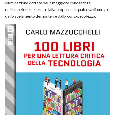
illuminazione dettata dalla maggiore conoscenza,
dall'emozione generata dalla scoperta di qualcosa di nuovo,
dallo svelamento dei misteri e dalla consapevolezza.