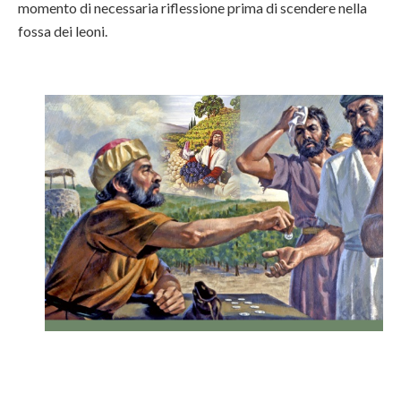
momento di necessaria riflessione prima di scendere nella
fossa dei leoni.