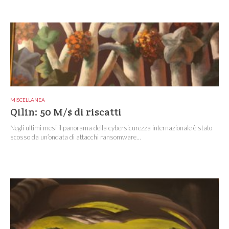
MISCELLANEA
Qilin: 50 M/$ di riscatti
Negli ultimi mesi il panorama della cybersicurezza internazionale è stato
scosso da un’ondata di attacchi ransomware...