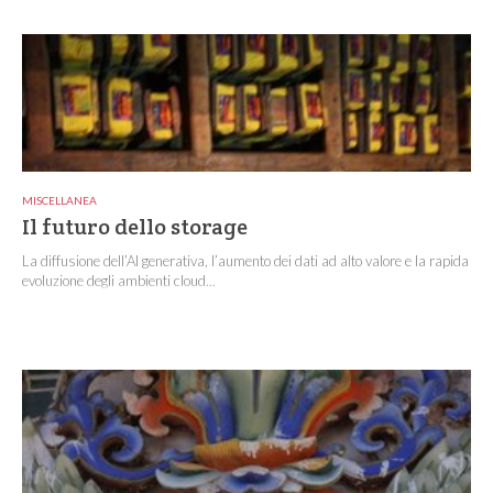
MISCELLANEA
Il futuro dello storage
La diffusione dell’AI generativa, l’aumento dei dati ad alto valore e la rapida
evoluzione degli ambienti cloud...