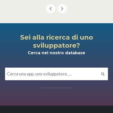
Sei alla ricerca di uno
sviluppatore?
Cerca nel nostro database