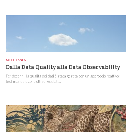
MISCELLANEA
Dalla Data Quality alla Data Observability
Per decenni, la qualità dei dati è stata gestita con un approccio reattivo:
test manuali, controlli schedulati...