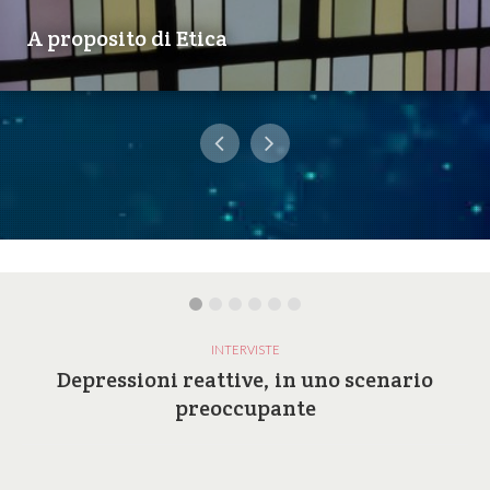
A proposito di Etica
INTERVISTE
Depressioni reattive, in uno scenario
preoccupante