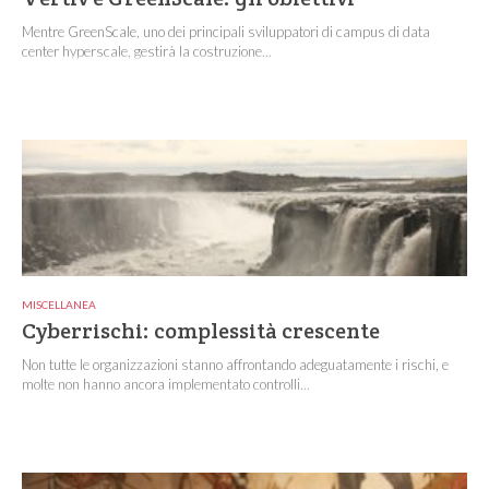
Mentre GreenScale, uno dei principali sviluppatori di campus di data
center hyperscale, gestirà la costruzione...
MISCELLANEA
Cyberrischi: complessità crescente
Non tutte le organizzazioni stanno affrontando adeguatamente i rischi, e
molte non hanno ancora implementato controlli...