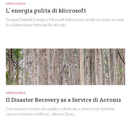
MISCELLANEA
L’ energia pulita di Microsoft
Gruppo Dolomiti Energia e Microsoft Italia hanno stretto un nuovo accordo
di collaborazione triennale focalizzato...
MISCELLANEA
Il Disaster Recovery as a Service di Acronis
Con minacce sempre più rapide e sofisticate, e processi di ripristino
spesso manuali e inefficaci, afferma Denis...