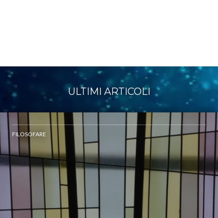
ULTIMI ARTICOLI
FILOSOFARE