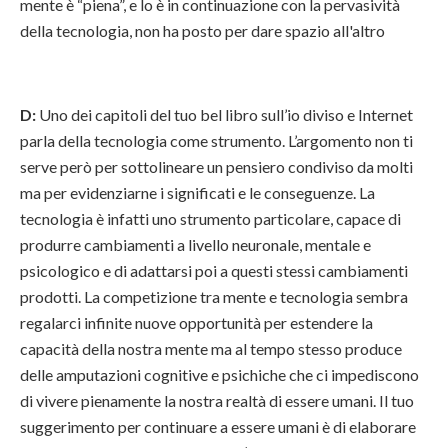
mente è “piena”, e lo è in continuazione con la pervasività
della tecnologia, non ha posto per dare spazio all'altro
D:
Uno dei capitoli del tuo bel libro sull’io diviso e Internet
parla della tecnologia come strumento. L’argomento non ti
serve però per sottolineare un pensiero condiviso da molti
ma per evidenziarne i significati e le conseguenze. La
tecnologia è infatti uno strumento particolare, capace di
produrre cambiamenti a livello neuronale, mentale e
psicologico e di adattarsi poi a questi stessi cambiamenti
prodotti. La competizione tra mente e tecnologia sembra
regalarci infinite nuove opportunità per estendere la
capacità della nostra mente ma al tempo stesso produce
delle amputazioni cognitive e psichiche che ci impediscono
di vivere pienamente la nostra realtà di essere umani. Il tuo
suggerimento per continuare a essere umani è di elaborare