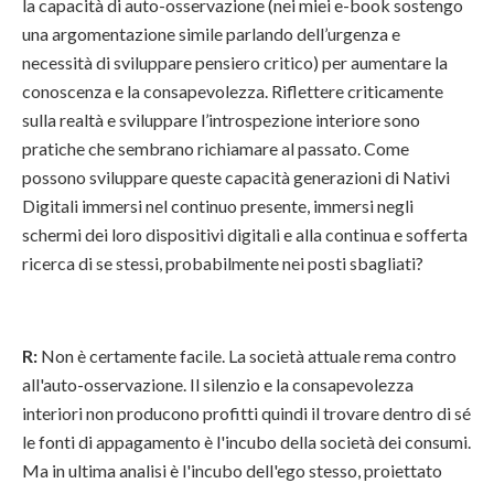
la capacità di auto-osservazione (nei miei e-book sostengo
una argomentazione simile parlando dell’urgenza e
necessità di sviluppare pensiero critico) per aumentare la
conoscenza e la consapevolezza. Riflettere criticamente
sulla realtà e sviluppare l’introspezione interiore sono
pratiche che sembrano richiamare al passato. Come
possono sviluppare queste capacità generazioni di Nativi
Digitali immersi nel continuo presente, immersi negli
schermi dei loro dispositivi digitali e alla continua e sofferta
ricerca di se stessi, probabilmente nei posti sbagliati?
R:
Non è certamente facile. La società attuale rema contro
all'auto-osservazione. Il silenzio e la consapevolezza
interiori non producono profitti quindi il trovare dentro di sé
le fonti di appagamento è l'incubo della società dei consumi.
Ma in ultima analisi è l'incubo dell'ego stesso, proiettato