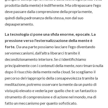
prodotta dalla mente) è indifferente. Ma oltrepassare l'ego
deve passare dalla comprensione della propria mente,
quindi dalla padronanza della stessa, non dal suo
depauperamento.
La tecnologia ci pone una sfida enorme, epocale. La
pressione verso l'esternalizzazione della mente è
forte.
Da una parte possiamo lasciare l'ego diventando
servomeccanismi, dall'altra liberarci tramite il
decondizionamento interiore. Se ci identifichiamo
principalmente con i contenuti della mente, non rimarrà nulla
dopo il risucchio della mente nella cloud. Se scegliamo il
percorso del riapproprio della consapevolezza tramite la
meditazione, potremo osservare la mente da un punto di
vista più elevato e vederla per quello che è: un fantastico
strumento di comprensione e di azione nel mondo, ma di
fatto un meccanismo per quanto sofisticato.