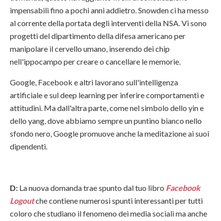
impensabili fino a pochi anni addietro. Snowden ci ha messo
al corrente della portata degli interventi della NSA. Vi sono
progetti del dipartimento della difesa americano per
manipolare il cervello umano, inserendo dei chip
nell'ippocampo per creare o cancellare le memorie.
Google, Facebook e altri lavorano sull'intelligenza
artificiale e sul deep learning per inferire comportamenti e
attitudini. Ma dall'altra parte, come nel simbolo dello yin e
dello yang, dove abbiamo sempre un puntino bianco nello
sfondo nero, Google promuove anche la meditazione ai suoi
dipendenti.
D:
La nuova domanda trae spunto dal tuo libro
Facebook
Logout
che contiene numerosi spunti interessanti per tutti
coloro che studiano il fenomeno dei media sociali ma anche