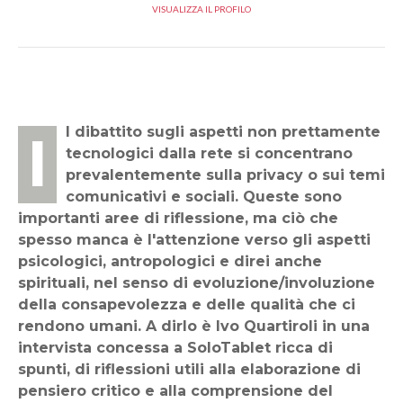
VISUALIZZA IL PROFILO
Il dibattito sugli aspetti non prettamente
tecnologici dalla rete si concentrano
prevalentemente sulla privacy o sui temi
comunicativi e sociali. Queste sono
importanti aree di riflessione, ma ciò che
spesso manca è l'attenzione verso gli aspetti
psicologici, antropologici e direi anche
spirituali, nel senso di evoluzione/involuzione
della consapevolezza e delle qualità che ci
rendono umani. A dirlo è Ivo Quartiroli in una
intervista concessa a SoloTablet ricca di
spunti, di riflessioni utili alla elaborazione di
pensiero critico e alla comprensione del