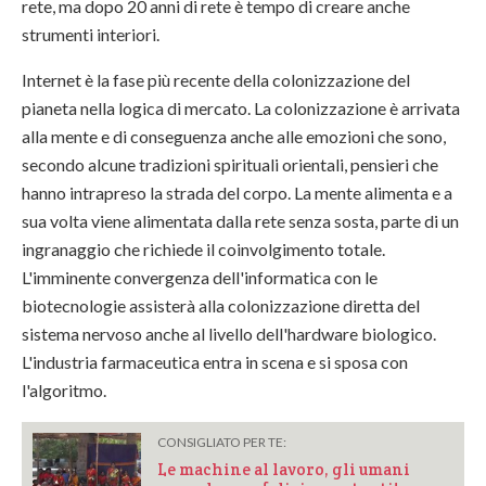
rete, ma dopo 20 anni di rete è tempo di creare anche
strumenti interiori.
Internet è la fase più recente della colonizzazione del
pianeta nella logica di mercato. La colonizzazione è arrivata
alla mente e di conseguenza anche alle emozioni che sono,
secondo alcune tradizioni spirituali orientali, pensieri che
hanno intrapreso la strada del corpo. La mente alimenta e a
sua volta viene alimentata dalla rete senza sosta, parte di un
ingranaggio che richiede il coinvolgimento totale.
L'imminente convergenza dell'informatica con le
biotecnologie assisterà alla colonizzazione diretta del
sistema nervoso anche al livello dell'hardware biologico.
L'industria farmaceutica entra in scena e si sposa con
l'algoritmo.
CONSIGLIATO PER TE:
Le machine al lavoro, gli umani