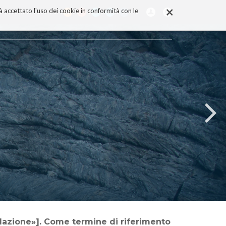
×
rà accettato l'uso dei cookie in conformità con le