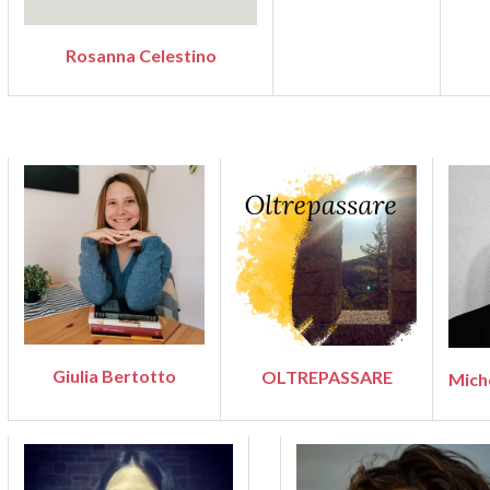
Rosanna Celestino
Giulia Bertotto
OLTREPASSARE
Mich