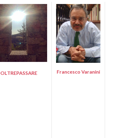
Francesco Varanini
OLTREPASSARE