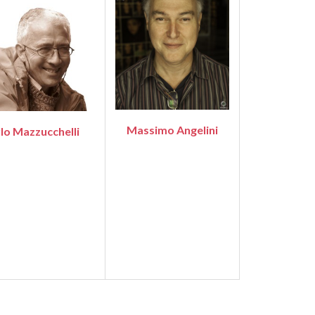
Massimo Angelini
lo Mazzucchelli