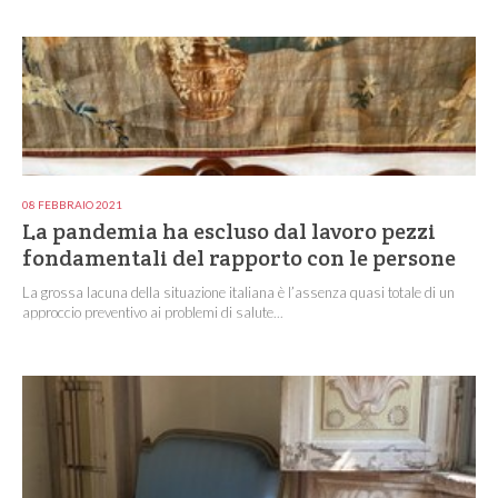
08 FEBBRAIO 2021
La pandemia ha escluso dal lavoro pezzi
fondamentali del rapporto con le persone
La grossa lacuna della situazione italiana è l’assenza quasi totale di un
approccio preventivo ai problemi di salute...