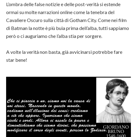
L’ombra delle false notizie e delle post-verità si estende
ormai su molte narrazioni online come la tenebra del
Cavaliere Oscuro sulla città di Gotham City. Come nei film
di Batman la notte è più buia prima dell’alba, tutti sappiamo
però o ci auguriamo che l’alba stia per sorgere.
A volte la verità non basta, già avvicinarsi potrebbe fare
star bene!