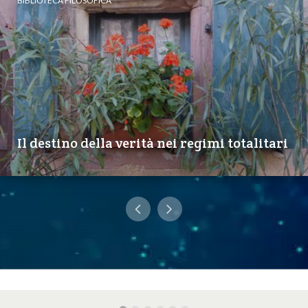
BIBLIOTECA FILOSOFICA
Il destino della verità nei regimi totalitari