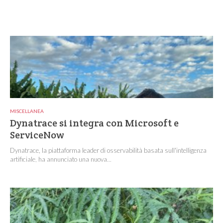
MISCELLANEA
Dynatrace si integra con Microsoft e
ServiceNow
Dynatrace, la piattaforma leader di osservabilità basata sull'intelligenza
artificiale, ha annunciato una nuova...