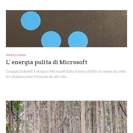
MISCELLANEA
L’ energia pulita di Microsoft
Gruppo Dolomiti Energia e Microsoft Italia hanno stretto un nuovo accordo
di collaborazione triennale focalizzato...