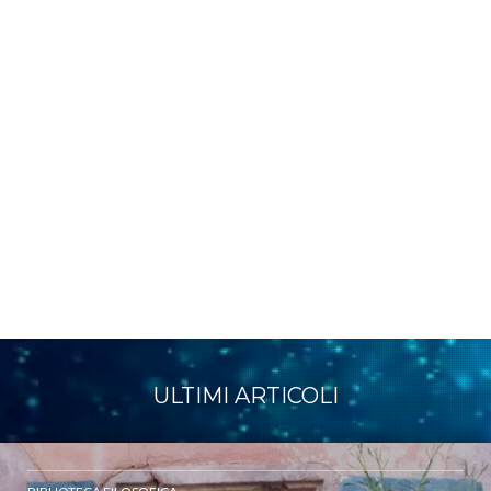
ULTIMI ARTICOLI