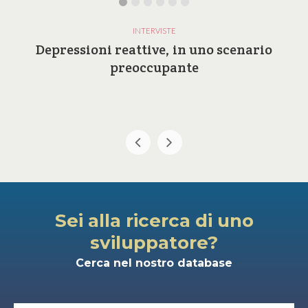
INTERVISTE
Depressioni reattive, in uno scenario
preoccupante
Sei alla ricerca di uno
sviluppatore?
Cerca nel nostro database