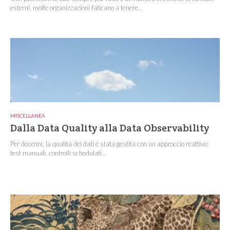
esterni, molte organizzazioni faticano a tenere...
MISCELLANEA
Dalla Data Quality alla Data Observability
Per decenni, la qualità dei dati è stata gestita con un approccio reattivo:
test manuali, controlli schedulati...