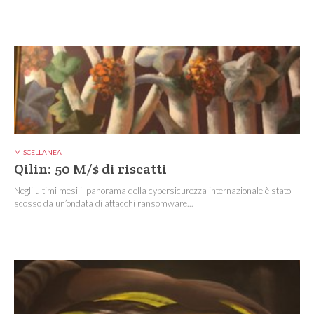
MISCELLANEA
Qilin: 50 M/$ di riscatti
Negli ultimi mesi il panorama della cybersicurezza internazionale è stato
scosso da un’ondata di attacchi ransomware...