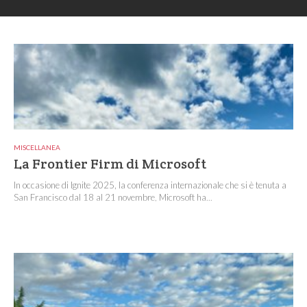
MISCELLANEA
La Frontier Firm di Microsoft
In occasione di Ignite 2025, la conferenza internazionale che si è tenuta a
San Francisco dal 18 al 21 novembre, Microsoft ha...