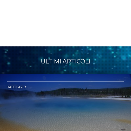
ULTIMI ARTICOLI
TABULARIO