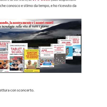
e che conosco e stimo da tempo, e ho ricevuto da
a lettura con sconcerto.