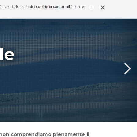
×
rà accettato l'uso dei cookie in conformità con le
le