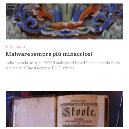
MISCELLANEA
Malware sempre più minacciosi
Nella seconda metà del 2005 il malware AI-based è passato dalla teoria
alla realtà: il Threat Report di ESET, azienda...