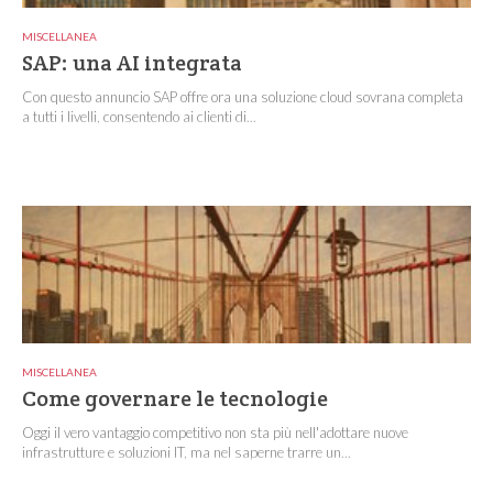
MISCELLANEA
SAP: una AI integrata
Con questo annuncio SAP offre ora una soluzione cloud sovrana completa
a tutti i livelli, consentendo ai clienti di...
MISCELLANEA
Come governare le tecnologie
Oggi il vero vantaggio competitivo non sta più nell'adottare nuove
infrastrutture e soluzioni IT, ma nel saperne trarre un...