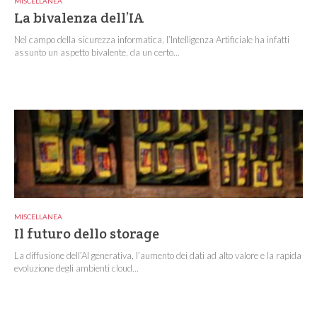
MISCELLANEA
La bivalenza dell’IA
Nel campo della sicurezza informatica, l’Intelligenza Artificiale ha infatti
assunto un aspetto bivalente, da un certo...
MISCELLANEA
Il futuro dello storage
La diffusione dell’AI generativa, l’aumento dei dati ad alto valore e la rapida
evoluzione degli ambienti cloud...