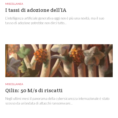
MISCELLANEA
I tassi di adozione dell’IA
L’intelligenza artificiale generativa oggi non è più una novità, ma il suo
tasso di adozione potrebbe non dirci tutto...
MISCELLANEA
Qilin: 50 M/$ di riscatti
Negli ultimi mesi il panorama della cybersicurezza internazionale è stato
scosso da un’ondata di attacchi ransomware...