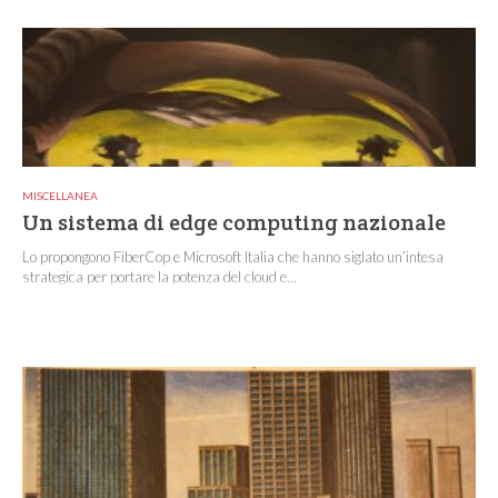
MISCELLANEA
Un sistema di edge computing nazionale
Lo propongono FiberCop e Microsoft Italia che hanno siglato un’intesa
strategica per portare la potenza del cloud e...