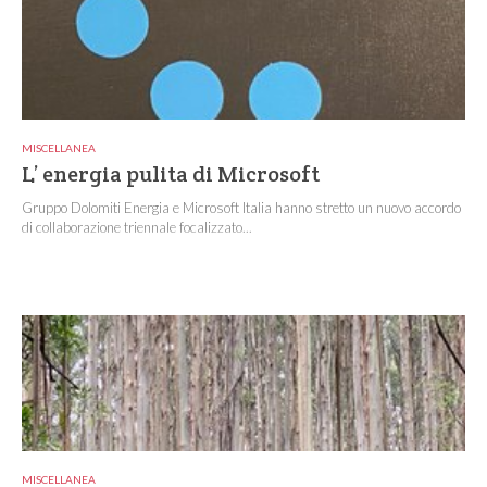
MISCELLANEA
L’ energia pulita di Microsoft
Gruppo Dolomiti Energia e Microsoft Italia hanno stretto un nuovo accordo
di collaborazione triennale focalizzato...
MISCELLANEA