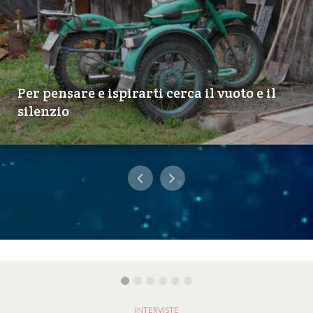
Per pensare e ispirarti cerca il vuoto e il
silenzio
INTERVISTE