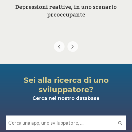
Depressioni reattive, in uno scenario
preoccupante
Sei alla ricerca di uno
sviluppatore?
Cerca nel nostro database