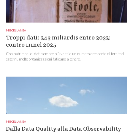
MISCELLANEA
Troppi dati: 243 miliardi$ entro 2032:
contro 111nel 2025
Con patrimoni di dati sempre più vasti e un numero crescente di fornitori
esterni, molte organizzazioni faticano a tenere...
MISCELLANEA
Dalla Data Quality alla Data Observability