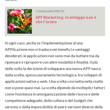
CONSIGLIATO PER TE:
APP Marketing: lo sviluppo non è
che l'inizio
In ogni caso, anche se l'implementazione di una
APPlicazione non si traduce nei benefici e vantaggi
desiderati, le applicazioni non sono mai da buttare ma da
ripensare e riproporre con altre modalità e finalità. Il più
delle volte la decisione di sviluppare una nuova APP nasce
dalla scelta, spesso puramente tecnologica, tra sviluppo di
applicazioni native o web. Una scelta così netta nella realtà
non si pone quasi mai. La scelta dipende da molteplici fattori
come l’esistenza in un’organizzazione delle risorse e delle
competenze adeguate, della cultura e dei budget che
servono o dalla impossibilità di avere versioni diverse della