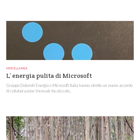
MISCELLANEA
L’ energia pulita di Microsoft
Gruppo Dolomiti Energia e Microsoft Italia hanno stretto un nuovo accordo
di collaborazione triennale focalizzato...