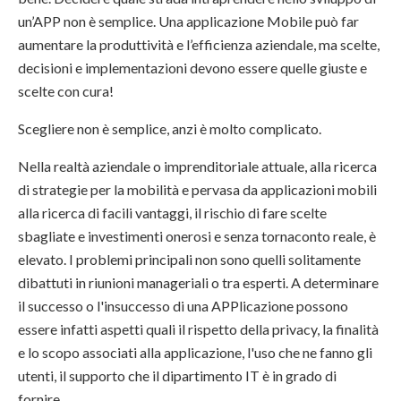
un’APP non è semplice. Una applicazione Mobile può far
aumentare la produttività e l’efficienza aziendale, ma scelte,
decisioni e implementazioni devono essere quelle giuste e
scelte con cura!
Scegliere non è semplice, anzi è molto complicato.
Nella realtà aziendale o imprenditoriale attuale, alla ricerca
di strategie per la mobilità e pervasa da applicazioni mobili
alla ricerca di facili vantaggi, il rischio di fare scelte
sbagliate e investimenti onerosi e senza tornaconto reale, è
elevato. I problemi principali non sono quelli solitamente
dibattuti in riunioni manageriali o tra esperti. A determinare
il successo o l'insuccesso di una APPlicazione possono
essere infatti aspetti quali il rispetto della privacy, la finalità
e lo scopo associati alla applicazione, l'uso che ne fanno gli
utenti, il supporto che il dipartimento IT è in grado di
fornire.