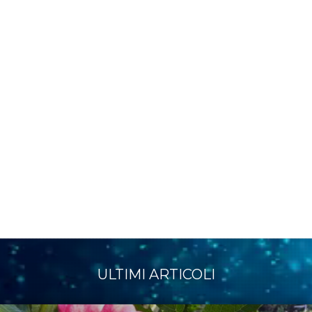
ULTIMI ARTICOLI