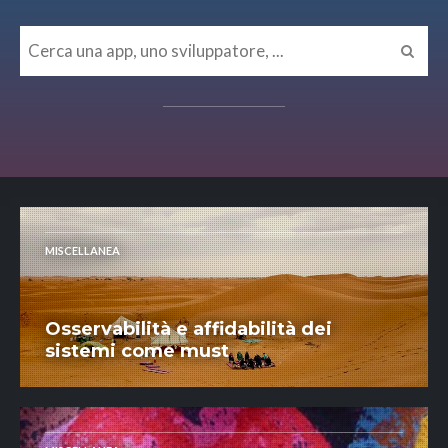
MISCELLANEA
Osservabilità e affidabilità dei
sistemi come must