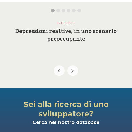
INTERVISTE
Depressioni reattive, in uno scenario
preoccupante
Sei alla ricerca di uno
sviluppatore?
Cerca nel nostro database