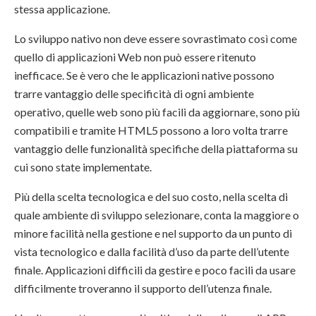
stessa applicazione.
Lo sviluppo nativo non deve essere sovrastimato così come
quello di applicazioni Web non può essere ritenuto
inefficace. Se è vero che le applicazioni native possono
trarre vantaggio delle specificità di ogni ambiente
operativo, quelle web sono più facili da aggiornare, sono più
compatibili e tramite HTML5 possono a loro volta trarre
vantaggio delle funzionalità specifiche della piattaforma su
cui sono state implementate.
Più della scelta tecnologica e del suo costo, nella scelta di
quale ambiente di sviluppo selezionare, conta la maggiore o
minore facilità nella gestione e nel supporto da un punto di
vista tecnologico e dalla facilità d’uso da parte dell’utente
finale. Applicazioni difficili da gestire e poco facili da usare
difficilmente troveranno il supporto dell’utenza finale.