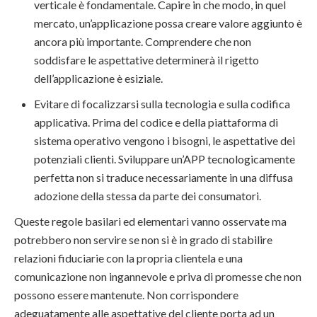
verticale è fondamentale. Capire in che modo, in quel
mercato, un’applicazione possa creare valore aggiunto è
ancora più importante. Comprendere che non
soddisfare le aspettative determinerà il rigetto
dell’applicazione è esiziale.
Evitare di focalizzarsi sulla tecnologia e sulla codifica
applicativa. Prima del codice e della piattaforma di
sistema operativo vengono i bisogni, le aspettative dei
potenziali clienti. Sviluppare un’APP tecnologicamente
perfetta non si traduce necessariamente in una diffusa
adozione della stessa da parte dei consumatori.
Queste regole basilari ed elementari vanno osservate ma
potrebbero non servire se non si è in grado di stabilire
relazioni fiduciarie con la propria clientela e una
comunicazione non ingannevole e priva di promesse che non
possono essere mantenute. Non corrispondere
adeguatamente alle aspettative del cliente porta ad un