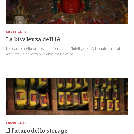
MISCELLANEA
La bivalenza dell’IA
Nel campo della sicurezza informatica, l’Intelligenza Artificiale ha infatti
assunto un aspetto bivalente, da un certo...
MISCELLANEA
Il futuro dello storage