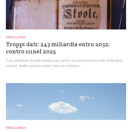
MISCELLANEA
Troppi dati: 243 miliardi$ entro 2032:
contro 111nel 2025
Con patrimoni di dati sempre più vasti e un numero crescente di fornitori
esterni, molte organizzazioni faticano a tenere...
MISCELLANEA