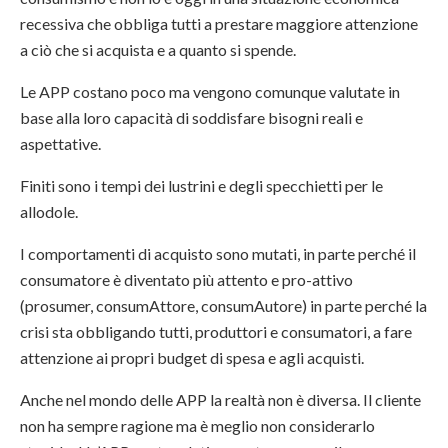
recessiva che obbliga tutti a prestare maggiore attenzione
a ciò che si acquista e a quanto si spende.
Le APP costano poco ma vengono comunque valutate in
base alla loro capacità di soddisfare bisogni reali e
aspettative.
Finiti sono i tempi dei lustrini e degli specchietti per le
allodole.
I comportamenti di acquisto sono mutati, in parte perché il
consumatore è diventato più attento e pro-attivo
(prosumer, consumAttore, consumAutore) in parte perché la
crisi sta obbligando tutti, produttori e consumatori, a fare
attenzione ai propri budget di spesa e agli acquisti.
Anche nel mondo delle APP la realtà non è diversa. Il cliente
non ha sempre ragione ma è meglio non considerarlo