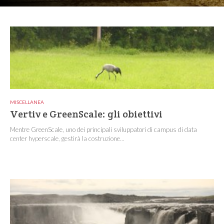
MISCELLANEA
Vertiv e GreenScale: gli obiettivi
Mentre GreenScale, uno dei principali sviluppatori di campus di data
center hyperscale, gestirà la costruzione...