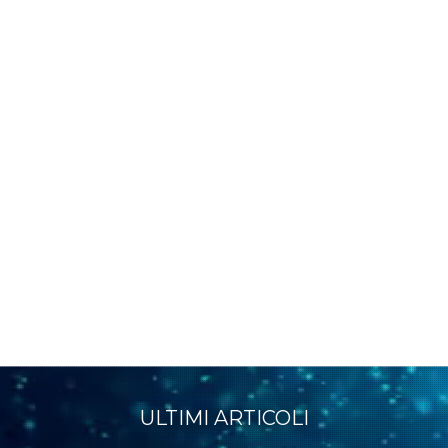
ULTIMI ARTICOLI