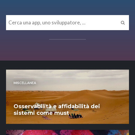
MISCELLANEA
Osservabilità e affidabilità dei
sistemi come must