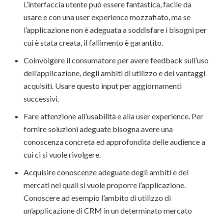
L’interfaccia utente può essere fantastica, facile da
usare e con una user experience mozzafiato, ma se
l’applicazione non è adeguata a soddisfare i bisogni per
cui è stata creata, il fallimento è garantito.
Coinvolgere il consumatore per avere feedback sull’uso
dell’applicazione, degli ambiti di utilizzo e dei vantaggi
acquisiti. Usare questo input per aggiornamenti
successivi.
Fare attenzione all’usabilità e alla user experience. Per
fornire soluzioni adeguate bisogna avere una
conoscenza concreta ed approfondita delle audience a
cui ci si vuole rivolgere.
Acquisire conoscenze adeguate degli ambiti e dei
mercati nei quali si vuole proporre l’applicazione.
Conoscere ad esempio l’ambito di utilizzo di
un’applicazione di CRM in un determinato mercato