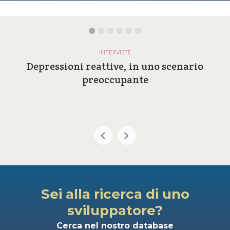
INTERVISTE
Depressioni reattive, in uno scenario
preoccupante
Sei alla ricerca di uno
sviluppatore?
Cerca nel nostro database