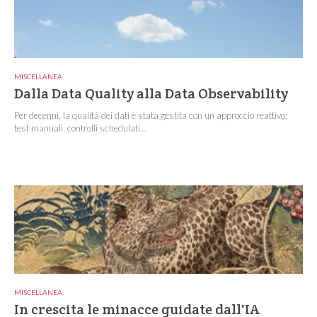
MISCELLANEA
Dalla Data Quality alla Data Observability
Per decenni, la qualità dei dati è stata gestita con un approccio reattivo:
test manuali, controlli schedulati...
MISCELLANEA
In crescita le minacce guidate dall'IA