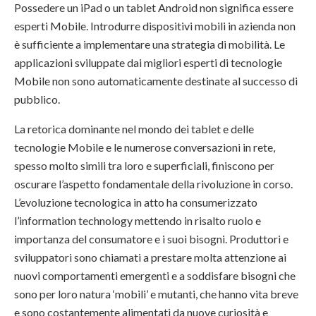
Possedere un iPad o un tablet Android non significa essere
esperti Mobile. Introdurre dispositivi mobili in azienda non
è sufficiente a implementare una strategia di mobilità. Le
applicazioni sviluppate dai migliori esperti di tecnologie
Mobile non sono automaticamente destinate al successo di
pubblico.
La retorica dominante nel mondo dei tablet e delle
tecnologie Mobile e le numerose conversazioni in rete,
spesso molto simili tra loro e superficiali, finiscono per
oscurare l’aspetto fondamentale della rivoluzione in corso.
L’evoluzione tecnologica in atto ha consumerizzato
l’information technology mettendo in risalto ruolo e
importanza del consumatore e i suoi bisogni. Produttori e
sviluppatori sono chiamati a prestare molta attenzione ai
nuovi comportamenti emergenti e a soddisfare bisogni che
sono per loro natura ‘mobili’ e mutanti, che hanno vita breve
e sono costantemente alimentati da nuove curiosità e