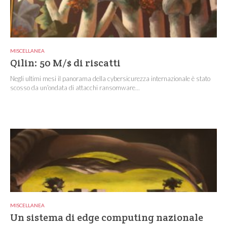
MISCELLANEA
Qilin: 50 M/$ di riscatti
Negli ultimi mesi il panorama della cybersicurezza internazionale è stato
scosso da un’ondata di attacchi ransomware...
MISCELLANEA
Un sistema di edge computing nazionale