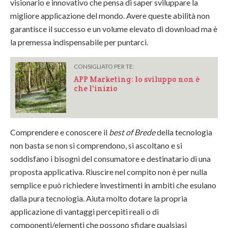
visionario e innovativo che pensa di saper sviluppare la
migliore applicazione del mondo. Avere queste abilità non
garantisce il successo e un volume elevato di download ma è
la premessa indispensabile per puntarci.
CONSIGLIATO PER TE:
APP Marketing: lo sviluppo non è
che l'inizio
Comprendere e conoscere il
best of Brede
della tecnologia
non basta se non si comprendono, si ascoltano e si
soddisfano i bisogni del consumatore e destinatario di una
proposta applicativa. Riuscire nel compito non è per nulla
semplice e può richiedere investimenti in ambiti che esulano
dalla pura tecnologia. Aiuta molto dotare la propria
applicazione di vantaggi percepiti reali o di
componenti/elementi che possono sfidare qualsiasi