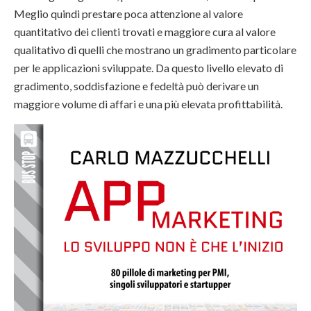
Meglio quindi prestare poca attenzione al valore
quantitativo dei clienti trovati e maggiore cura al valore
qualitativo di quelli che mostrano un gradimento particolare
per le applicazioni sviluppate. Da questo livello elevato di
gradimento, soddisfazione e fedeltà può derivare un
maggiore volume di affari e una più elevata profittabilità.