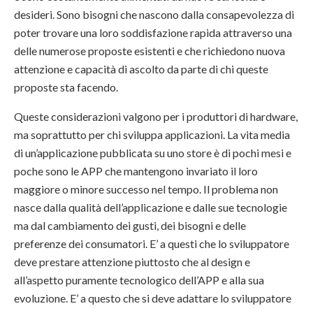
desideri. Sono bisogni che nascono dalla consapevolezza di
poter trovare una loro soddisfazione rapida attraverso una
delle numerose proposte esistenti e che richiedono nuova
attenzione e capacità di ascolto da parte di chi queste
proposte sta facendo.
Queste considerazioni valgono per i produttori di hardware,
ma soprattutto per chi sviluppa applicazioni. La vita media
di un’applicazione pubblicata su uno store è di pochi mesi e
poche sono le APP che mantengono invariato il loro
maggiore o minore successo nel tempo. Il problema non
nasce dalla qualità dell’applicazione e dalle sue tecnologie
ma dal cambiamento dei gusti, dei bisogni e delle
preferenze dei consumatori. E’ a questi che lo sviluppatore
deve prestare attenzione piuttosto che al design e
all’aspetto puramente tecnologico dell’APP e alla sua
evoluzione. E’ a questo che si deve adattare lo sviluppatore