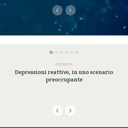
INTERVISTE
Depressioni reattive, in uno scenario
preoccupante