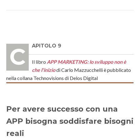
CAPITOLO 9
Il libro
APP MARKETING: lo sviluppo non è
che l'inizio
di Carlo Mazzucchelli è pubblicato
nella collana Technovisions di Delos Digital
Per avere successo con una
APP bisogna soddisfare bisogni
reali