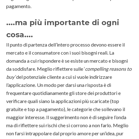
pagamento.
....ma più importante di ogni
cosa....
Il punto di partenza dell’intero processo devono essere il
mercato e il consumatore con i suoi bisogni reali. La
domanda a cui rispondere è se esiste un mercato e bisogni
da soddisfare. Meglio riflettere sulle ‘
compelling reasons to
buy’
del potenziale cliente a cui si vuole indirizzare
l’applicazione. Un modo per darsi una risposta è di
frequentare quotidianamente gli store dei produttori e
verificare quali siano la applicazioni più scaricate (top
gratuite e top a pagamento), le categorie che sollevano il
maggior interesse. Il suggerimento non è di seguire l’onda
ma di riflettere sui rischi che si corrono a non farlo. Meglio
non farsi intrappolare dal proprio amore per un’idea, pur