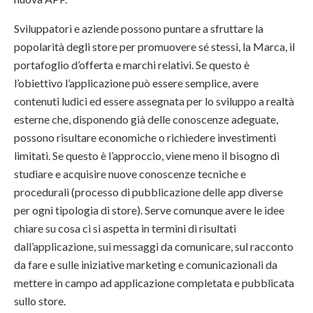
Sviluppatori e aziende possono puntare a sfruttare la
popolarità degli store per promuovere sé stessi, la Marca, il
portafoglio d’offerta e marchi relativi. Se questo è
l’obiettivo l’applicazione può essere semplice, avere
contenuti ludici ed essere assegnata per lo sviluppo a realtà
esterne che, disponendo già delle conoscenze adeguate,
possono risultare economiche o richiedere investimenti
limitati. Se questo è l’approccio, viene meno il bisogno di
studiare e acquisire nuove conoscenze tecniche e
procedurali (processo di pubblicazione delle app diverse
per ogni tipologia di store). Serve comunque avere le idee
chiare su cosa ci si aspetta in termini di risultati
dall’applicazione, sui messaggi da comunicare, sul racconto
da fare e sulle iniziative marketing e comunicazionali da
mettere in campo ad applicazione completata e pubblicata
sullo store.