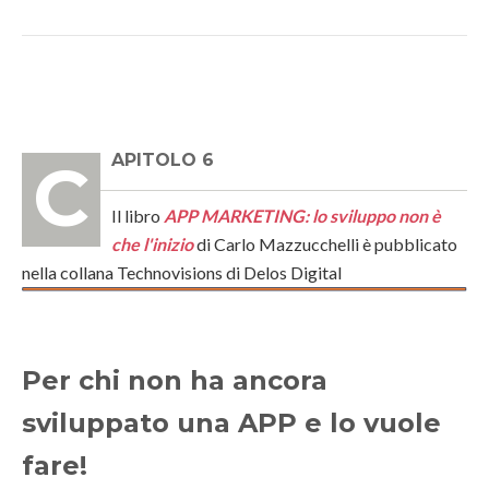
CAPITOLO 6
Il libro
APP MARKETING: lo sviluppo non è
che l'inizio
di Carlo Mazzucchelli è pubblicato
nella collana Technovisions di Delos Digital
Per chi non ha ancora
sviluppato una APP e lo vuole
fare!