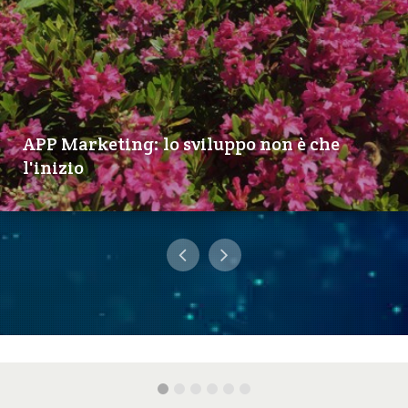
APP Marketing: lo sviluppo non è che
l'inizio