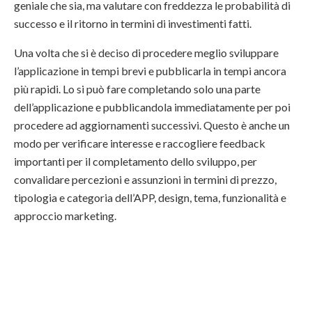
geniale che sia, ma valutare con freddezza le probabilità di
successo e il ritorno in termini di investimenti fatti.
Una volta che si è deciso di procedere meglio sviluppare
l’applicazione in tempi brevi e pubblicarla in tempi ancora
più rapidi. Lo si può fare completando solo una parte
dell’applicazione e pubblicandola immediatamente per poi
procedere ad aggiornamenti successivi. Questo è anche un
modo per verificare interesse e raccogliere feedback
importanti per il completamento dello sviluppo, per
convalidare percezioni e assunzioni in termini di prezzo,
tipologia e categoria dell’APP, design, tema, funzionalità e
approccio marketing.