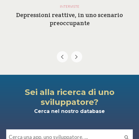
INTERVISTE
Depressioni reattive, in uno scenario
preoccupante
Sei alla ricerca di uno
sviluppatore?
Cerca nel nostro database