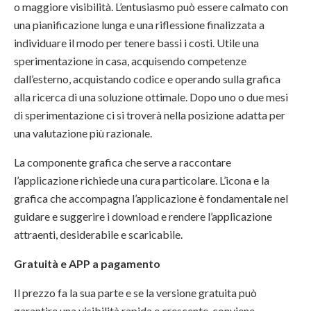
o maggiore visibilità. L’entusiasmo può essere calmato con
una pianificazione lunga e una riflessione finalizzata a
individuare il modo per tenere bassi i costi. Utile una
sperimentazione in casa, acquisendo competenze
dall’esterno, acquistando codice e operando sulla grafica
alla ricerca di una soluzione ottimale. Dopo uno o due mesi
di sperimentazione ci si troverà nella posizione adatta per
una valutazione più razionale.
La componente grafica che serve a raccontare
l’applicazione richiede una cura particolare. L’icona e la
grafica che accompagna l’applicazione è fondamentale nel
guidare e suggerire i download e rendere l’applicazione
attraenti, desiderabile e scaricabile.
Gratuità e APP a pagamento
Il prezzo fa la sua parte e se la versione gratuita può
garantire una visibilità rapida e crescente, conviene