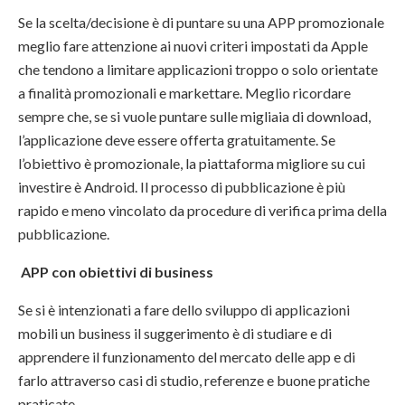
Se la scelta/decisione è di puntare su una APP promozionale
meglio fare attenzione ai nuovi criteri impostati da Apple
che tendono a limitare applicazioni troppo o solo orientate
a finalità promozionali e markettare. Meglio ricordare
sempre che, se si vuole puntare sulle migliaia di download,
l’applicazione deve essere offerta gratuitamente. Se
l’obiettivo è promozionale, la piattaforma migliore su cui
investire è Android. Il processo di pubblicazione è più
rapido e meno vincolato da procedure di verifica prima della
pubblicazione.
APP con obiettivi di business
Se si è intenzionati a fare dello sviluppo di applicazioni
mobili un business il suggerimento è di studiare e di
apprendere il funzionamento del mercato delle app e di
farlo attraverso casi di studio, referenze e buone pratiche
praticate.