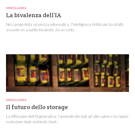
MISCELLANEA
La bivalenza dell’IA
Nel campo della sicurezza informatica, l’Intelligenza Artificiale ha infatti
assunto un aspetto bivalente, da un certo...
MISCELLANEA
Il futuro dello storage
La diffusione dell’AI generativa, l’aumento dei dati ad alto valore e la rapida
evoluzione degli ambienti cloud...