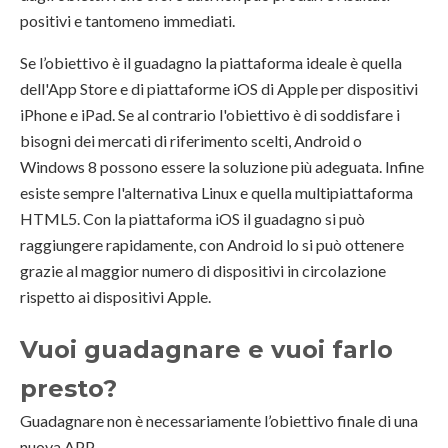
positivi e tantomeno immediati.
Se l’obiettivo è il guadagno la piattaforma ideale è quella
dell'App Store e di piattaforme iOS di Apple per dispositivi
iPhone e iPad. Se al contrario l'obiettivo è di soddisfare i
bisogni dei mercati di riferimento scelti, Android o
Windows 8 possono essere la soluzione più adeguata. Infine
esiste sempre l'alternativa Linux e quella multipiattaforma
HTML5. Con la piattaforma iOS il guadagno si può
raggiungere rapidamente, con Android lo si può ottenere
grazie al maggior numero di dispositivi in circolazione
rispetto ai dispositivi Apple.
Vuoi guadagnare e vuoi farlo
presto?
Guadagnare non è necessariamente l’obiettivo finale di una
nuova APP.