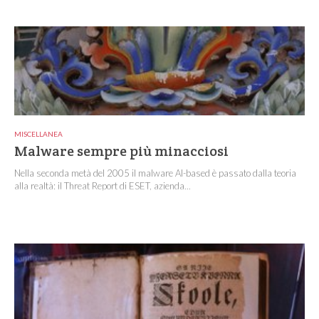
MISCELLANEA
Malware sempre più minacciosi
Nella seconda metà del 2005 il malware AI-based è passato dalla teoria
alla realtà: il Threat Report di ESET, azienda...