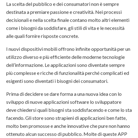
La scelta del pubblico e dei consumatori non è sempre
destinata a premiare passione e creatività. Nei processi
decisionali e nella scelta finale contano molto altri elementi
come i bisogni da soddisfare, gli stili di vita e le necessità
alle quali fornire risposte concrete.
I nuovi dispositivi mobili offrono infinite opportunità per un
utilizzo diverso e più efficiente delle moderne tecnologie
dell’informazione. Le applicazioni sono diventate sempre
più complesse e ricche di funzionalità perché complicati ed
esigenti sono diventati i bisogni dei consumatori.
Prima di decidere se dare forma a una nuova idea con lo
sviluppo di nuove applicazioni software lo sviluppatore
deve chiedersi quali bisogni sta soddisfacendo e come lo sta
facendo. Gli store sono strapieni di applicazioni ben fatte,
molto ben promosse e anche innovative che pure non hanno
ottenuto alcun successo di pubblico. Molte di queste APP