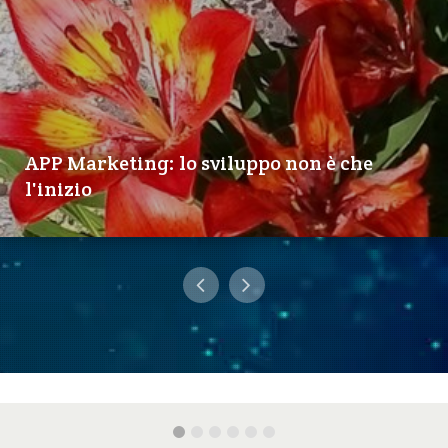
APP Marketing: lo sviluppo non è che
l'inizio