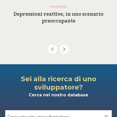
INTERVISTE
Depressioni reattive, in uno scenario
preoccupante
Sei alla ricerca di uno
sviluppatore?
Cerca nel nostro database