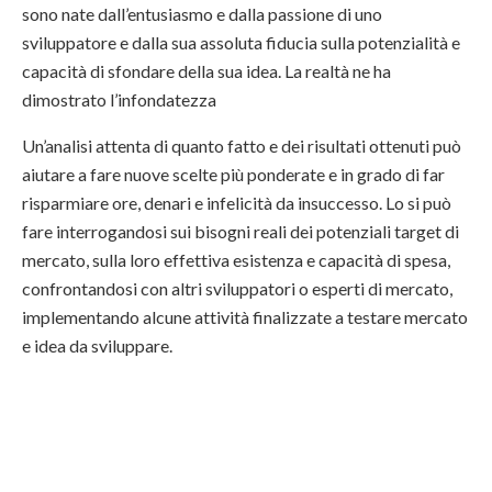
sono nate dall’entusiasmo e dalla passione di uno
sviluppatore e dalla sua assoluta fiducia sulla potenzialità e
capacità di sfondare della sua idea. La realtà ne ha
dimostrato l’infondatezza
Un’analisi attenta di quanto fatto e dei risultati ottenuti può
aiutare a fare nuove scelte più ponderate e in grado di far
risparmiare ore, denari e infelicità da insuccesso. Lo si può
fare interrogandosi sui bisogni reali dei potenziali target di
mercato, sulla loro effettiva esistenza e capacità di spesa,
confrontandosi con altri sviluppatori o esperti di mercato,
implementando alcune attività finalizzate a testare mercato
e idea da sviluppare.