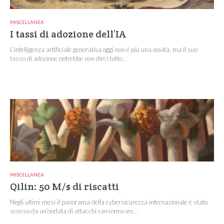
MISCELLANEA
I tassi di adozione dell’IA
L’intelligenza artificiale generativa oggi non è più una novità, ma il suo
tasso di adozione potrebbe non dirci tutto...
MISCELLANEA
Qilin: 50 M/$ di riscatti
Negli ultimi mesi il panorama della cybersicurezza internazionale è stato
scosso da un’ondata di attacchi ransomware...