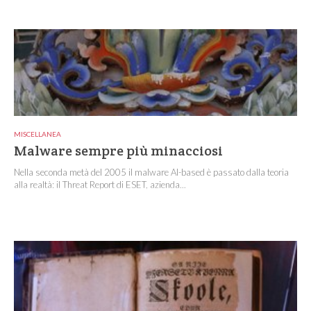
MISCELLANEA
Malware sempre più minacciosi
Nella seconda metà del 2005 il malware AI-based è passato dalla teoria
alla realtà: il Threat Report di ESET, azienda...