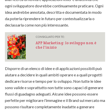
ogni sviluppatore dovrebbe continuamente praticare. Ogni
idea andrebbe annotata, descritta e documentata in modo
da poterla riprendere in futuro per contestualizzarla o
declassarla come non più interessante.
CONSIGLIATO PER TE:
APP Marketing: lo sviluppo non è
che l'inizio
Disporre di un elenco di idee e di applicazioni possibili può
aiutare a decidere in quali ambiti operare e a quali progetti
dedicare risorse e tempo per lo sviluppo. Non tutte le idee
sono valide e soprattutto non tutte sono capaci di generare
flussi di guadagno adeguati. Alcune idee possono essere
perfette per migliorare l’immagine e il Brand sul mercato ma
possono risultare completamente inadatte a generare