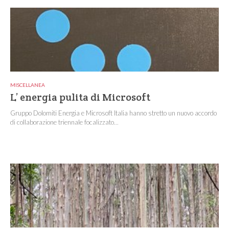
MISCELLANEA
L’ energia pulita di Microsoft
Gruppo Dolomiti Energia e Microsoft Italia hanno stretto un nuovo accordo
di collaborazione triennale focalizzato...