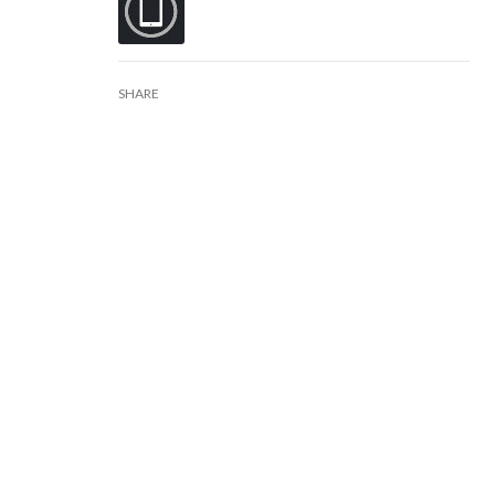
SHARE