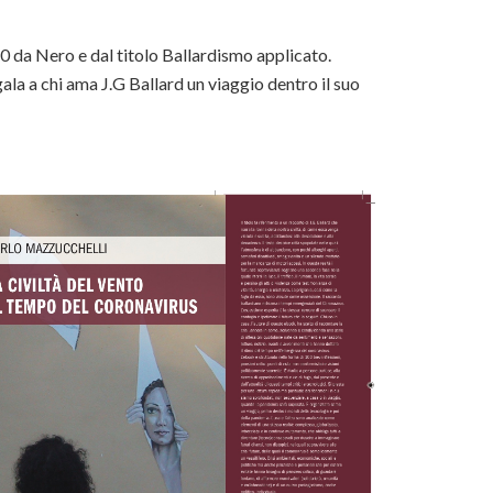
20 da Nero e dal titolo Ballardismo applicato.
ala a chi ama J.G Ballard un viaggio dentro il suo