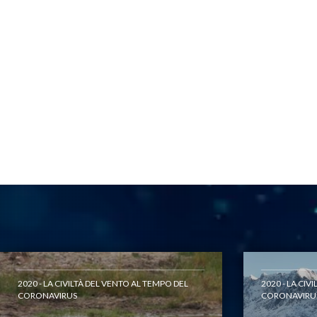
2020 - LA CIVILTÀ DEL VENTO AL TEMPO DEL
2020 - LA CIV
CORONAVIRUS
CORONAVIRU