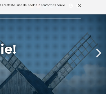
×
rà accettato l'uso dei cookie in conformità con le
ie!