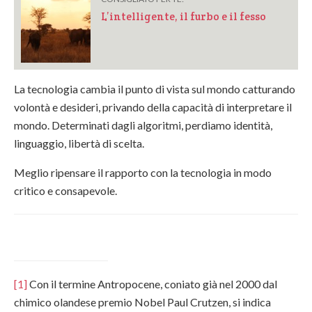
L’intelligente, il furbo e il fesso
La tecnologia cambia il punto di vista sul mondo catturando
volontà e desideri, privando della capacità di interpretare il
mondo. Determinati dagli algoritmi, perdiamo identità,
linguaggio, libertà di scelta.
Meglio ripensare il rapporto con la tecnologia in modo
critico e consapevole.
[1]
Con il termine Antropocene, coniato già nel 2000 dal
chimico olandese premio Nobel Paul Crutzen, si indica