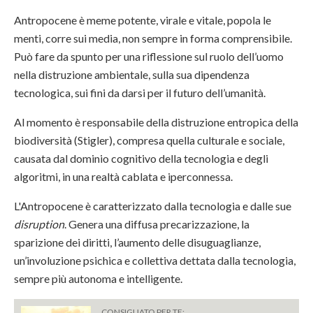
Antropocene è meme potente, virale e vitale, popola le
menti, corre sui media, non sempre in forma comprensibile.
Può fare da spunto per una riflessione sul ruolo dell’uomo
nella distruzione ambientale, sulla sua dipendenza
tecnologica, sui fini da darsi per il futuro dell’umanità.
Al momento è responsabile della distruzione entropica della
biodiversità (Stigler), compresa quella culturale e sociale,
causata dal dominio cognitivo della tecnologia e degli
algoritmi, in una realtà cablata e iperconnessa.
L'Antropocene è caratterizzato dalla tecnologia e dalle sue
disruption
. Genera una diffusa precarizzazione, la
sparizione dei diritti, l’aumento delle disuguaglianze,
un’involuzione psichica e collettiva dettata dalla tecnologia,
sempre più autonoma e intelligente.
CONSIGLIATO PER TE: