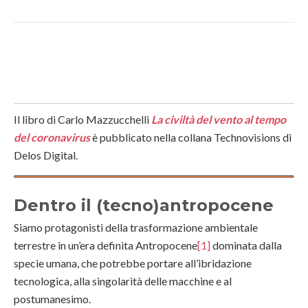
Il libro di Carlo Mazzucchelli
La civiltà del vento al tempo
del coronavirus
è pubblicato nella collana Technovisions di
Delos Digital.
Dentro il (tecno)antropocene
Siamo protagonisti della trasformazione ambientale
terrestre in un’era definita Antropocene
[1]
dominata dalla
specie umana, che potrebbe portare all’ibridazione
tecnologica, alla singolarità delle macchine e al
postumanesimo.