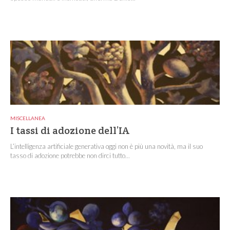
MISCELLANEA
I tassi di adozione dell’IA
L’intelligenza artificiale generativa oggi non è più una novità, ma il suo
tasso di adozione potrebbe non dirci tutto...