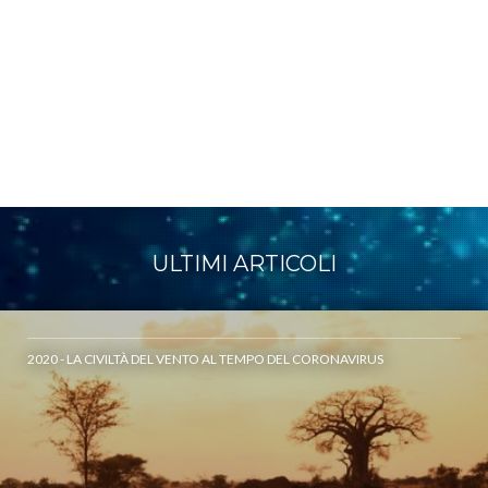
ULTIMI ARTICOLI
2020 - LA CIVILTÀ DEL VENTO AL TEMPO DEL CORONAVIRUS