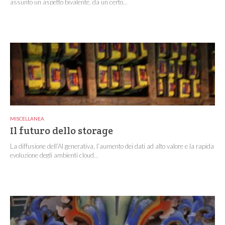
assunto un aspetto bivalente, da un certo...
MISCELLANEA
Il futuro dello storage
La diffusione dell’AI generativa, l’aumento dei dati ad alto valore e la rapida
evoluzione degli ambienti cloud...