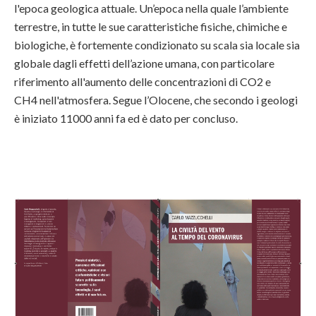
l'epoca geologica attuale. Un’epoca nella quale l’ambiente
terrestre, in tutte le sue caratteristiche fisiche, chimiche e
biologiche, è fortemente condizionato su scala sia locale sia
globale dagli effetti dell’azione umana, con particolare
riferimento all'aumento delle concentrazioni di CO2 e
CH4 nell'atmosfera. Segue l’Olocene, che secondo i geologi
è iniziato 11000 anni fa ed è dato per concluso.