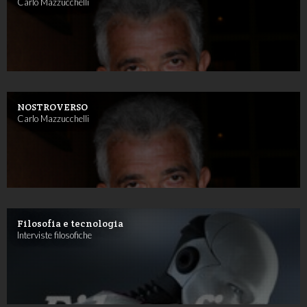
Carlo Mazzucchelli
NOSTROVERSO
Carlo Mazzucchelli
Filosofia e tecnologia
Interviste filosofiche