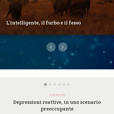
L’intelligente, il furbo e il fesso
INTERVISTE
Depressioni reattive, in uno scenario
preoccupante