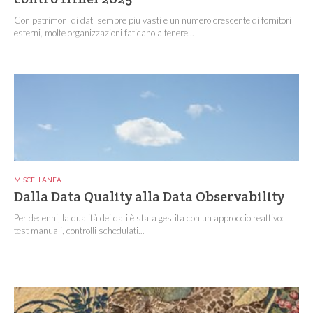
Con patrimoni di dati sempre più vasti e un numero crescente di fornitori
esterni, molte organizzazioni faticano a tenere...
MISCELLANEA
Dalla Data Quality alla Data Observability
Per decenni, la qualità dei dati è stata gestita con un approccio reattivo:
test manuali, controlli schedulati...