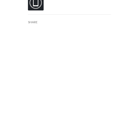
SHARE