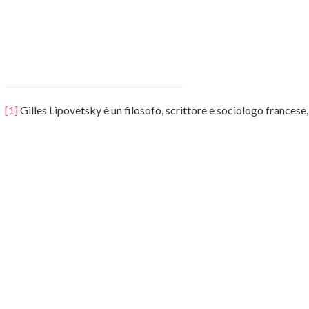
[1]
Gilles Lipovetsky è un filosofo, scrittore e sociologo francese