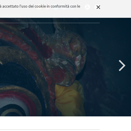
×
rà accettato l'uso dei cookie in conformità con le