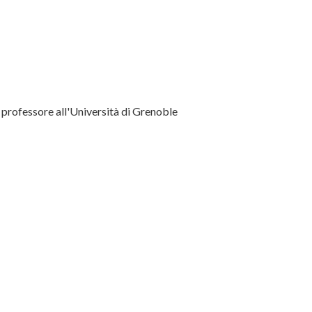
, professore all'Università di Grenoble