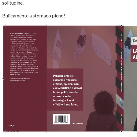
solitudine.
Bulicamente a stomaco pieno!