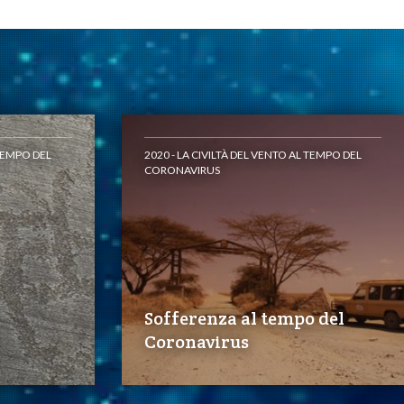
 TEMPO DEL
2020 - LA CIVILTÀ DEL VENTO AL TEMPO DEL
CORONAVIRUS
Sofferenza al tempo del
Coronavirus