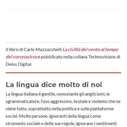
Il libro di Carlo Mazzucchelli
La civiltà del vento al tempo
del coronavirus
è pubblicato nella collana Technovisions di
Delos Digital.
La lingua dice molto di noi
La lingua italiana è gentile, nonostante gli anglicismi, le
sgrammaticature, l’uso aggressivo, brutale e violento che ne
viene fatto, soprattutto nella politica e sulle piattaforme
social. Molte persone, ignoranti della lingua come
strumento sociale e delle sue regole, ignorano i sentimenti