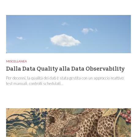
MISCELLANEA
Dalla Data Quality alla Data Observability
Per decenni, la qualità dei dati è stata gestita con un approccio reattivo:
test manuali, controlli schedulati...