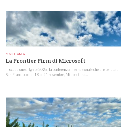
MISCELLANEA
La Frontier Firm di Microsoft
In occasione di Ignite 2025, la conferenza internazionale che si è tenuta a
San Francisco dal 18 al 21 novembre, Microsoft ha...