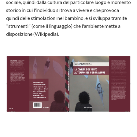
sociale, quindi dalla cultura del particolare luogo e momento
storico in cui l'individuo si trova a vivere e che provoca
quindi delle stimolazioni nel bambino, e si sviluppa tramite
"strumenti" (come il linguaggio) che l'ambiente mette a
disposizione (Wikipedia).