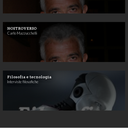
NOSTROVERSO
Carlo Mazzucchelli
Filosofia e tecnologia
Interviste filosofiche