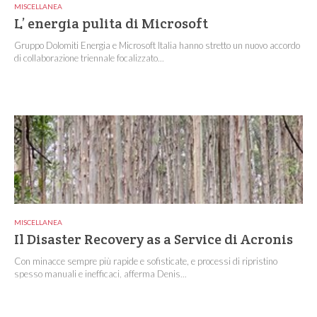
MISCELLANEA
L’ energia pulita di Microsoft
Gruppo Dolomiti Energia e Microsoft Italia hanno stretto un nuovo accordo
di collaborazione triennale focalizzato...
MISCELLANEA
Il Disaster Recovery as a Service di Acronis
Con minacce sempre più rapide e sofisticate, e processi di ripristino
spesso manuali e inefficaci, afferma Denis...