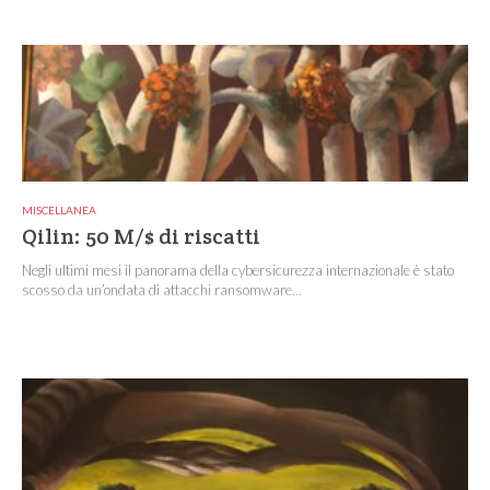
MISCELLANEA
Qilin: 50 M/$ di riscatti
Negli ultimi mesi il panorama della cybersicurezza internazionale è stato
scosso da un’ondata di attacchi ransomware...