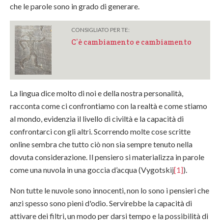
che le parole sono in grado di generare.
CONSIGLIATO PER TE:
C’è cambiamento e cambiamento
La lingua dice molto di noi e della nostra personalità,
racconta come ci confrontiamo con la realtà e come stiamo
al mondo, evidenzia il livello di civiltà e la capacità di
confrontarci con gli altri. Scorrendo molte cose scritte
online sembra che tutto ciò non sia sempre tenuto nella
dovuta considerazione. Il pensiero si materializza in parole
come una nuvola in una goccia d’acqua (Vygotskij
[1]
).
Non tutte le nuvole sono innocenti, non lo sono i pensieri che
anzi spesso sono pieni d'odio. Servirebbe la capacità di
attivare dei filtri, un modo per darsi tempo e la possibilità di