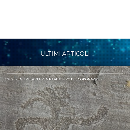
ULTIMI ARTICOLI
2020 - LA CIVILTÀ DEL VENTO AL TEMPO DEL CORONAVIRUS