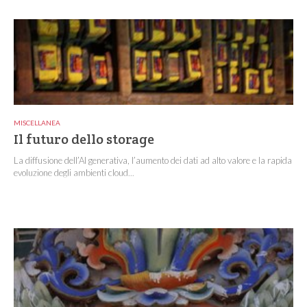
MISCELLANEA
Il futuro dello storage
La diffusione dell’AI generativa, l’aumento dei dati ad alto valore e la rapida
evoluzione degli ambienti cloud...